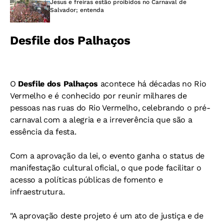
Jesus e freiras estão proibidos no Carnaval de
Salvador; entenda
Desfile dos Palhaços
O
Desfile dos Palhaços
acontece há décadas no Rio
Vermelho e é conhecido por reunir milhares de
pessoas nas ruas do Rio Vermelho, celebrando o pré-
carnaval com a alegria e a irreverência que são a
essência da festa.
Com a aprovação da lei, o evento ganha o status de
manifestação cultural oficial, o que pode facilitar o
acesso a políticas públicas de fomento e
infraestrutura.
"A aprovação deste projeto é um ato de justiça e de