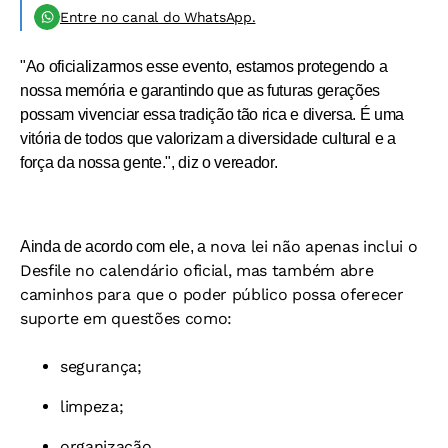
Entre no canal do WhatsApp.
"
Ao oficializarmos esse evento, estamos protegendo a
nossa memória e garantindo que as futuras gerações
possam vivenciar essa tradição tão rica e diversa. É uma
vitória de todos que valorizam a diversidade cultural e a
força da nossa gente.", diz o vereador.
nova lei não apenas inclui o
Ainda de acordo com ele, a
Desfile no calendário oficial, mas também abre
caminhos para que o poder público possa oferecer
suporte em questões como:
segurança;
limpeza;
organização