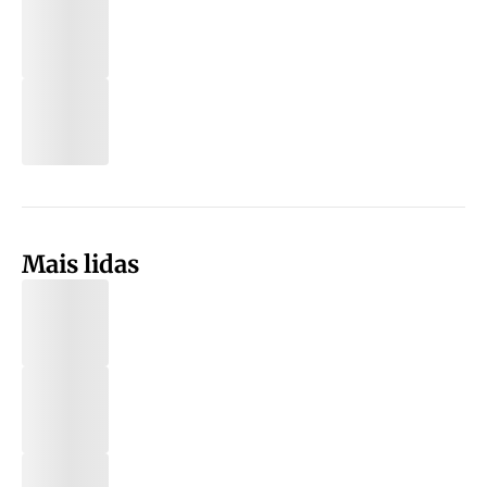
Mais lidas