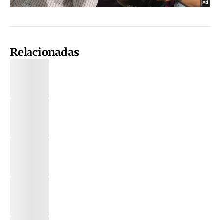
Relacionadas