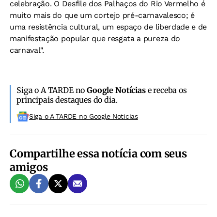
celebração. O Desfile dos Palhaços do Rio Vermelho é
muito mais do que um cortejo pré-carnavalesco; é
uma resistência cultural, um espaço de liberdade e de
manifestação popular que resgata a pureza do
carnaval".
Siga o A TARDE no
Google Notícias
e receba os
principais destaques do dia.
Siga o A TARDE no Google Noticias
Compartilhe essa notícia com seus
amigos