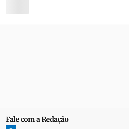
Fale com a Redação