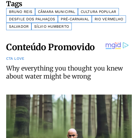
Tags
BRUNO REIS
CÂMARA MUNICIPAL
CULTURA POPULAR
DESFILE DOS PALHAÇOS
PRÉ-CARNAVAL
RIO VERMELHO
SALVADOR
SÍLVIO HUMBERTO