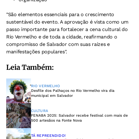
"São elementos essenciais para o crescimento
sustentável do evento. A aprovação é vista como um
passo importante para fortalecer a cena cultural do
Rio Vermelho e de toda a cidade, reafirmando o
compromisso de Salvador com suas raízes e
manifestações populares".
Leia Também:
RIO VERMELHO
Desfile dos Palhaços no Rio Vermelho vira dia
municipal em Salvador
CULTURA
FENABA 2025: Salvador recebe festival com mais de
500 artesãos na Fonte Nova
TÁ REPREENDIDO!