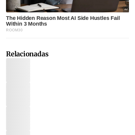
Relacionadas