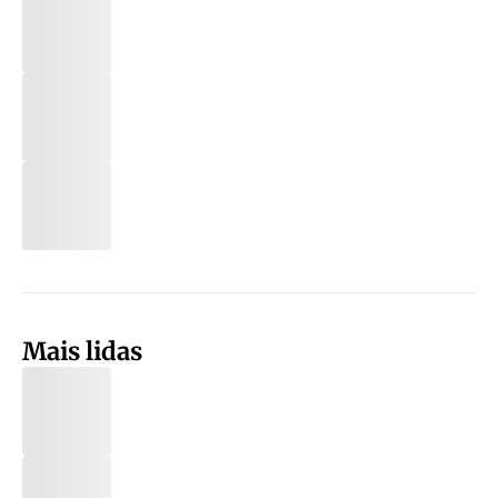
Mais lidas