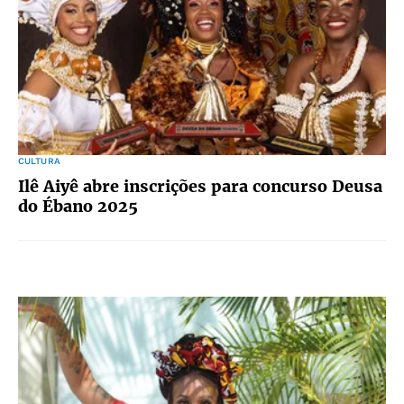
CULTURA
Ilê Aiyê abre inscrições para concurso Deusa
do Ébano 2025