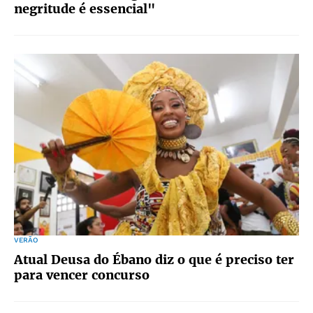
negritude é essencial"
VERÃO
Atual Deusa do Ébano diz o que é preciso ter
para vencer concurso