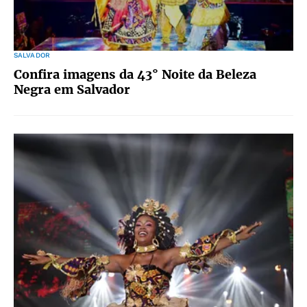
SALVADOR
Confira imagens da 43° Noite da Beleza
Negra em Salvador