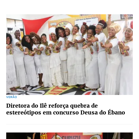
VERÃO
Diretora do Ilê reforça quebra de
estereótipos em concurso Deusa do Ébano