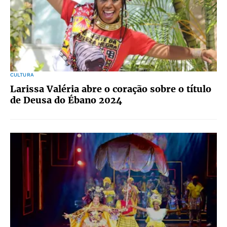
CULTURA
Larissa Valéria abre o coração sobre o título
de Deusa do Ébano 2024