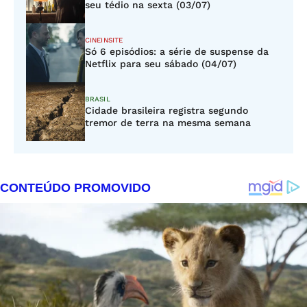
seu tédio na sexta (03/07)
CINEINSITE
Só 6 episódios: a série de suspense da
Netflix para seu sábado (04/07)
BRASIL
Cidade brasileira registra segundo
tremor de terra na mesma semana