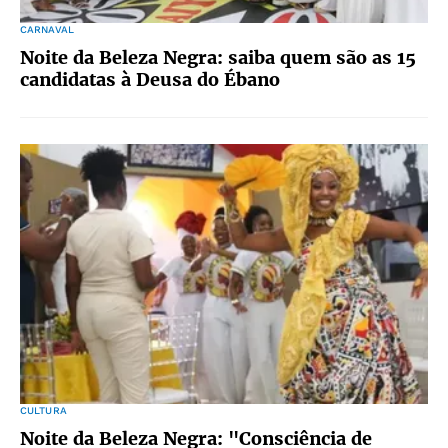
CARNAVAL
Noite da Beleza Negra: saiba quem são as 15
candidatas à Deusa do Ébano
CULTURA
Noite da Beleza Negra: "Consciência de