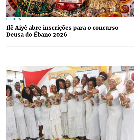
CULTURA
Ilê Aiyê abre inscrições para o concurso
Deusa do Ébano 2026