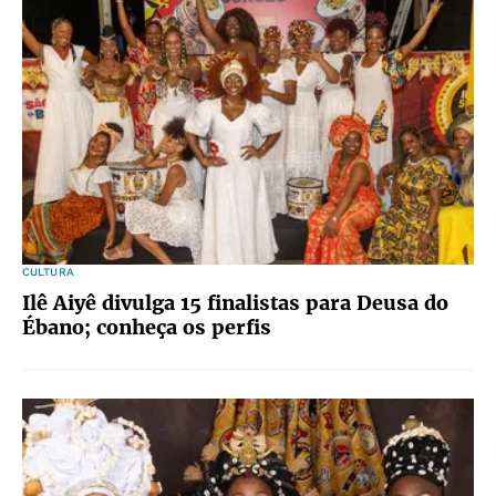
CULTURA
Ilê Aiyê divulga 15 finalistas para Deusa do
Ébano; conheça os perfis