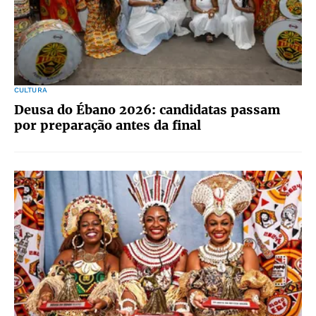
CULTURA
Deusa do Ébano 2026: candidatas passam
por preparação antes da final