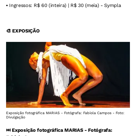
▪️ Ingressos: R$ 60 (inteira) | R$ 30 (meia) - Sympla
🎨 EXPOSIÇÃO
Exposição fotográfica MARIAS - Fotógrafa: Fabíola Campos - Foto:
Divulgação
⏭️
Exposição fotográfica MARIAS - Fotógrafa: