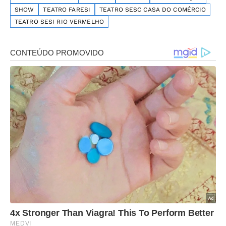
SHOW
TEATRO FARESI
TEATRO SESC CASA DO COMÉRCIO
TEATRO SESI RIO VERMELHO