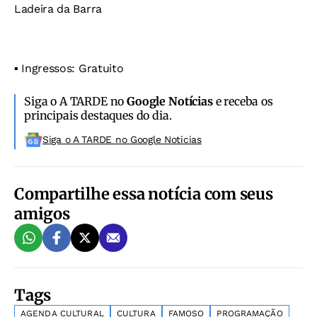
Ladeira da Barra
▪️ Ingressos: Gratuito
Siga o A TARDE no
Google Notícias
e receba os
principais destaques do dia.
Siga o A TARDE no Google Noticias
Compartilhe essa notícia com seus
amigos
Tags
AGENDA CULTURAL
CULTURA
FAMOSO
PROGRAMAÇÃO