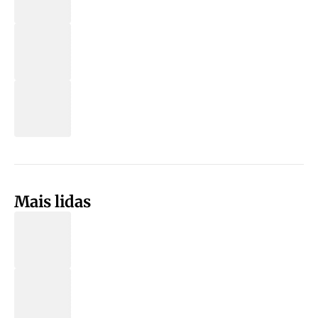
Mais lidas