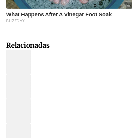
Relacionadas