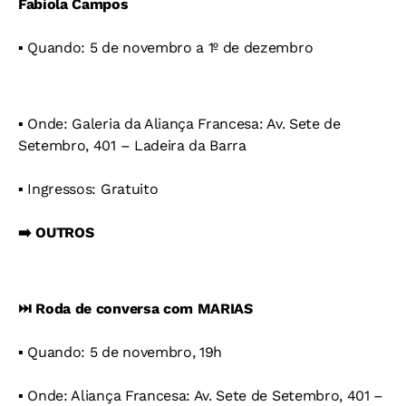
Fabíola Campos
▪️ Quando: 5 de novembro a 1º de dezembro
▪️ Onde: Galeria da Aliança Francesa: Av. Sete de
Setembro, 401 – Ladeira da Barra
▪️ Ingressos: Gratuito
➡️ OUTROS
⏭️
Roda de conversa com MARIAS
▪️ Quando: 5 de novembro, 19h
▪️ Onde: Aliança Francesa: Av. Sete de Setembro, 401 –