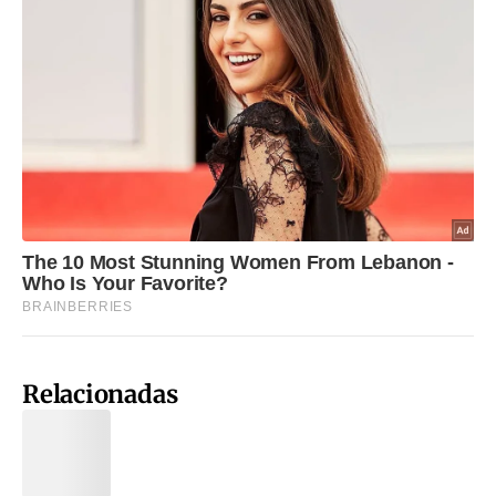
Relacionadas