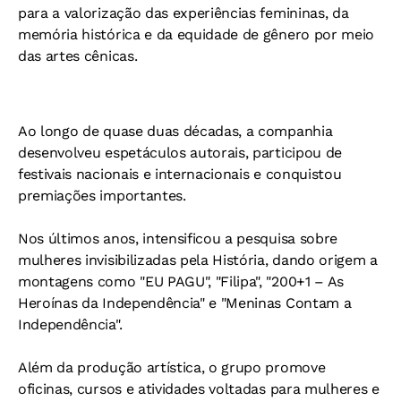
para a valorização das experiências femininas, da
memória histórica e da equidade de gênero por meio
das artes cênicas.
Ao longo de quase duas décadas, a companhia
desenvolveu espetáculos autorais, participou de
festivais nacionais e internacionais e conquistou
premiações importantes.
Nos últimos anos, intensificou a pesquisa sobre
mulheres invisibilizadas pela História, dando origem a
montagens como "EU PAGU", "Filipa", "200+1 – As
Heroínas da Independência" e "Meninas Contam a
Independência".
Além da produção artística, o grupo promove
oficinas, cursos e atividades voltadas para mulheres e