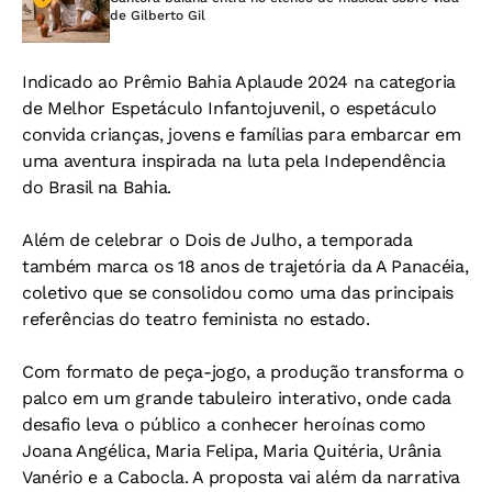
de Gilberto Gil
Indicado ao Prêmio Bahia Aplaude 2024 na categoria
de Melhor Espetáculo Infantojuvenil, o espetáculo
convida crianças, jovens e famílias para embarcar em
uma aventura inspirada na luta pela Independência
do Brasil na Bahia.
Além de celebrar o Dois de Julho, a temporada
também marca os 18 anos de trajetória da A Panacéia,
coletivo que se consolidou como uma das principais
referências do teatro feminista no estado.
Com formato de peça-jogo, a produção transforma o
palco em um grande tabuleiro interativo, onde cada
desafio leva o público a conhecer heroínas como
Joana Angélica, Maria Felipa, Maria Quitéria, Urânia
Vanério e a Cabocla. A proposta vai além da narrativa