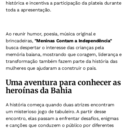
histórica e incentiva a participação da plateia durante
toda a apresentação.
Ao reunir humor, poesia, música original e
brincadeiras,
"Meninas Contam a Independência"
busca despertar o interesse das crianças pela
memória baiana, mostrando que coragem, liderança e
transformação também fazem parte da história das
mulheres que ajudaram a construir o país.
Uma aventura para conhecer as
heroínas da Bahia
A história começa quando duas atrizes encontram
um misterioso jogo de tabuleiro. A partir desse
encontro, elas passam a enfrentar desafios, enigmas
e canções que conduzem o público por diferentes