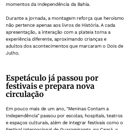
momentos da Independência da Bahia.
Durante a jornada, a montagem reforça que heroísmo
não pertence apenas aos livros de História.
A cada
apresentação, a interação com a plateia torna a
experiência diferente, aproximando crianças e
adultos dos acontecimentos que marcaram o Dois de
Julho.
Espetáculo já passou por
festivais e prepara nova
circulação
Em pouco mais de um ano, "Meninas Contam a
Independência" passou por escolas, hospitais, teatros
e espaços culturais, além de integrar festivais como o
Festival Internacional de Guaramiranga, no Ceará, o