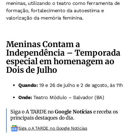
meninas, utilizando o teatro como ferramenta de
formação, fortalecimento da autoestima e
valorização da memória feminina.
Meninas Contam a
Independência – Temporada
especial em homenagem ao
Dois de Julho
Quando:
19 e 26 de julho e 2 de agosto, às 11h
Onde:
Teatro Módulo – Salvador (BA)
Siga o A TARDE no
Google Notícias
e receba os
principais destaques do dia.
Siga o A TARDE no Google Noticias