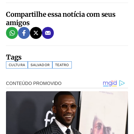
Compartilhe essa notícia com seus
amigos
Tags
CULTURA
SALVADOR
TEATRO