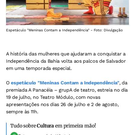
Espetáculo "Meninas Contam a Independência" - Foto: Divulgação
A história das mulheres que ajudaram a conquistar a
Independência da Bahia volta aos palcos de Salvador
em uma temporada especial.
O
espetáculo "Meninas Contam a Independência"
, da
premiada A Panacéia – grupA de teatro, estreia no dia
19 de julho, no Teatro Módulo, com novas
apresentações nos dias 26 de julho e 2 de agosto,
sempre às 11h.
Tudo sobre
Cultura
em primeira mão!