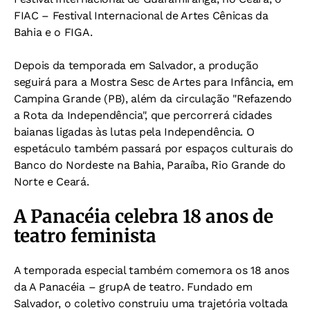
FIAC – Festival Internacional de Artes Cênicas da
Bahia e o FIGA.
Depois da temporada em Salvador, a produção
seguirá para a Mostra Sesc de Artes para Infância, em
Campina Grande (PB), além da circulação "Refazendo
a Rota da Independência", que percorrerá cidades
baianas ligadas às lutas pela Independência. O
espetáculo também passará por espaços culturais do
Banco do Nordeste na Bahia, Paraíba, Rio Grande do
Norte e Ceará.
A Panacéia celebra 18 anos de
teatro feminista
A temporada especial também comemora os 18 anos
da A Panacéia – grupA de teatro. Fundado em
Salvador, o coletivo construiu uma trajetória voltada