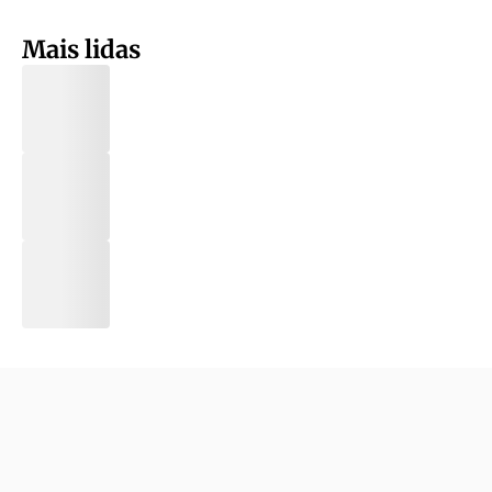
Mais lidas