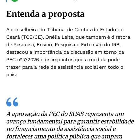
Entenda a proposta
A conselheira do Tribunal de Contas do Estado do
Ceará (TCE/CE), Onélia Leite, que também é diretora
de Pesquisa, Ensino, Pesquisa e Extensão do IRB,
destacou a importância da discussão em torno da
PEC nº 7/2026 e os impactos que a medida pode
trazer para a rede de assistência social em todo o
país:
A aprovação da PEC do SUAS representa um
avanço fundamental para garantir estabilidade
no financiamento da assistência social e
fortalecer uma política pública que ampara