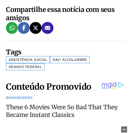
Compartilhe essa notícia com seus
amigos
Tags
ASSISTÊNCIA SOCIAL
DAVI ALCOLUMBRE
SENADO FEDERAL