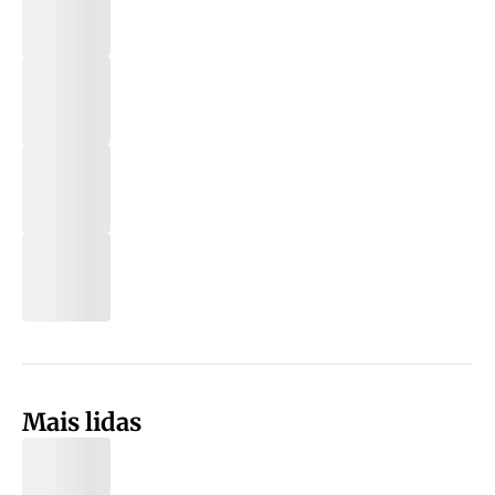
Mais lidas