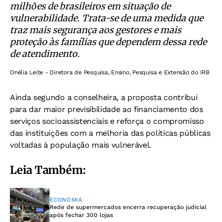
milhões de brasileiros em situação de
vulnerabilidade. Trata-se de uma medida que
traz mais segurança aos gestores e mais
proteção às famílias que dependem dessa rede
de atendimento.
Onélia Leite - Diretora de Pesquisa, Ensino, Pesquisa e Extensão do IRB
Ainda segundo a conselheira, a proposta contribui
para dar maior previsibilidade ao financiamento dos
serviços socioassistenciais e reforça o compromisso
das instituições com a melhoria das políticas públicas
voltadas à população mais vulnerável.
Leia Também:
ECONOMIA
Rede de supermercados encerra recuperação judicial
após fechar 300 lojas