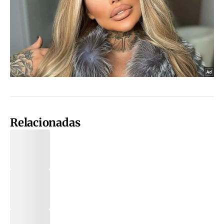
Relacionadas