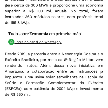
gere cerca de 300 MWh e proporcione uma economia
superior a R$ 100 mil anuais. No total, foram
instalados 360 módulos solares, com potência total
de 199,8 kWp.
Tudo sobre
Economia
em primeira mão!
Entre no canal do WhatsApp.
Desde 2019, a parceria entre a Neoenergia Coelba e o
Exército Brasileiro, por meio da 6ª Região Militar, vem
rendendo frutos. Além, dessa nova iniciativa em
Amaralina, a colaboração entre as instituições já
implantou uma usina solar semelhante na Escola de
Saúde e Formação Complementar do Exército
(ESFCEx), com potência de 200,1 kWp e investimento
de R$ 550 mil.