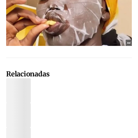
Relacionadas