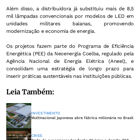
Além disso, a distribuidora já substituiu mais de 8,5
mil lâmpadas convencionais por modelos de LED em
unidades militares baianas, promovendo
modernização e economia de energia.
Os projetos fazem parte do Programa de Eficiência
Energética (PEE) da Neoenergia Coelba, regulado pela
Agência Nacional de Energia Elétrica (Aneel), e
consolidam uma estratégia de longo prazo para
inserir práticas sustentáveis nas instituições públicas.
Leia Também:
INVESTIMENTO
Multinacional japonesa abre fábrica milionária no Brasil
CRISE