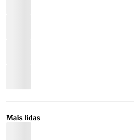
Mais lidas