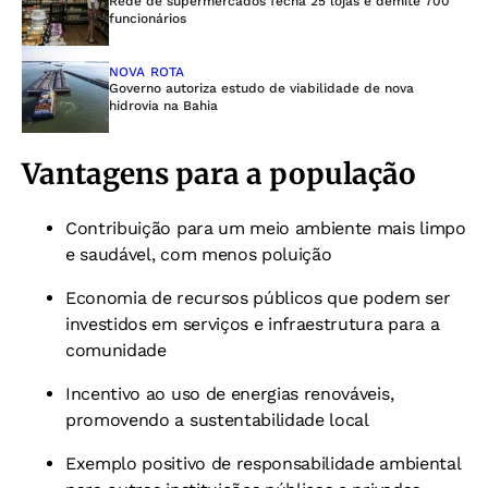
Rede de supermercados fecha 25 lojas e demite 700
funcionários
NOVA ROTA
Governo autoriza estudo de viabilidade de nova
hidrovia na Bahia
Vantagens para a população
Contribuição para um meio ambiente mais limpo
e saudável, com menos poluição
Economia de recursos públicos que podem ser
investidos em serviços e infraestrutura para a
comunidade
Incentivo ao uso de energias renováveis,
promovendo a sustentabilidade local
Exemplo positivo de responsabilidade ambiental