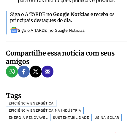
para outras instituições públicas e privadas
Siga o A TARDE no
Google Notícias
e receba os
principais destaques do dia.
Siga o A TARDE no Google Noticias
Compartilhe essa notícia com seus
amigos
Tags
EFICIÊNCIA ENERGÉTICA
EFICIÊNCIA ENERGÉTICA NA INDÚSTRIA
ENERGIA RENOVÁVEL
SUSTENTABILIDADE
USINA SOLAR