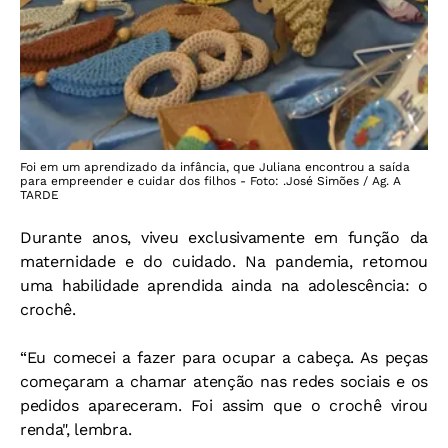
Foi em um aprendizado da infância, que Juliana encontrou a saída
para empreender e cuidar dos filhos - Foto: .José Simões / Ag. A
TARDE
Durante anos, viveu exclusivamente em função da
maternidade e do cuidado. Na pandemia, retomou
uma habilidade aprendida ainda na adolescência: o
crochê.
“Eu comecei a fazer para ocupar a cabeça. As peças
começaram a chamar atenção nas redes sociais e os
pedidos apareceram. Foi assim que o crochê virou
renda", lembra.