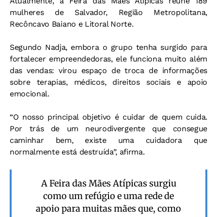
Atualmente, a Feira das Mães Atípicas reúne 189
mulheres de Salvador, Região Metropolitana,
Recôncavo Baiano e Litoral Norte.
Segundo Nadja, embora o grupo tenha surgido para
fortalecer empreendedoras, ele funciona muito além
das vendas: virou espaço de troca de informações
sobre terapias, médicos, direitos sociais e apoio
emocional.
“O nosso principal objetivo é cuidar de quem cuida.
Por trás de um neurodivergente que consegue
caminhar bem, existe uma cuidadora que
normalmente está destruída”, afirma.
A Feira das Mães Atípicas surgiu
como um refúgio e uma rede de
apoio para muitas mães que, como