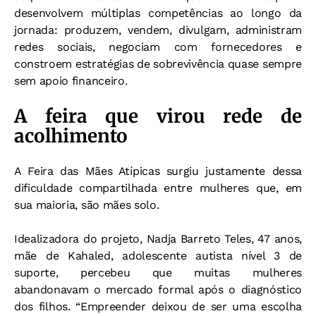
desenvolvem múltiplas competências ao longo da
jornada: produzem, vendem, divulgam, administram
redes sociais, negociam com fornecedores e
constroem estratégias de sobrevivência quase sempre
sem apoio financeiro.
A feira que virou rede de
acolhimento
A Feira das Mães Atípicas surgiu justamente dessa
dificuldade compartilhada entre mulheres que, em
sua maioria, são mães solo.
Idealizadora do projeto, Nadja Barreto Teles, 47 anos,
mãe de Kahaled, adolescente autista nível 3 de
suporte, percebeu que muitas mulheres
abandonavam o mercado formal após o diagnóstico
dos filhos.
“Empreender deixou de ser uma escolha