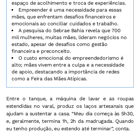
espaço de acolhimento e troca de experiências.
Empreender é uma necessidade para essas
mães, que enfrentam desafios financeiros e
emocionais ao conciliar cuidados e trabalho.
A pesquisa do Sebrae Bahia revela que 700
mil mulheres, muitas mães, lideram negócios no
estado, apesar de desafios como gestão
financeira e preconceito.
O custo emocional do empreendedorismo é
alto; mães vivem entre a culpa e a necessidade
de apoio, destacando a importância de redes
como a Feira das Mães Atípicas.
Entre o tanque, a máquina de lavar e as roupas
estendidas no varal, produz os laços artesanais que
ajudam a sustentar a casa. “Meu dia começa às 5h30,
e, geralmente, termina 1h, 2h da madrugada. Quando
eu tenho produção, eu estendo até terminar”, conta.