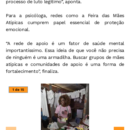
processo de luto legítimo”, aponta.
Para a psicóloga, redes como a Feira das Mães
Atípicas cumprem papel essencial de proteção
emocional.
“A rede de apoio é um fator de saúde mental
importantíssimo. Essa ideia de que você não precisa
de ninguém é uma armadilha. Buscar grupos de mães
atípicas e comunidades de apoio é uma forma de
fortalecimento”, finaliza.
1 de 15