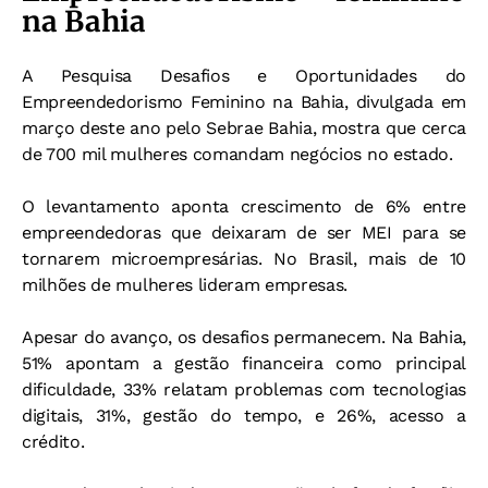
na Bahia
A Pesquisa Desafios e Oportunidades do
Empreendedorismo Feminino na Bahia, divulgada em
março deste ano pelo Sebrae Bahia, mostra que cerca
de 700 mil mulheres comandam negócios no estado.
O levantamento aponta crescimento de 6% entre
empreendedoras que deixaram de ser MEI para se
tornarem microempresárias. No Brasil, mais de 10
milhões de mulheres lideram empresas.
Apesar do avanço, os desafios permanecem. Na Bahia,
51% apontam a gestão financeira como principal
dificuldade, 33% relatam problemas com tecnologias
digitais, 31%, gestão do tempo, e 26%, acesso a
crédito.