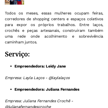
Todos os meses, essas mulheres ocupam feiras,
corredores de shopping centers e espaços coletivos
para expor os próprios trabalhos. Entre laços,
crochês e peças artesanais, construíram também
uma rede onde acolhimento e sobrevivência
caminham juntos.
Serviço:
Empreendedora: Leidy Jane
Empresa: Layla Laços - @laylalaços
Empreendedora: Juliana Fernandes
Empresa: Juliana Fernandes Crochê -
@julianafernandescroche