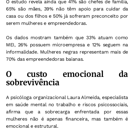
O estudo revela ainda que 41% são chefes de família,
65% são mães, 39% não têm apoio para cuidar da
casa ou dos filhos e 50% já sofreram preconceito por
serem mulheres e empreendedoras.
Os dados mostram também que 33% atuam como
MEI, 26% possuem microempresa e 12% seguem na
informalidade. Mulheres negras representam mais de
70% das empreendedoras baianas.
O custo emocional da
sobrevivência
A psicóloga organizacional Laura Almeida, especialista
em saúde mental no trabalho e riscos psicossociais,
afirma que a sobrecarga enfrentada por essas
mulheres não é apenas financeira, mas também é
emocional e estrutural.