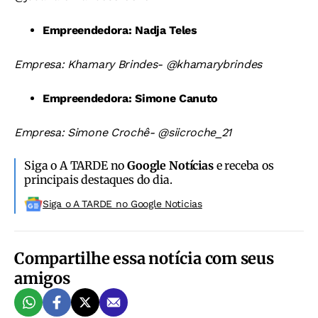
Empreendedora: Nadja Teles
Empresa: Khamary Brindes- @khamarybrindes
Empreendedora: Simone Canuto
Empresa: Simone Crochê- @siicroche_21
Siga o A TARDE no
Google Notícias
e receba os
principais destaques do dia.
Siga o A TARDE no Google Noticias
Compartilhe essa notícia com seus
amigos