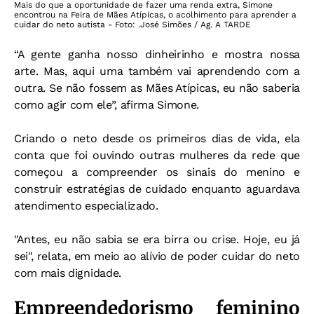
Mais do que a oportunidade de fazer uma renda extra, Simone
encontrou na Feira de Mães Atípicas, o acolhimento para aprender a
cuidar do neto autista - Foto: .José Simões / Ag. A TARDE
“A gente ganha nosso dinheirinho e mostra nossa
arte. Mas, aqui uma também vai aprendendo com a
outra. Se não fossem as Mães Atípicas, eu não saberia
como agir com ele”, afirma Simone.
Criando o neto desde os primeiros dias de vida, ela
conta que foi ouvindo outras mulheres da rede que
começou a compreender os sinais do menino e
construir estratégias de cuidado enquanto aguardava
atendimento especializado.
"Antes, eu não sabia se era birra ou crise. Hoje, eu já
sei", relata, em meio ao alívio de poder cuidar do neto
com mais dignidade.
Empreendedorismo feminino