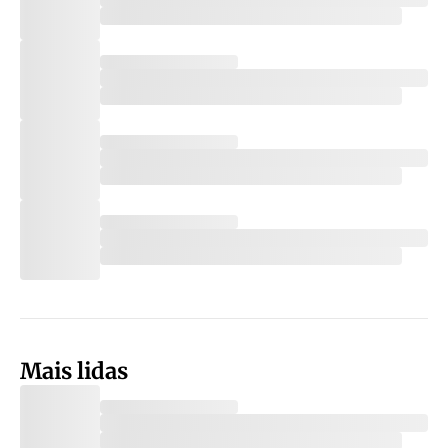
Mais lidas