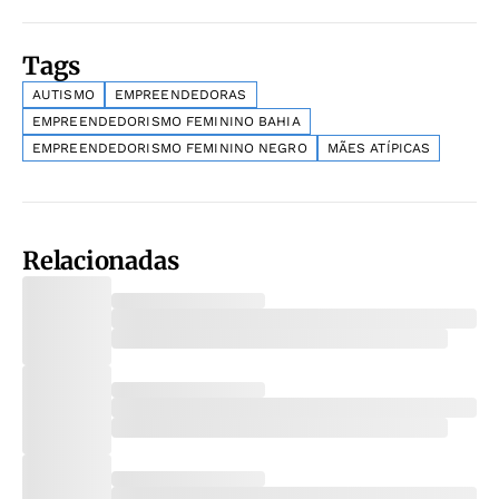
Tags
AUTISMO
EMPREENDEDORAS
EMPREENDEDORISMO FEMININO BAHIA
EMPREENDEDORISMO FEMININO NEGRO
MÃES ATÍPICAS
Relacionadas