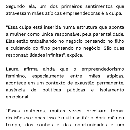
Segundo ela, um dos primeiros sentimentos que
atravessam mães atípicas empreendedoras é a culpa.
“Essa culpa está inserida numa estrutura que aponta
a mulher como única responsável pela parentalidade.
Elas estão trabalhando no negócio pensando no filho
e cuidando do filho pensando no negócio. São duas
responsabilidades infinitas”, explica.
Laura afirma ainda que o empreendedorismo
feminino, especialmente entre mães atípicas,
acontece em um contexto de exaustão permanente,
ausência de políticas públicas e isolamento
emocional.
“Essas mulheres, muitas vezes, precisam tomar
decisões sozinhas. Isso é muito solitário. Abrir mão do
tempo, dos sonhos e das oportunidades é um