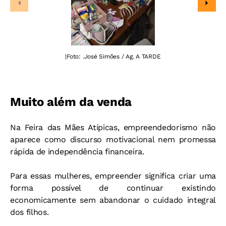
|
Foto: .José Simões / Ag. A TARDE
Muito além da venda
Na Feira das Mães Atípicas, empreendedorismo não
aparece como discurso motivacional nem promessa
rápida de independência financeira.
Para essas mulheres, empreender significa criar uma
forma possível de continuar existindo
economicamente sem abandonar o cuidado integral
dos filhos.