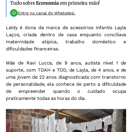
Tudo sobre
Economia
em primeira mão!
Entre no canal do WhatsApp.
Leidy é dona da marca de acessórios infantis Layla
Laços, criada dentro de casa enquanto conciliava
maternidade atípica, trabalho doméstico e
dificuldades financeiras.
Mãe de Ravi Lucca, de 9 anos, autista nível 1 de
suporte, com TDAH e TOD, de Layla, de 4 anos, e de
uma jovem de 22 anos diagnosticada com transtorno
de personalidade, ela conhece de perto a dificuldade
de empreender quando o cuidado ocupa
praticamente todas as horas do dia.