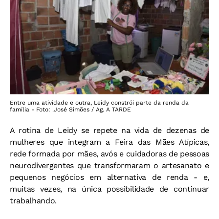
Entre uma atividade e outra, Leidy constrói parte da renda da
família - Foto: .José Simões / Ag. A TARDE
A rotina de Leidy se repete na vida de dezenas de
mulheres que integram a Feira das Mães Atípicas,
rede formada por mães, avós e cuidadoras de pessoas
neurodivergentes que transformaram o artesanato e
pequenos negócios em alternativa de renda - e,
muitas vezes, na única possibilidade de continuar
trabalhando.