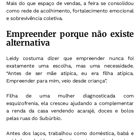
Mais do que espaço de vendas, a feira se consolidou
como rede de acolhimento, fortalecimento emocional
e sobrevivência coletiva.
Empreender porque não existe
alternativa
Leidy costuma dizer que empreender nunca foi
exatamente uma escolha, mas uma necessidade.
“Antes de ser mãe atípica, eu era filha atípica.
Empreender para mim, veio desde criança”.
Filha de uma mulher diagnosticada com
esquizofrenia, ela cresceu ajudando a complementar
a renda da casa vendendo acarajé, doces e bolos
pelas ruas do Subúrbio.
Antes dos laços, trabalhou como doméstica, babá e