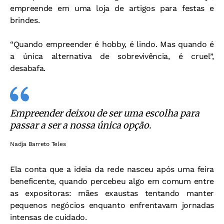
empreende em uma loja de artigos para festas e
brindes.
“Quando empreender é hobby, é lindo. Mas quando é
a única alternativa de sobrevivência, é cruel”,
desabafa.
Empreender deixou de ser uma escolha para
passar a ser a nossa única opção.
Nadja Barreto Teles
Ela conta que a ideia da rede nasceu após uma feira
beneficente, quando percebeu algo em comum entre
as expositoras: mães exaustas tentando manter
pequenos negócios enquanto enfrentavam jornadas
intensas de cuidado.