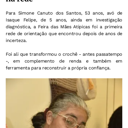
Para Simone Canuto dos Santos, 53 anos, avó de
Isaque Felipe, de 5 anos, ainda em investigação
diagnóstica, a Feira das Mães Atípicas foi a primeira
rede de orientação que encontrou depois de anos de
incerteza.
Foi ali que transformou o crochê - antes passatempo
-, em complemento de renda e também em
ferramenta para reconstruir a própria confiança.