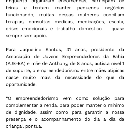
Enquanto organizam encomendas, participam de
feiras e tentam manter pequenos negócios
funcionando, muitas dessas mulheres conciliam
terapias, consultas médicas, medicações, escola,
crises emocionais e trabalho doméstico - quase
sempre sem apoio.
Para Jaqueline Santos, 31 anos, presidente da
Associação de Jovens Empreendedores da Bahia
(AJE-BA) e mãe de Anthony, de 8 anos, autista nível 1
de suporte, o empreendedorismo entre mães atípicas
nasce muito mais da necessidade do que da
oportunidade.
“O empreendedorismo vem como solução para
complementar a renda, para poder manter o mínimo
de dignidade, assim como para garantir a nossa
presença e o acompanhamento do dia a dia da
criança”, pontua.