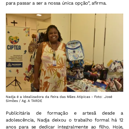
para passar a ser a nossa única opção”, afirma.
Nadja é a idealizadora da Feira das Mães Atípicas - Foto: .José
Simões / Ag. A TARDE
Publicitária de formação e artesã desde a
adolescência, Nadja deixou o trabalho formal há 12
anos para se dedicar integralmente ao filho. Hoje,