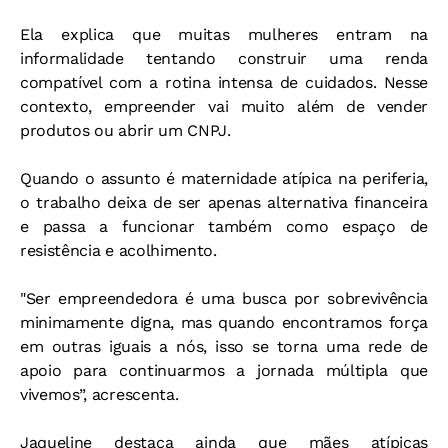
Ela explica que muitas mulheres entram na
informalidade tentando construir uma renda
compatível com a rotina intensa de cuidados. Nesse
contexto, empreender vai muito além de vender
produtos ou abrir um CNPJ.
Quando o assunto é maternidade atípica na periferia,
o trabalho deixa de ser apenas alternativa financeira
e passa a funcionar também como espaço de
resistência e acolhimento.
"Ser empreendedora é uma busca por sobrevivência
minimamente digna, mas quando encontramos força
em outras iguais a nós, isso se torna uma rede de
apoio para continuarmos a jornada múltipla que
vivemos”, acrescenta.
Jaqueline destaca ainda que mães atípicas