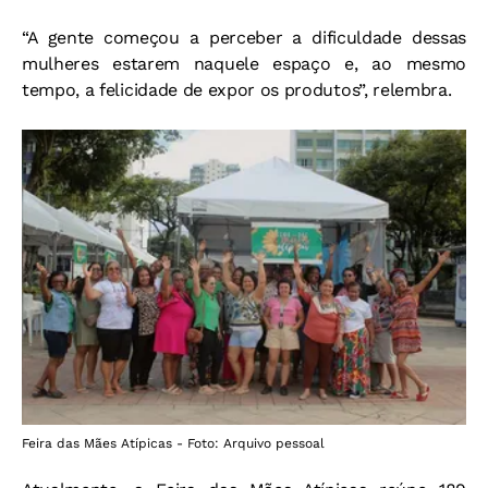
“A gente começou a perceber a dificuldade dessas
mulheres estarem naquele espaço e, ao mesmo
tempo, a felicidade de expor os produtos”, relembra.
Feira das Mães Atípicas - Foto: Arquivo pessoal