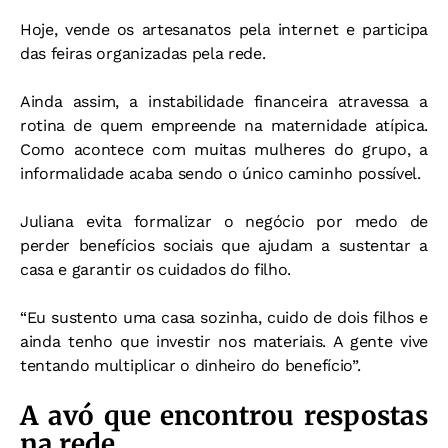
Hoje, vende os artesanatos pela internet e participa
das feiras organizadas pela rede.
Ainda assim, a instabilidade financeira atravessa a
rotina de quem empreende na maternidade atípica.
Como acontece com muitas mulheres do grupo, a
informalidade acaba sendo o único caminho possível.
Juliana evita formalizar o negócio por medo de
perder benefícios sociais que ajudam a sustentar a
casa e garantir os cuidados do filho.
“Eu sustento uma casa sozinha, cuido de dois filhos e
ainda tenho que investir nos materiais. A gente vive
tentando multiplicar o dinheiro do benefício”.
A avó que encontrou respostas
na rede