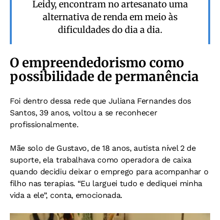
Leidy, encontram no artesanato uma
alternativa de renda em meio às
dificuldades do dia a dia.
O empreendedorismo como
possibilidade de permanência
Foi dentro dessa rede que Juliana Fernandes dos
Santos, 39 anos, voltou a se reconhecer
profissionalmente.
Mãe solo de Gustavo, de 18 anos, autista nível 2 de
suporte, ela trabalhava como operadora de caixa
quando decidiu deixar o emprego para acompanhar o
filho nas terapias. “Eu larguei tudo e dediquei minha
vida a ele”, conta, emocionada.