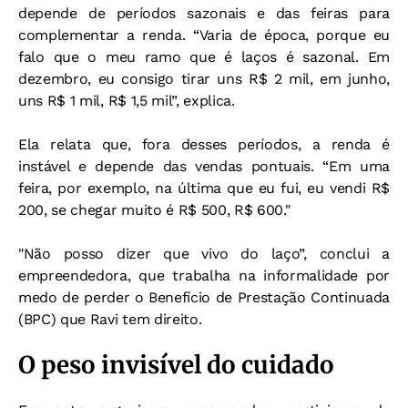
depende de períodos sazonais e das feiras para
complementar a renda. “Varia de época, porque eu
falo que o meu ramo que é laços é sazonal. Em
dezembro, eu consigo tirar uns R$ 2 mil, em junho,
uns R$ 1 mil, R$ 1,5 mil”, explica.
Ela relata que, fora desses períodos, a renda é
instável e depende das vendas pontuais. “Em uma
feira, por exemplo, na última que eu fui, eu vendi R$
200, se chegar muito é R$ 500, R$ 600."
"Não posso dizer que vivo do laço”, conclui a
empreendedora, que trabalha na informalidade por
medo de perder o Benefício de Prestação Continuada
(BPC) que Ravi tem direito.
O peso invisível do cuidado