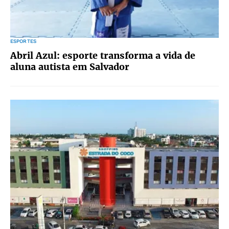
ESPORTES
Abril Azul: esporte transforma a vida de
aluna autista em Salvador