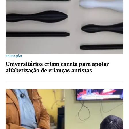
EDUCAÇÃO
Universitários criam caneta para apoiar
alfabetização de crianças autistas