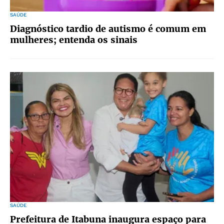
SAÚDE
Diagnóstico tardio de autismo é comum em
mulheres; entenda os sinais
SAÚDE
Prefeitura de Itabuna inaugura espaço para