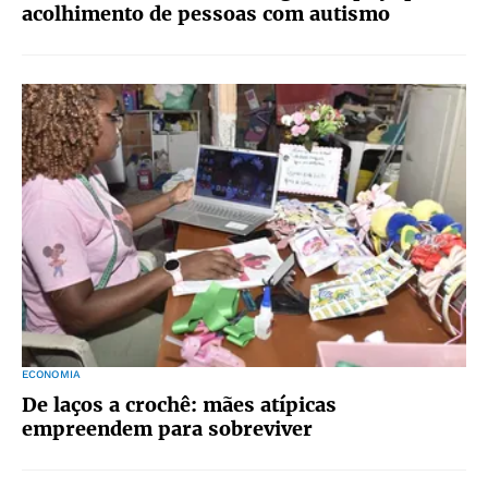
acolhimento de pessoas com autismo
ECONOMIA
De laços a crochê: mães atípicas
empreendem para sobreviver