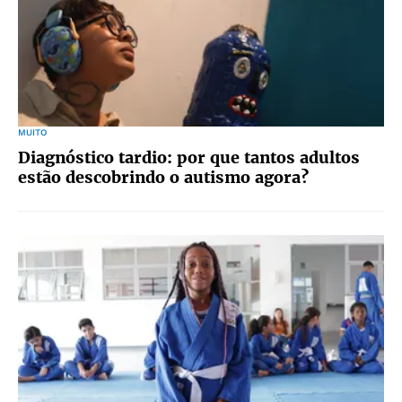
MUITO
Diagnóstico tardio: por que tantos adultos
estão descobrindo o autismo agora?