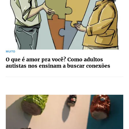
MUITO
O que é amor pra você? Como adultos
autistas nos ensinam a buscar conexões