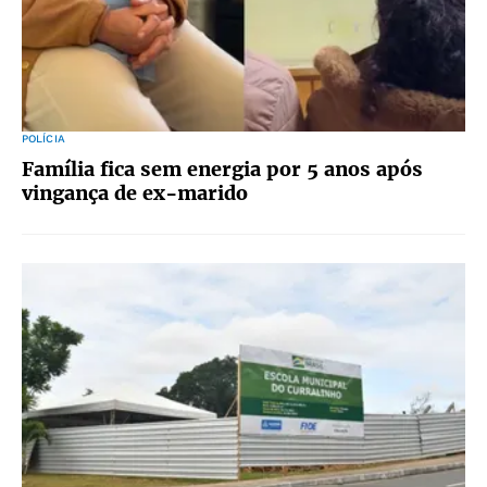
POLÍCIA
Família fica sem energia por 5 anos após
vingança de ex-marido