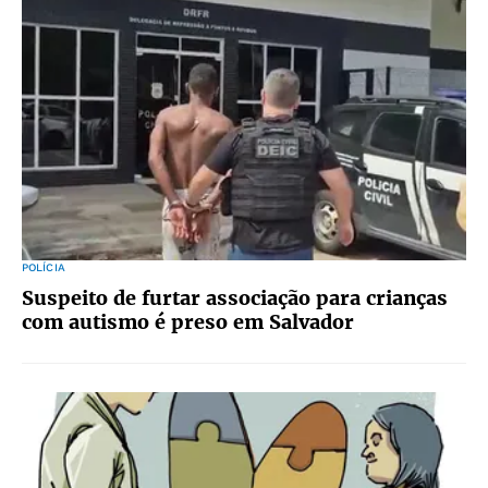
POLÍCIA
Suspeito de furtar associação para crianças
com autismo é preso em Salvador