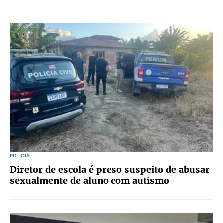
POLÍCIA
Diretor de escola é preso suspeito de abusar
sexualmente de aluno com autismo