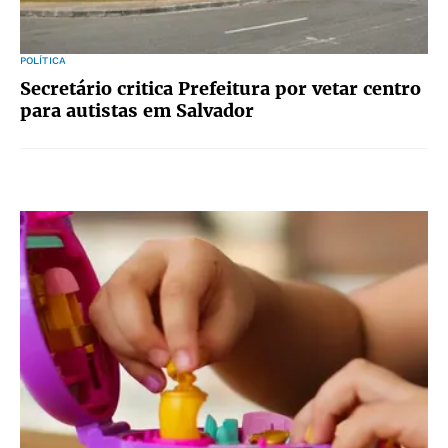
POLÍTICA
Secretário critica Prefeitura por vetar centro
para autistas em Salvador