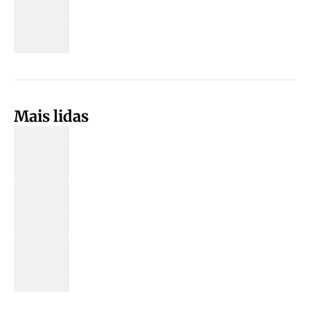
Mais lidas