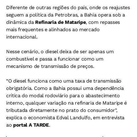
Diferente de outras regiões do país, onde os reajustes
seguem a política da Petrobras, a Bahia opera sob a
dinâmica da
Refinaria de Mataripe
, com repasses
mais frequentes e alinhados ao mercado
internacional.
Nesse cenário, o diesel deixa de ser apenas um
combustível e passa a funcionar como um
mecanismo de transmissão de preços.
“O diesel funciona como uma taxa de transmissão
obrigatória. Como a Bahia possui uma dependência
crítica do modal rodoviário para o abastecimento
interno, qualquer variação na refinaria de Mataripe é
tributada diretamente no prato do consumidor",
explica o economista Edval Landulfo, em entrevista
ao
portal A TARDE
.