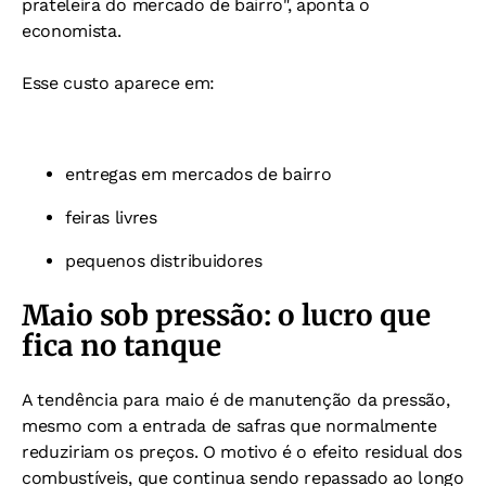
prateleira do mercado de bairro", aponta o
economista.
Esse custo aparece em:
entregas em mercados de bairro
feiras livres
pequenos distribuidores
Maio sob pressão: o lucro que
fica no tanque
A tendência para maio é de manutenção da pressão,
mesmo com a entrada de safras que normalmente
reduziriam os preços. O motivo é o efeito residual dos
combustíveis, que continua sendo repassado ao longo