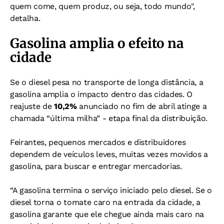
quem come, quem produz, ou seja, todo mundo",
detalha.
Gasolina amplia o efeito na
cidade
Se o diesel pesa no transporte de longa distância, a
gasolina amplia o impacto dentro das cidades. O
reajuste de
10,2%
anunciado no fim de abril atinge a
chamada “última milha” - etapa final da distribuição.
Feirantes, pequenos mercados e distribuidores
dependem de veículos leves, muitas vezes movidos a
gasolina, para buscar e entregar mercadorias.
“A gasolina termina o serviço iniciado pelo diesel. Se o
diesel torna o tomate caro na entrada da cidade, a
gasolina garante que ele chegue ainda mais caro na