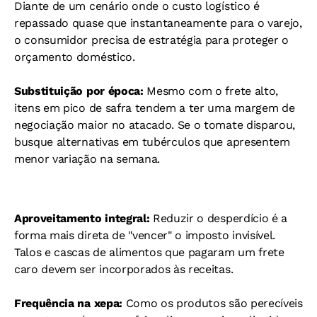
Diante de um cenário onde o custo logístico é
repassado quase que instantaneamente para o varejo,
o consumidor precisa de estratégia para proteger o
orçamento doméstico.
Substituição por época:
Mesmo com o frete alto,
itens em pico de safra tendem a ter uma margem de
negociação maior no atacado. Se o tomate disparou,
busque alternativas em tubérculos que apresentem
menor variação na semana.
Aproveitamento integral:
Reduzir o desperdício é a
forma mais direta de "vencer" o imposto invisível.
Talos e cascas de alimentos que pagaram um frete
caro devem ser incorporados às receitas.
Frequência na xepa:
Como os produtos são perecíveis