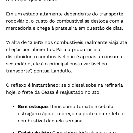
Em um estado altamente dependente do transporte
rodoviário, o custo do combustível se desloca com a
mercadoria e chega à prateleira em questão de dias.
"A alta de 13,66% nos combustíveis realmente viaja até
chegar aos alimentos. Para o produtor e o
distribuidor, o combustível não é apenas um insumo
secundário, ele é o principal custo variável do
transporte", pontua Landulfo.
O reflexo é instantâneo: se o diesel sobe na refinaria
hoje, o frete da Ceasa é reajustado no ato.
Sem estoque:
Itens como tomate e cebola
estragam rápido; o preço na prateleira reflete o
combustível daquela semana.
Cadeia de frio:
Caminhões frigoríficos usam