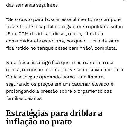
das semanas seguintes.
“Se o custo para buscar esse alimento no campo e
trazê-lo até a capital ou região metropolitana subiu
15 ou 20% devido ao diesel, o preço final ao
consumidor ele estaciona, porque o lucro da safra
fica retido no tanque desse caminhão", completa.
Na prática, isso significa que, mesmo com maior
oferta, o consumidor não deve sentir alívio imediato.
O diesel segue operando como uma âncora,
segurando os preços em um patamar elevado e
prolongando a pressão sobre o orçamento das
famílias baianas.
Estratégias para driblar a
inflação no prato