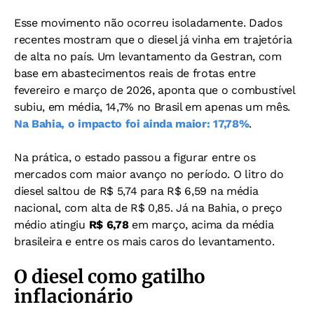
Esse movimento não ocorreu isoladamente. Dados
recentes mostram que o diesel já vinha em trajetória
de alta no país. Um levantamento da Gestran, com
base em abastecimentos reais de frotas entre
fevereiro e março de 2026, aponta que o combustível
subiu, em média, 14,7% no Brasil em apenas um mês.
Na Bahia, o impacto foi ainda maior:
17,78%
.
Na prática, o estado passou a figurar entre os
mercados com maior avanço no período. O litro do
diesel saltou de R$ 5,74 para R$ 6,59 na média
nacional, com alta de R$ 0,85. Já na Bahia, o preço
médio atingiu
R$ 6,78
em março, acima da média
brasileira e entre os mais caros do levantamento.
O diesel como gatilho
inflacionário