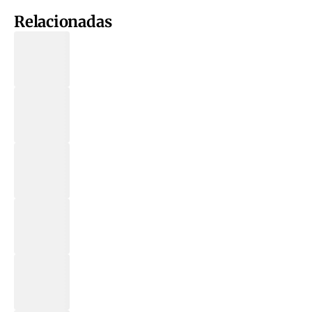
Relacionadas