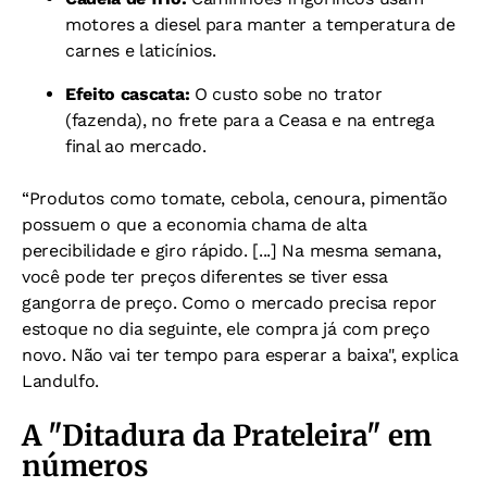
motores a diesel para manter a temperatura de
carnes e laticínios.
Efeito cascata:
O custo sobe no trator
(fazenda), no frete para a Ceasa e na entrega
final ao mercado.
“Produtos como tomate, cebola, cenoura, pimentão
possuem o que a economia chama de alta
perecibilidade e giro rápido. [...] Na mesma semana,
você pode ter preços diferentes se tiver essa
gangorra de preço. Como o mercado precisa repor
estoque no dia seguinte, ele compra já com preço
novo. Não vai ter tempo para esperar a baixa", explica
Landulfo.
A "Ditadura da Prateleira" em
números