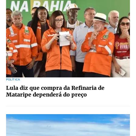
POLÍTICA
Lula diz que compra da Refinaria de
Mataripe dependerá do preço