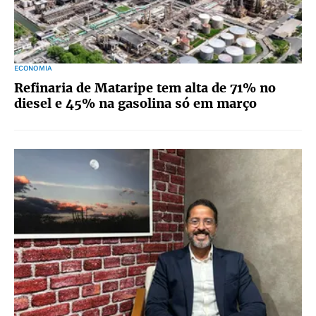
ECONOMIA
Refinaria de Mataripe tem alta de 71% no
diesel e 45% na gasolina só em março