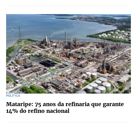
POLÍTICA
Mataripe: 75 anos da refinaria que garante
14% do refino nacional