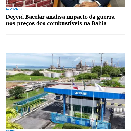
ECONOMIA
Deyvid Bacelar analisa impacto da guerra
nos preços dos combustíveis na Bahia
BAHIA