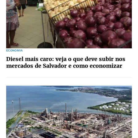
ECONOMIA
Diesel mais caro: veja o que deve subir nos
mercados de Salvador e como economizar