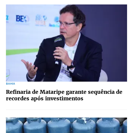
BAHIA
Refinaria de Mataripe garante sequência de
recordes após investimentos