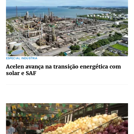
ESPECIAL INDÚSTRIA
Acelen avança na transição energética com
solar e SAF