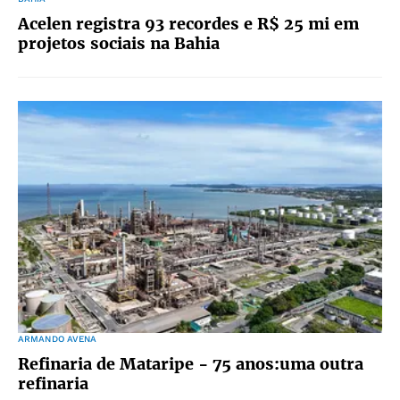
Acelen registra 93 recordes e R$ 25 mi em
projetos sociais na Bahia
ARMANDO AVENA
Refinaria de Mataripe - 75 anos:uma outra
refinaria