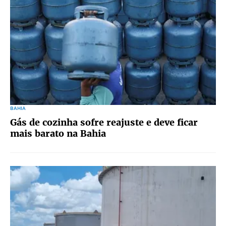
BAHIA
Gás de cozinha sofre reajuste e deve ficar
mais barato na Bahia