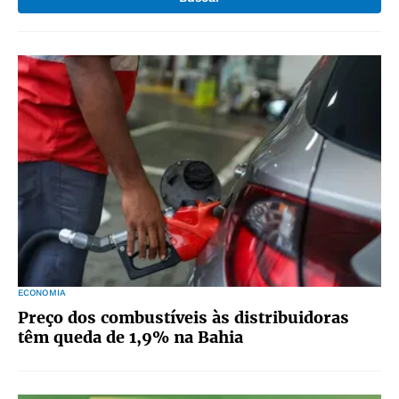
ECONOMIA
Preço dos combustíveis às distribuidoras
têm queda de 1,9% na Bahia