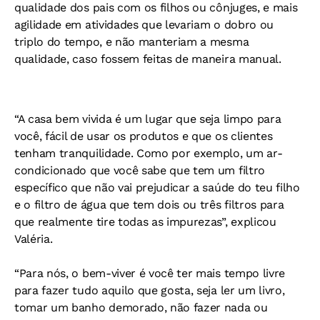
qualidade dos pais com os filhos ou cônjuges, e mais
agilidade em atividades que levariam o dobro ou
triplo do tempo, e não manteriam a mesma
qualidade, caso fossem feitas de maneira manual.
“A casa bem vivida é um lugar que seja limpo para
você, fácil de usar os produtos e que os clientes
tenham tranquilidade. Como por exemplo, um ar-
condicionado que você sabe que tem um filtro
específico que não vai prejudicar a saúde do teu filho
e o filtro de água que tem dois ou três filtros para
que realmente tire todas as impurezas”, explicou
Valéria.
“Para nós, o bem-viver é você ter mais tempo livre
para fazer tudo aquilo que gosta, seja ler um livro,
tomar um banho demorado, não fazer nada ou