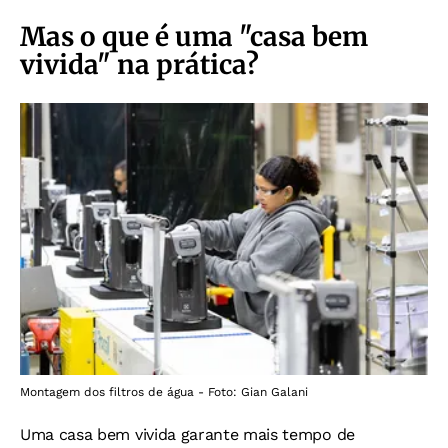
Mas o que é uma "casa bem
vivida" na prática?
Montagem dos filtros de água - Foto: Gian Galani
Uma casa bem vivida garante mais tempo de