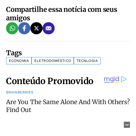
Compartilhe essa notícia com seus
amigos
Tags
ECONOMIA
ELETRODOMÉSTICO
TECNLOGIA