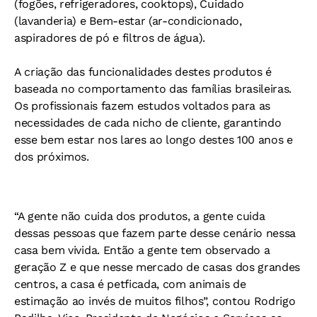
(fogões, refrigeradores, cooktops), Cuidado
(lavanderia) e Bem-estar (ar-condicionado,
aspiradores de pó e filtros de água).
A criação das funcionalidades destes produtos é
baseada no comportamento das famílias brasileiras.
Os profissionais fazem estudos voltados para as
necessidades de cada nicho de cliente, garantindo
esse bem estar nos lares ao longo destes 100 anos e
dos próximos.
“A gente não cuida dos produtos, a gente cuida
dessas pessoas que fazem parte desse cenário nessa
casa bem vivida. Então a gente tem observado a
geração Z e que nesse mercado de casas dos grandes
centros, a casa é petficada, com animais de
estimação ao invés de muitos filhos”, contou Rodrigo