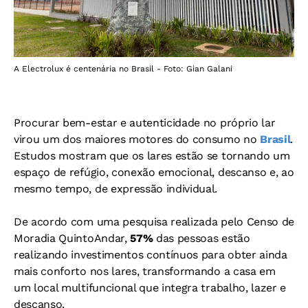
A Electrolux é centenária no Brasil - Foto: Gian Galani
Procurar bem-estar e autenticidade no próprio lar
virou um dos maiores motores do consumo no
Brasil
.
Estudos mostram que os lares estão se tornando um
espaço de refúgio, conexão emocional, descanso e, ao
mesmo tempo, de expressão individual.
De acordo com uma pesquisa realizada pelo Censo de
Moradia QuintoAndar,
57%
das pessoas estão
realizando investimentos contínuos para obter ainda
mais conforto nos lares, transformando a casa em
um local multifuncional que integra trabalho, lazer e
descanso.