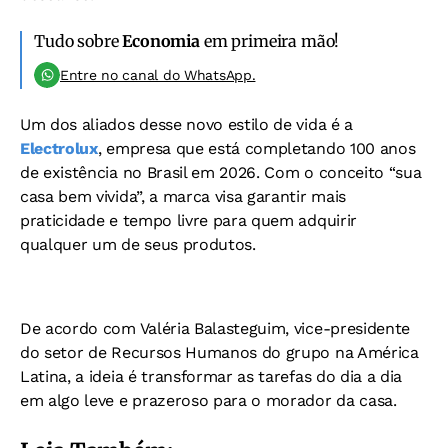
Tudo sobre
Economia
em primeira mão!
Entre no canal do WhatsApp.
Um dos aliados desse novo estilo de vida é a
Electrolux
, empresa que está completando 100 anos
de existência no Brasil em 2026. Com o conceito “sua
casa bem vivida”, a marca visa garantir mais
praticidade e tempo livre para quem adquirir
qualquer um de seus produtos.
De acordo com Valéria Balasteguim, vice-presidente
do setor de Recursos Humanos do grupo na América
Latina, a ideia é transformar as tarefas do dia a dia
em algo leve e prazeroso para o morador da casa.