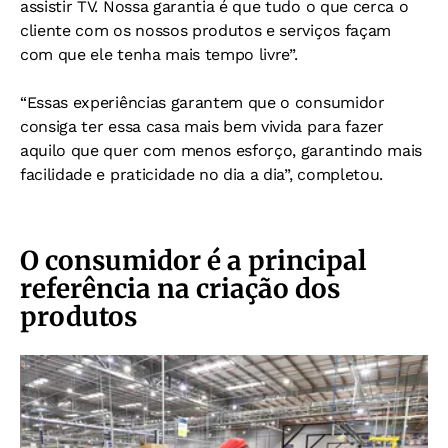
assistir TV. Nossa garantia é que tudo o que cerca o
cliente com os nossos produtos e serviços façam
com que ele tenha mais tempo livre”.
“Essas experiências garantem que o consumidor
consiga ter essa casa mais bem vivida para fazer
aquilo que quer com menos esforço, garantindo mais
facilidade e praticidade no dia a dia”, completou.
O consumidor é a principal
referência na criação dos
produtos