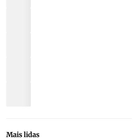
Mais lidas