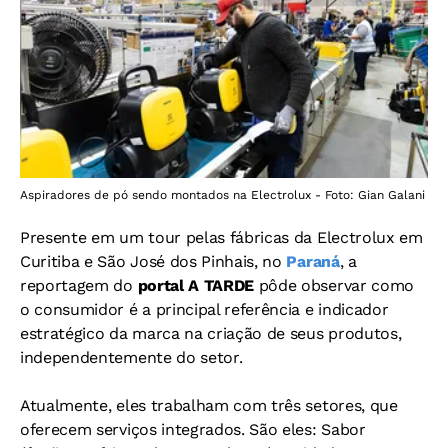
Aspiradores de pó sendo montados na Electrolux - Foto: Gian Galani
Presente em um tour pelas fábricas da Electrolux em
Curitiba e São José dos Pinhais, no
Paraná
, a
reportagem do
portal A TARDE
pôde observar como
o consumidor é a principal referência e indicador
estratégico da marca na criação de seus produtos,
independentemente do setor.
Atualmente, eles trabalham com três setores, que
oferecem serviços integrados. São eles: Sabor