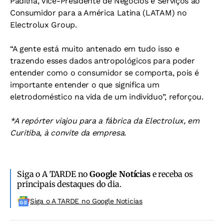
Padilha, Vice-Presidente de Negócios e Serviços ao
Consumidor para a América Latina (LATAM) no
Electrolux Group.
“A gente está muito antenado em tudo isso e
trazendo esses dados antropológicos para poder
entender como o consumidor se comporta, pois é
importante entender o que significa um
eletrodoméstico na vida de um indivíduo”, reforçou.
*A repórter viajou para a fábrica da Electrolux, em
Curitiba, à convite da empresa.
Siga o A TARDE no
Google Notícias
e receba os
principais destaques do dia.
Siga o A TARDE no Google Noticias