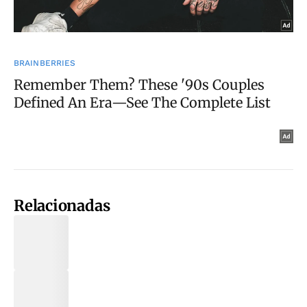
Relacionadas