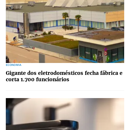
ECONOMIA
Gigante dos eletrodomésticos fecha fábrica e
corta 1.700 funcionários