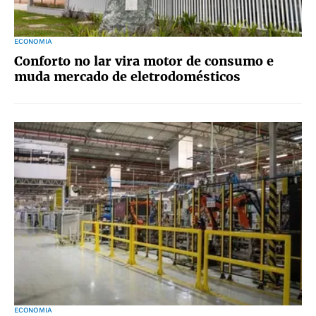
ECONOMIA
Conforto no lar vira motor de consumo e
muda mercado de eletrodomésticos
ECONOMIA