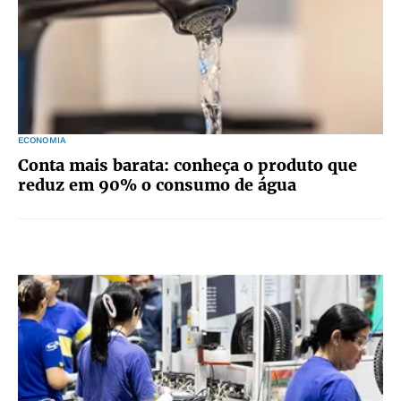
ECONOMIA
Conta mais barata: conheça o produto que
reduz em 90% o consumo de água