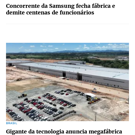
Concorrente da Samsung fecha fábrica e
demite centenas de funcionários
BRASIL
Gigante da tecnologia anuncia megafábrica