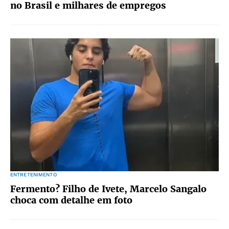
no Brasil e milhares de empregos
ENTRETENIMENTO
Fermento? Filho de Ivete, Marcelo Sangalo
choca com detalhe em foto