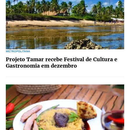
METROPOLITANA
Projeto Tamar recebe Festival de Cultura e
Gastronomia em dezembro