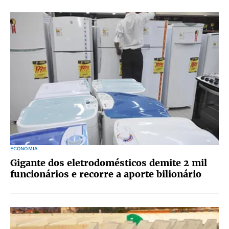
ECONOMIA
Gigante dos eletrodomésticos demite 2 mil
funcionários e recorre a aporte bilionário