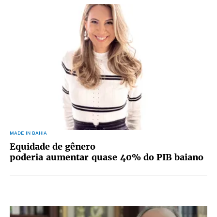
MADE IN BAHIA
Equidade de gênero
poderia aumentar quase 40% do PIB baiano