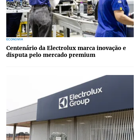
ECONOMIA
Centenário da Electrolux marca inovação e
disputa pelo mercado premium