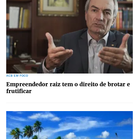
ACB EM FOCO
Empreendedor raiz tem o direito de brotar e
frutificar