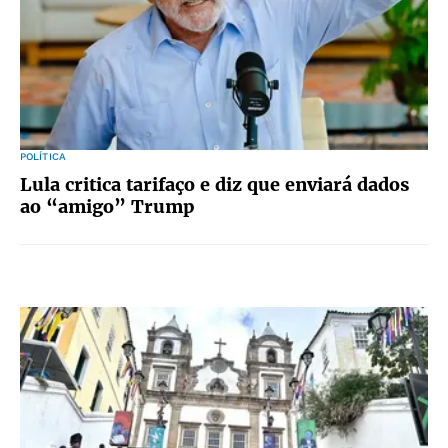
POLÍTICA
Lula critica tarifaço e diz que enviará dados
ao “amigo” Trump