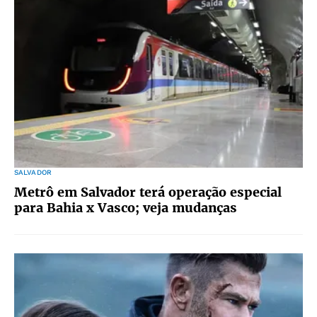
SALVADOR
Metrô em Salvador terá operação especial
para Bahia x Vasco; veja mudanças