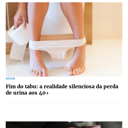
SAÚDE
Fim do tabu: a realidade silenciosa da perda
de urina aos 40+