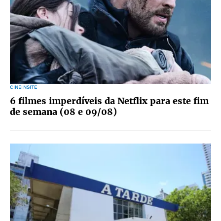
CINEINSITE
6 filmes imperdíveis da Netflix para este fim
de semana (08 e 09/08)