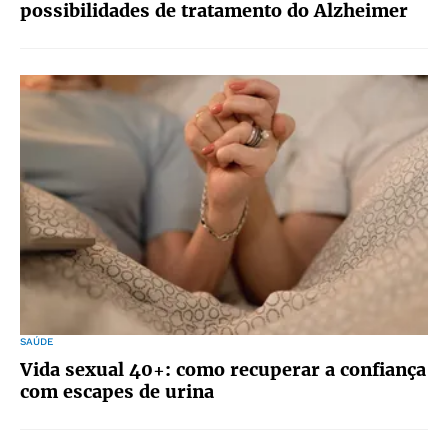
possibilidades de tratamento do Alzheimer
SAÚDE
Vida sexual 40+: como recuperar a confiança
com escapes de urina