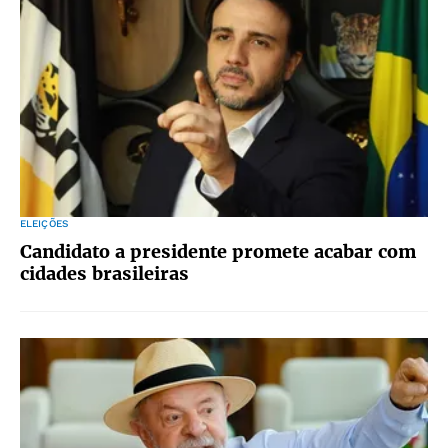
ELEIÇÕES
Candidato a presidente promete acabar com
cidades brasileiras