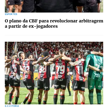
ESPORTES
O plano da CBF para revolucionar arbitragem
a partir de ex-jogadores
E.C.VITÓRIA