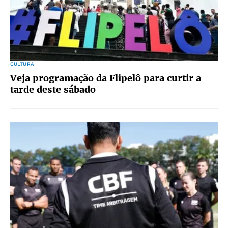
CULTURA
Veja programação da Flipelô para curtir a
tarde deste sábado