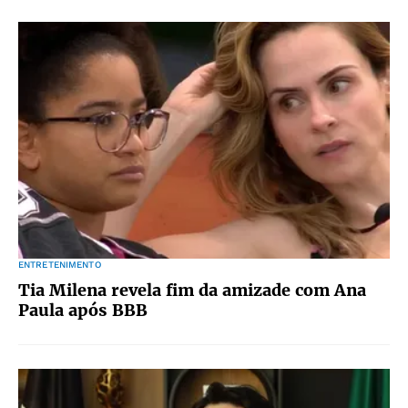
ENTRETENIMENTO
Tia Milena revela fim da amizade com Ana
Paula após BBB