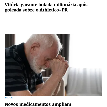
Vitória garante bolada milionária após
goleada sobre o Athletico-PR
SAÚDE
Novos medicamentos ampliam