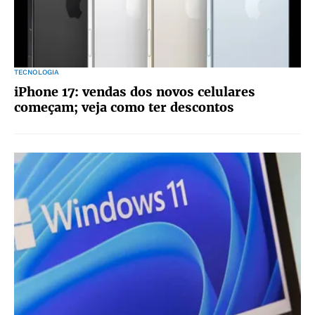
TECNOLOGIA
iPhone 17: vendas dos novos celulares
começam; veja como ter descontos