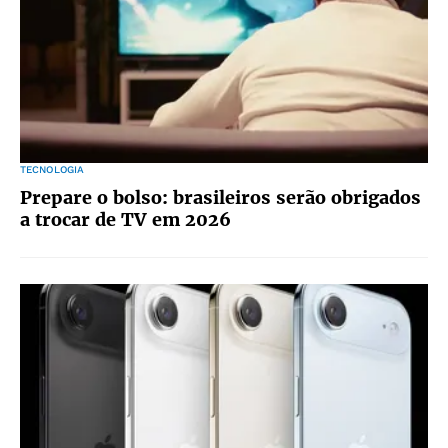
TECNOLOGIA
Prepare o bolso: brasileiros serão obrigados
a trocar de TV em 2026