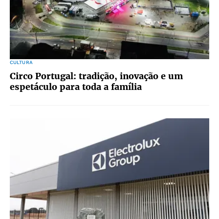
CULTURA
Circo Portugal: tradição, inovação e um
espetáculo para toda a família