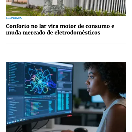
ECONOMIA
Conforto no lar vira motor de consumo e
muda mercado de eletrodomésticos