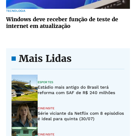
TECNOLOGIA
Windows deve receber função de teste de
internet em atualização
Mais Lidas
ESPORTES
Estádio mais antigo do Brasil terá
reforma com SAF de R$ 240 milhões
CINEINSITE
Série viciante da Netflix com 8 episódios
é ideal para quinta (30/07)
CINEINSITE