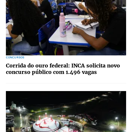
CONCURSOS
Corrida do ouro federal: INCA solicita novo
concurso público com 1.496 vagas