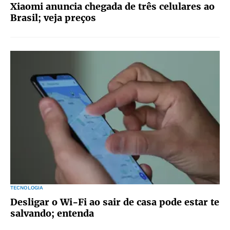
Xiaomi anuncia chegada de três celulares ao
Brasil; veja preços
TECNOLOGIA
Desligar o Wi-Fi ao sair de casa pode estar te
salvando; entenda