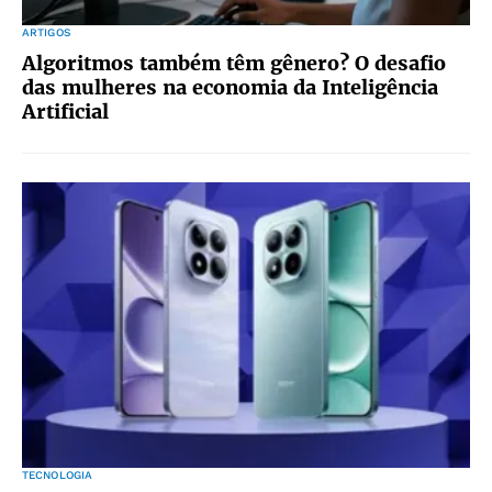
ARTIGOS
Algoritmos também têm gênero? O desafio
das mulheres na economia da Inteligência
Artificial
TECNOLOGIA