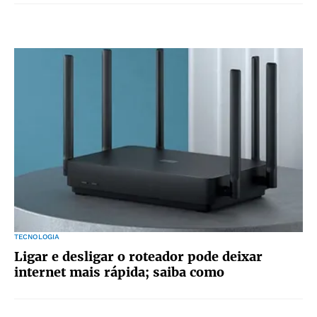
TECNOLOGIA
Ligar e desligar o roteador pode deixar
internet mais rápida; saiba como