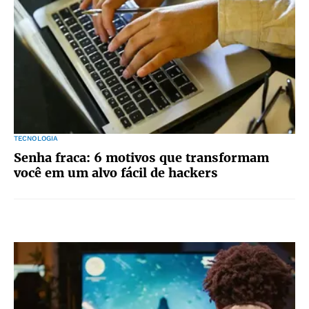
TECNOLOGIA
Senha fraca: 6 motivos que transformam
você em um alvo fácil de hackers