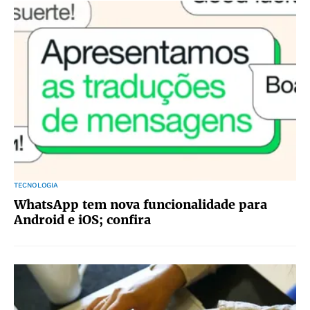
TECNOLOGIA
WhatsApp tem nova funcionalidade para
Android e iOS; confira