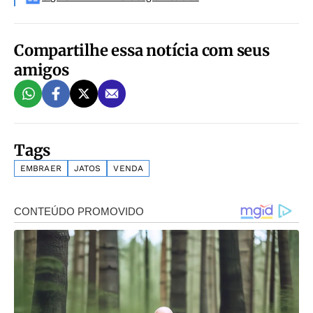
Compartilhe essa notícia com seus
amigos
Tags
EMBRAER
JATOS
VENDA