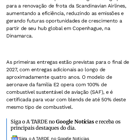
para a renovação de frota da Scandinavian Airlines,
aumentando a eficiência, reduzindo as emissões e
gerando futuras oportunidades de crescimento a
partir de seu hub global em Copenhague, na
Dinamarca.
As primeiras entregas estão previstas para o final de
2027, com entregas adicionais ao longo de
aproximadamente quatro anos. O modelo de
aeronave da família E2 opera com 100% de
combustível sustentável de aviação (SAF), e é
certificada para voar com blends de até 50% deste
mesmo tipo de combustível.
Siga o A TARDE no
Google Notícias
e receba os
principais destaques do dia.
Siga o A TARDE no Google Noticias