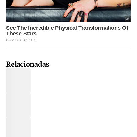
Relacionadas