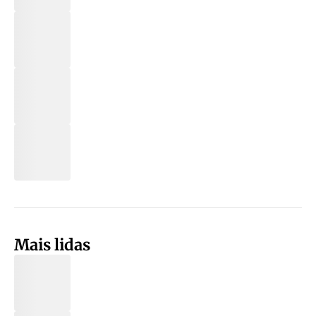
Mais lidas