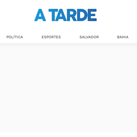
POLÍTICA
ESPORTES
SALVADOR
BAHIA