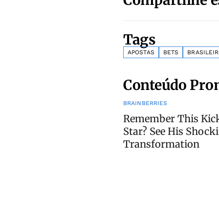
Tags
APOSTAS
BETS
BRASILEI