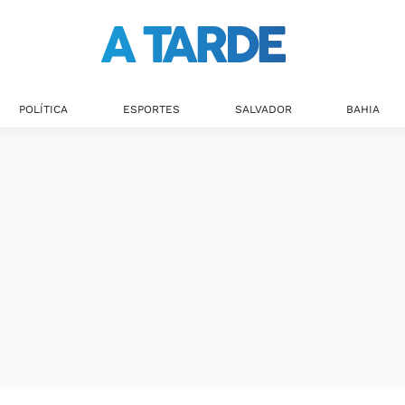
POLÍTICA
ESPORTES
SALVADOR
BAHIA