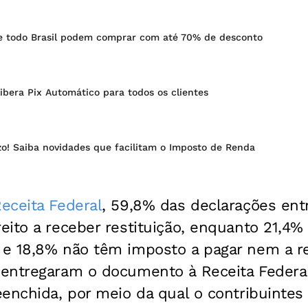
 todo Brasil podem comprar com até 70% de desconto
libera Pix Automático para todos os clientes
zo! Saiba novidades que facilitam o Imposto de Renda
eceita Federal
, 59,8% das declarações ent
ito a receber restituição, enquanto 21,4%
e 18,8% não têm imposto a pagar nem a re
entregaram o documento à Receita Federa
enchida, por meio da qual o contribuintes