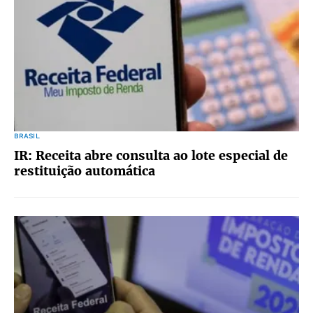
BRASIL
IR: Receita abre consulta ao lote especial de
restituição automática