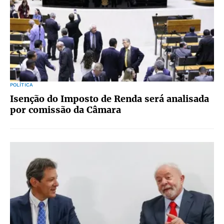
POLÍTICA
Isenção do Imposto de Renda será analisada
por comissão da Câmara