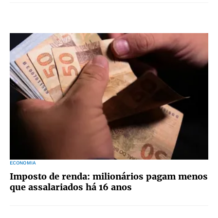
ECONOMIA
Imposto de renda: milionários pagam menos
que assalariados há 16 anos