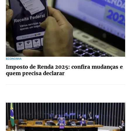
ECONOMIA
Imposto de Renda 2025: confira mudanças e
quem precisa declarar