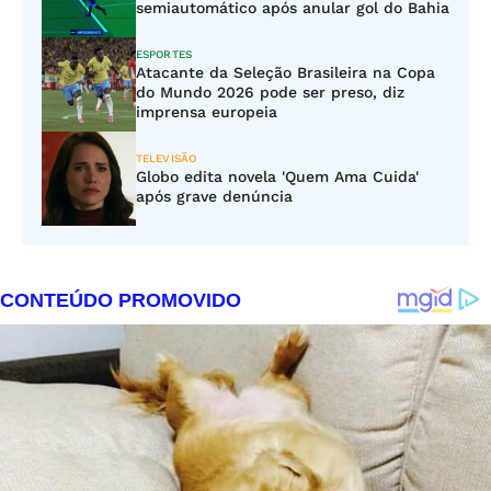
semiautomático após anular gol do Bahia
ESPORTES
Atacante da Seleção Brasileira na Copa
do Mundo 2026 pode ser preso, diz
imprensa europeia
TELEVISÃO
Globo edita novela 'Quem Ama Cuida'
após grave denúncia