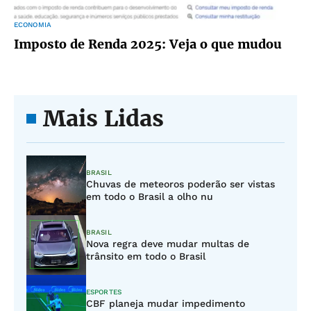
ECONOMIA
Imposto de Renda 2025: Veja o que mudou
Mais Lidas
BRASIL
Chuvas de meteoros poderão ser vistas
em todo o Brasil a olho nu
BRASIL
Nova regra deve mudar multas de
trânsito em todo o Brasil
ESPORTES
CBF planeja mudar impedimento