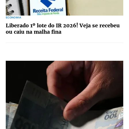
ECONOMIA
Liberado 1º lote do IR 2026! Veja se recebeu
ou caiu na malha fina