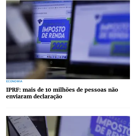
ECONOMIA
IPRF: mais de 10 milhões de pessoas não
enviaram declaração