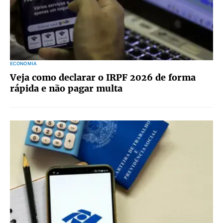
ECONOMIA
Veja como declarar o IRPF 2026 de forma
rápida e não pagar multa