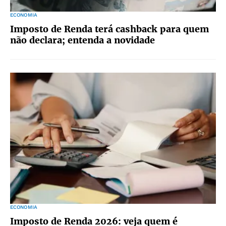
ECONOMIA
Imposto de Renda terá cashback para quem
não declara; entenda a novidade
ECONOMIA
Imposto de Renda 2026: veja quem é