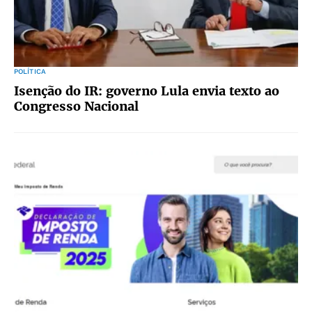
POLÍTICA
Isenção do IR: governo Lula envia texto ao
Congresso Nacional