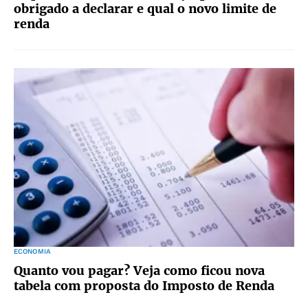
obrigado a declarar e qual o novo limite de
renda
ECONOMIA
Quanto vou pagar? Veja como ficou nova
tabela com proposta do Imposto de Renda