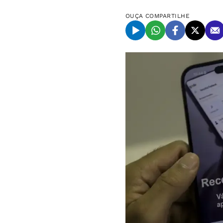
OUÇA
COMPARTILHE