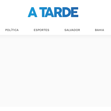
POLÍTICA
ESPORTES
SALVADOR
BAHIA