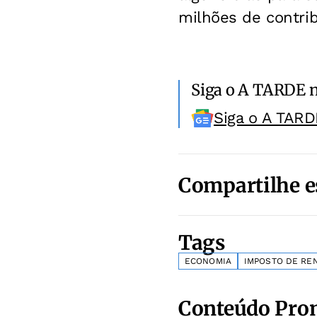
milhões de contrib
Siga o A TARDE 
Siga o A TARD
Compartilhe e
Tags
ECONOMIA
IMPOSTO DE RE