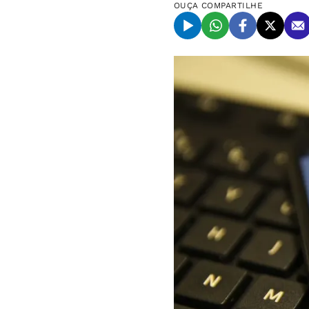
OUÇA
COMPARTILHE