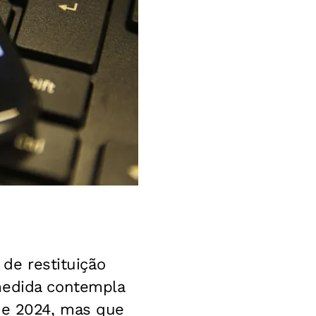
 de restituição
medida contempla
 de 2024, mas que