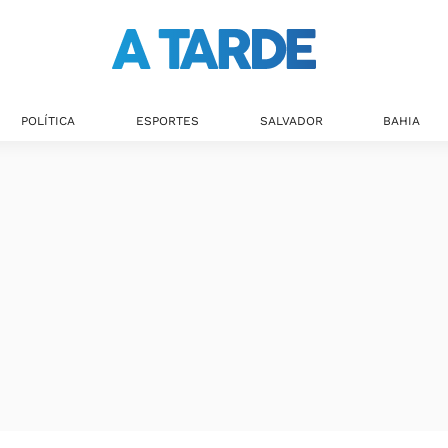
POLÍTICA
ESPORTES
SALVADOR
BAHIA