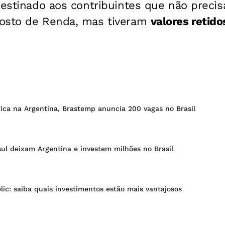
destinado aos contribuintes que não preci
osto de Renda, mas tiveram
valores retido
ica na Argentina, Brastemp anuncia 200 vagas no Brasil
ul deixam Argentina e investem milhões no Brasil
lic: saiba quais investimentos estão mais vantajosos