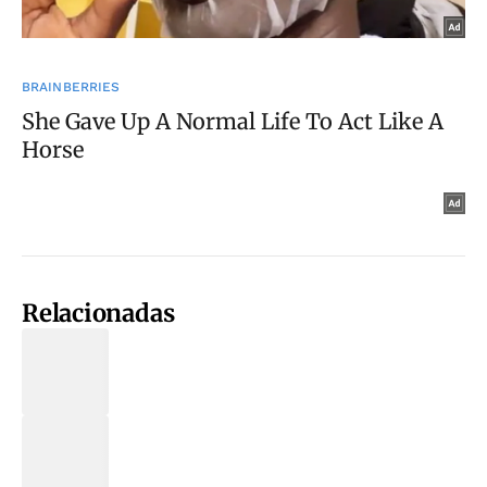
Relacionadas