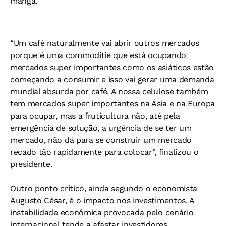
manga.
“Um café naturalmente vai abrir outros mercados
porque é uma commoditie que está ocupando
mercados super importantes como os asiáticos estão
começando a consumir e isso vai gerar uma demanda
mundial absurda por café. A nossa celulose também
tem mercados super importantes na Ásia e na Europa
para ocupar, mas a fruticultura não, até pela
emergência de solução, a urgência de se ter um
mercado, não dá para se construir um mercado
recado tão rapidamente para colocar”, finalizou o
presidente.
Outro ponto crítico, ainda segundo o economista
Augusto César, é o impacto nos investimentos. A
instabilidade econômica provocada pelo cenário
internacional tende a afastar investidores,