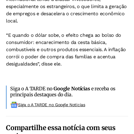
especialmente os estrangeiros, o que limita a geração
de empregos e desacelera o crescimento econômico
local.
“E quando o dólar sobe, o efeito chega ao bolso do
consumidor: encarecimento da cesta básica,
combustíveis e outros produtos essenciais. A inflação
corrói o poder de compra das famílias e acentua
desigualdades”, disse ele.
Siga o A TARDE no
Google Notícias
e receba os
principais destaques do dia.
Siga o A TARDE no Google Noticias
Compartilhe essa notícia com seus