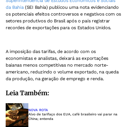
Superintendência de Estudos Econômicos e Sociais
da Bahia
(SEI Bahia) publicou uma nota evidenciando
os potenciais efeitos controversos e negativos com os
setores produtivos do Brasil após o país registrar
recordes de exportações para os Estados Unidos.
A imposição das tarifas, de acordo com os
economistas e analistas, deixará as exportações
baianas menos competitivas no mercado norte-
americano, reduzindo o volume exportado, na queda
da produção, na geração de emprego e renda.
Leia Também:
NOVA ROTA
Alvo de tarifaço dos EUA, café brasileiro vai parar na
China; entenda