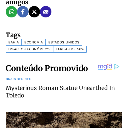
amigos
Tags
BAHIA
ECONOMIA
ESTADOS UNIDOS
IMPACTOS ECONÔMICOS
TARIFAS DE 50%