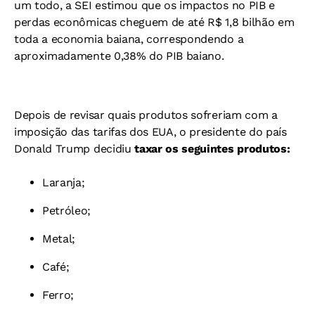
um todo, a SEI estimou que os impactos no PIB e
perdas econômicas cheguem de até R$ 1,8 bilhão em
toda a economia baiana, correspondendo a
aproximadamente 0,38% do PIB baiano.
Depois de revisar quais produtos sofreriam com a
imposição das tarifas dos EUA, o presidente do país
Donald Trump decidiu
taxar os seguintes produtos:
Laranja;
Petróleo;
Metal;
Café;
Ferro;