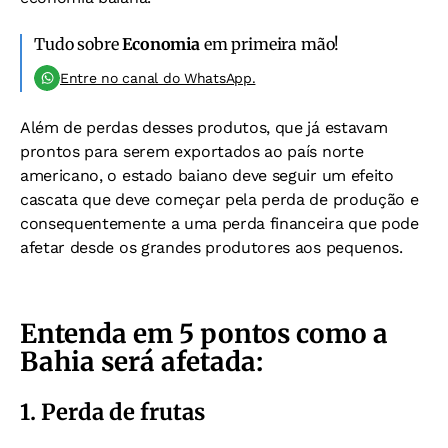
Tudo sobre
Economia
em primeira mão!
Entre no canal do WhatsApp.
Além de perdas desses produtos, que já estavam
prontos para serem exportados ao país norte
americano, o estado baiano deve seguir um efeito
cascata que deve começar pela perda de produção e
consequentemente a uma perda financeira que pode
afetar desde os grandes produtores aos pequenos.
Entenda em 5 pontos como a
Bahia será afetada:
1. Perda de frutas