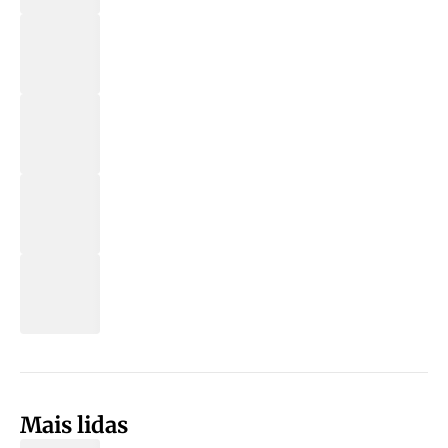
Mais lidas