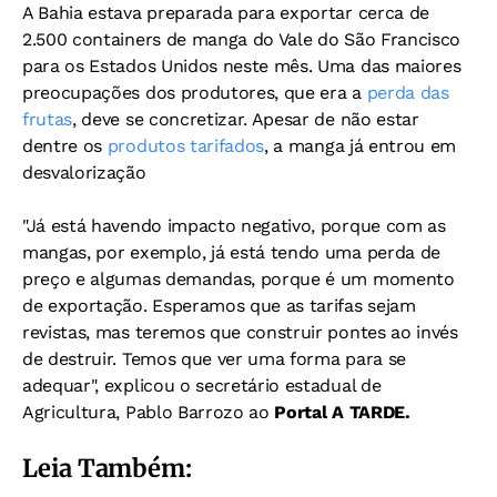
A Bahia estava preparada para exportar cerca de
2.500 containers de manga do Vale do São Francisco
para os Estados Unidos neste mês. Uma das maiores
preocupações dos produtores, que era a
perda das
frutas
, deve se concretizar. Apesar de não estar
dentre os
produtos tarifados
, a manga já entrou em
desvalorização
"Já está havendo impacto negativo, porque com as
mangas, por exemplo, já está tendo uma perda de
preço e algumas demandas, porque é um momento
de exportação. Esperamos que as tarifas sejam
revistas, mas teremos que construir pontes ao invés
de destruir. Temos que ver uma forma para se
adequar", explicou o secretário estadual de
Agricultura, Pablo Barrozo ao
Portal A TARDE.
Leia Também: