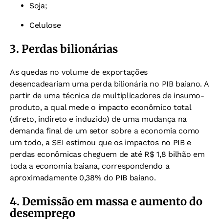
Soja;
Celulose
3. Perdas bilionárias
As quedas no volume de exportações
desencadeariam uma perda bilionária no PIB baiano. A
partir de uma técnica de multiplicadores de insumo-
produto, a qual mede o impacto econômico total
(direto, indireto e induzido) de uma mudança na
demanda final de um setor sobre a economia como
um todo, a SEI estimou que os impactos no PIB e
perdas econômicas cheguem de até R$ 1,8 bilhão em
toda a economia baiana, correspondendo a
aproximadamente 0,38% do PIB baiano.
4. Demissão em massa e aumento do
desemprego