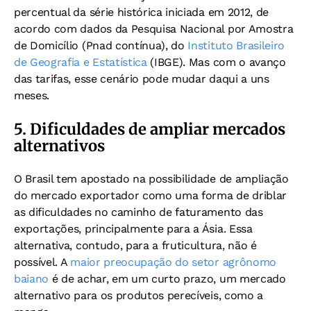
percentual da série histórica iniciada em 2012, de
acordo com dados da Pesquisa Nacional por Amostra
de Domicílio (Pnad contínua), do
Instituto Brasileiro
de Geografia e Estatística
(IBGE). Mas com o avanço
das tarifas, esse cenário pode mudar daqui a uns
meses.
5. Dificuldades de ampliar mercados
alternativos
O Brasil tem apostado na possibilidade de ampliação
do mercado exportador como uma forma de driblar
as dificuldades no caminho de faturamento das
exportações, principalmente para a Ásia. Essa
alternativa, contudo, para a fruticultura, não é
possível. A
maior preocupação do setor agrônomo
baiano
é de achar, em um curto prazo, um mercado
alternativo para os produtos perecíveis, como a