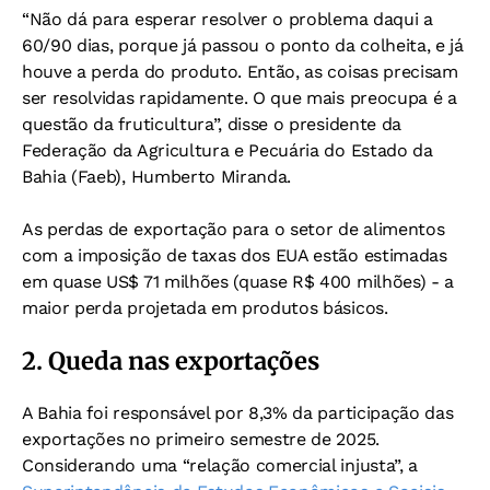
“Não dá para esperar resolver o problema daqui a
60/90 dias, porque já passou o ponto da colheita, e já
houve a perda do produto. Então, as coisas precisam
ser resolvidas rapidamente. O que mais preocupa é a
questão da fruticultura”, disse o presidente da
Federação da Agricultura e Pecuária do Estado da
Bahia (Faeb), Humberto Miranda.
As perdas de exportação para o setor de alimentos
com a imposição de taxas dos EUA estão estimadas
em quase US$ 71 milhões (quase R$ 400 milhões) - a
maior perda projetada em produtos básicos.
2. Queda nas exportações
A Bahia foi responsável por 8,3% da participação das
exportações no primeiro semestre de 2025.
Considerando uma “relação comercial injusta”, a