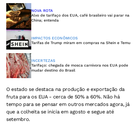
NOVA ROTA
Alvo de tarifaço dos EUA, café brasileiro vai parar na
China; entenda
IMPACTOS ECONÔMICOS
Tarifas de Trump miram em compras na Shein e Temu
INCERTEZAS
Tarifaço: chegada de mosca carnívora nos EUA pode
mudar destino do Brasil
O estado se destaca na produção e exportação da
fruta para os EUA - cerca de 50% a 60%. Não há
tempo para se pensar em outros mercados agora, já
que a colheita se inicia em agosto e segue até
setembro.