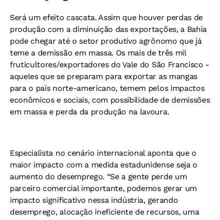
Será um efeito cascata. Assim que houver perdas de
produção com a diminuição das exportações, a Bahia
pode chegar até o setor produtivo agrônomo que já
teme a demissão em massa. Os mais de três mil
fruticultores/exportadores do Vale do São Francisco -
aqueles que se preparam para exportar as mangas
para o país norte-americano, temem pelos impactos
econômicos e sociais, com possibilidade de demissões
em massa e perda da produção na lavoura.
Especialista no cenário internacional aponta que o
maior impacto com a medida estadunidense seja o
aumento do desemprego. “Se a gente perde um
parceiro comercial importante, podemos gerar um
impacto significativo nessa indústria, gerando
desemprego, alocação ineficiente de recursos, uma