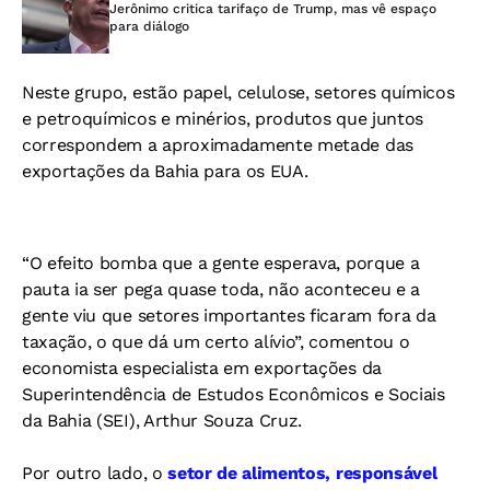
Jerônimo critica tarifaço de Trump, mas vê espaço
para diálogo
Neste grupo, estão papel, celulose, setores químicos
e petroquímicos e minérios, produtos que juntos
correspondem a aproximadamente metade das
exportações da Bahia para os EUA.
“O efeito bomba que a gente esperava, porque a
pauta ia ser pega quase toda, não aconteceu e a
gente viu que setores importantes ficaram fora da
taxação, o que dá um certo alívio”, comentou o
economista especialista em exportações da
Superintendência de Estudos Econômicos e Sociais
da Bahia (SEI), Arthur Souza Cruz.
Por outro lado, o
setor de alimentos, responsável