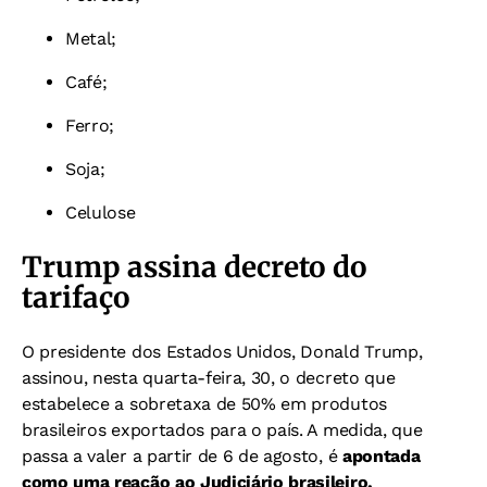
Metal;
Café;
Ferro;
Soja;
Celulose
Trump assina decreto do
tarifaço
O presidente dos Estados Unidos, Donald Trump,
assinou, nesta quarta-feira, 30, o decreto que
estabelece a sobretaxa de 50% em produtos
brasileiros exportados para o país. A medida, que
passa a valer a partir de 6 de agosto, é
apontada
como uma reação ao Judiciário brasileiro.