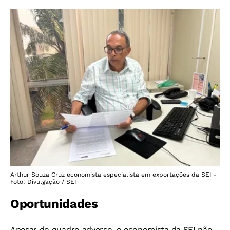
Arthur Souza Cruz economista especialista em exportações da SEI -
Foto: Divulgação / SEI
Oportunidades
Apesar do quadro adverso, o economista da SEI não