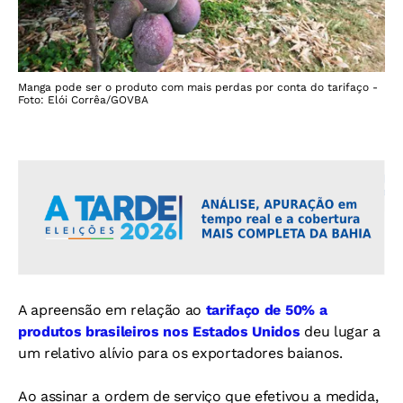
Manga pode ser o produto com mais perdas por conta do tarifaço -
Foto: Elói Corrêa/GOVBA
A apreensão em relação ao
tarifaço de 50% a
produtos brasileiros nos Estados Unidos
deu lugar a
um relativo alívio para os exportadores baianos.
Ao assinar a ordem de serviço que efetivou a medida,