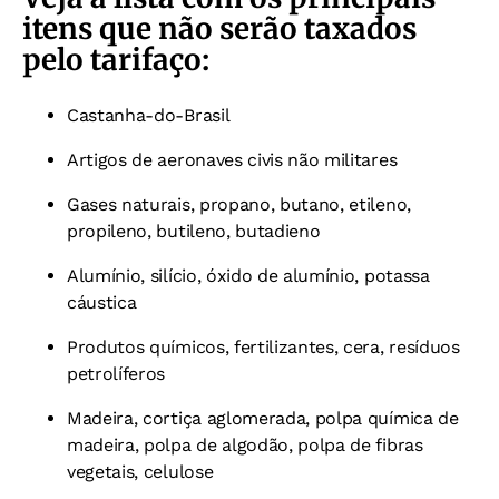
itens que não serão taxados
pelo tarifaço:
Castanha-do-Brasil
Artigos de aeronaves civis não militares
Gases naturais, propano, butano, etileno,
propileno, butileno, butadieno
Alumínio, silício, óxido de alumínio, potassa
cáustica
Produtos químicos, fertilizantes, cera, resíduos
petrolíferos
Madeira, cortiça aglomerada, polpa química de
madeira, polpa de algodão, polpa de fibras
vegetais, celulose