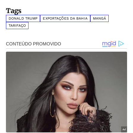
Tags
DONALD TRUMP
EXPORTAÇÕES DA BAHIA
MANGÁ
TARIFAÇO