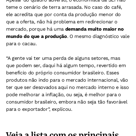
teme o cenário de terra arrasada. No caso do café,
ele acredita que por conta da produção menor do
que a oferta, não há problema em redirecionar o
mercado, porque há uma
demanda muito maior no
mundo do que a produção
. O mesmo diagnóstico vale
para o cacau.
“A gente vai ter uma perda de alguns setores, mas
que podem ser, daqui há algum tempo, revertido em
benefício do próprio consumidor brasileiro. Esses
produtos não indo para o mercado internacional, vão
ter que ser desovados aqui no mercado interno e isso
pode melhorar a inflação, ou seja, é melhor para o
consumidor brasileiro, embora não seja tão favorável
para o exportador”, explicou.
Veja a lista com os principais