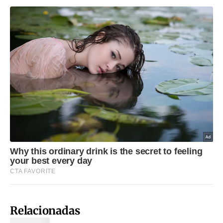
Relacionadas