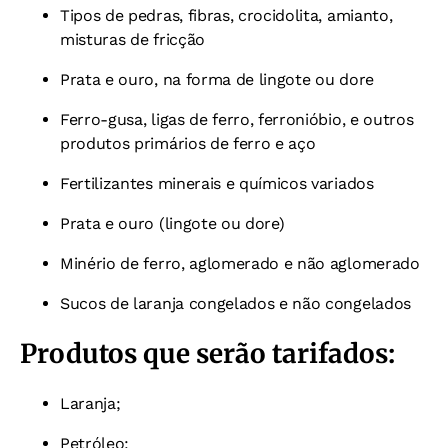
Tipos de pedras, fibras, crocidolita, amianto,
misturas de fricção
Prata e ouro, na forma de lingote ou dore
Ferro-gusa, ligas de ferro, ferronióbio, e outros
produtos primários de ferro e aço
Fertilizantes minerais e químicos variados
Prata e ouro (lingote ou dore)
Minério de ferro, aglomerado e não aglomerado
Sucos de laranja congelados e não congelados
Produtos que serão tarifados:
Laranja;
Petróleo;