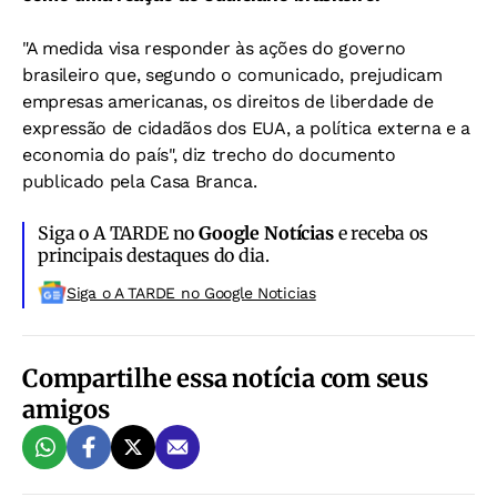
"A medida visa responder às ações do governo
brasileiro que, segundo o comunicado, prejudicam
empresas americanas, os direitos de liberdade de
expressão de cidadãos dos EUA, a política externa e a
economia do país", diz trecho do documento
publicado pela Casa Branca.
Siga o A TARDE no
Google Notícias
e receba os
principais destaques do dia.
Siga o A TARDE no Google Noticias
Compartilhe essa notícia com seus
amigos