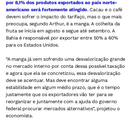
por 8,1% dos produtos exportados ao país norte-
americano será fortemente atingido
. Cacau e o café
devem sofrer o impacto do tarifaço, mas o que mais
preocupa, segundo Arthur, é a manga. A colheita da
fruta se inicia em agosto e segue até setembro. A
Bahia é responsável por exportar entre 50% a 60%
para os Estados Unidos.
“A manga já vem sofrendo uma desvalorização grande
no mercado interno por conta dessa possível taxação
e agora que ela se concretizou, essa desvalorização
deve se acentuar. Mas deve encontrar alguma
estabilidade em algum médio prazo, que é o tempo
justamente que os exportadores vão ter para se
reorganizar e juntamente com a ajuda do governo
federal procurar mercados alternativos”, projetou o
economista.