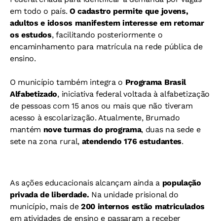
em todo o país.
O cadastro permite que jovens,
adultos e idosos manifestem interesse em retomar
os estudos
, facilitando posteriormente o
encaminhamento para matrícula na rede pública de
ensino.
O município também integra o
Programa Brasil
Alfabetizado
, iniciativa federal voltada à alfabetização
de pessoas com 15 anos ou mais que não tiveram
acesso à escolarização. Atualmente, Brumado
mantém
nove turmas do programa
, duas na sede e
sete na zona rural,
atendendo 176 estudantes
.
As ações educacionais alcançam ainda a
população
privada de liberdade.
Na unidade prisional do
município, mais de
200 internos estão matriculados
em atividades de ensino e passaram a receber