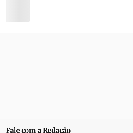
Fale com a Redação