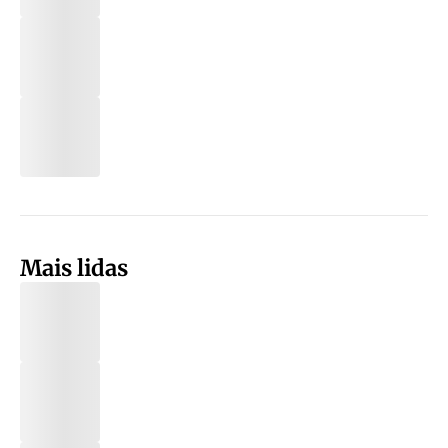
Mais lidas