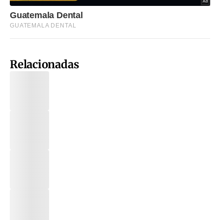
Relacionadas