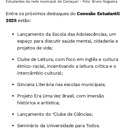
Estudantes da rede municipal de Camaçari - Foto: Bruno Nogueira
Entre os próximos destaques do
Conexão Estudantil
2025
estão:
Lançamento da Escola das Adolescências, um
espaço para discutir saúde mental, cidadania e
projetos de vida;
Clube de Leitura, com foco em inglês e cultura
étnico-racial, incentivando a leitura crítica e o
intercâmbio cultural;
Gincana Literária nas escolas municipais;
Projeto Era Uma Vez Brasil, com imersão
histórica e artística;
Lançamento do ‘Clube de Ciências;
Seminário da Universidade para Todos.