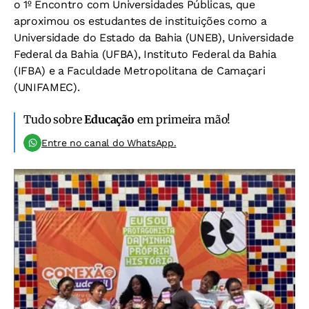
o 1º Encontro com Universidades Públicas, que
aproximou os estudantes de instituições como a
Universidade do Estado da Bahia (UNEB), Universidade
Federal da Bahia (UFBA), Instituto Federal da Bahia
(IFBA) e a Faculdade Metropolitana de Camaçari
(UNIFAMEC).
Tudo sobre
Educação
em primeira mão!
Entre no canal do WhatsApp.