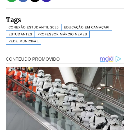
Tags
CONEXÃO ESTUDANTIL 2025
EDUCAÇÃO EM CAMAÇARI
ESTUDANTES
PROFESSOR MÁRCIO NEVES
REDE MUNICIPAL