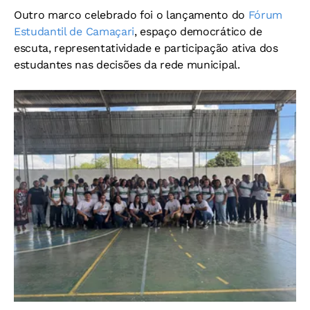
Outro marco celebrado foi o lançamento do
Fórum
Estudantil de Camaçari
, espaço democrático de
escuta, representatividade e participação ativa dos
estudantes nas decisões da rede municipal.