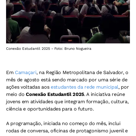
Conexão Estudantil 2025 - Foto: Bruno Nogueira
Em
Camaçari
, na Região Metropolitana de Salvador, o
mês de agosto está sendo marcado por uma série de
ações voltadas aos
estudantes da rede municipal
, por
meio do
Conexão Estudantil 2025
. A iniciativa reúne
jovens em atividades que integram formação, cultura,
ciência e oportunidades para o futuro.
A programação, iniciada no começo do mês, inclui
rodas de conversa, oficinas de protagonismo juvenil e