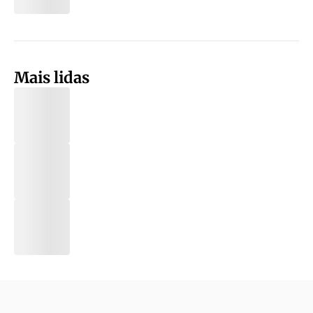
Mais lidas