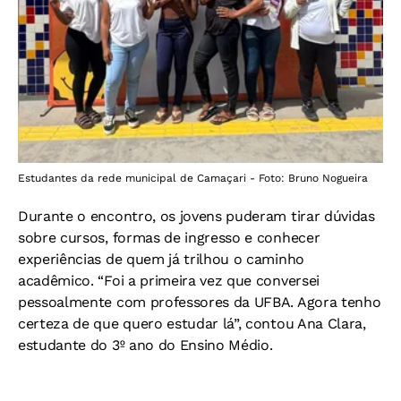
Estudantes da rede municipal de Camaçari - Foto: Bruno Nogueira
Durante o encontro, os jovens puderam tirar dúvidas
sobre cursos, formas de ingresso e conhecer
experiências de quem já trilhou o caminho
acadêmico. “Foi a primeira vez que conversei
pessoalmente com professores da UFBA. Agora tenho
certeza de que quero estudar lá”, contou Ana Clara,
estudante do 3º ano do Ensino Médio.