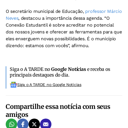
O secretário municipal de Educação,
professor Márcio
Neves
, destacou a importância dessa agenda. “O
Conexão Estudantil é sobre acreditar no potencial
dos nossos jovens e oferecer as ferramentas para que
eles enxerguem novas possibilidades. É o município
dizendo: estamos com vocês”, afirmou.
Siga o A TARDE no
Google Notícias
e receba os
principais destaques do dia.
Siga o A TARDE no Google Noticias
Compartilhe essa notícia com seus
amigos