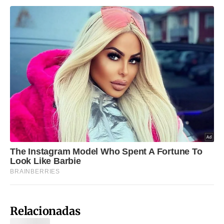
Relacionadas