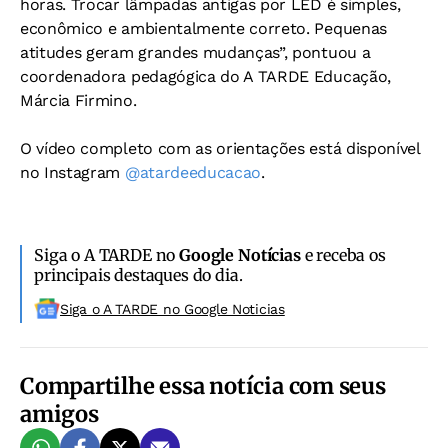
horas. Trocar lâmpadas antigas por LED é simples,
econômico e ambientalmente correto. Pequenas
atitudes geram grandes mudanças”, pontuou a
coordenadora pedagógica do A TARDE Educação,
Márcia Firmino.
O vídeo completo com as orientações está disponível
no Instagram
@atardeeducacao
.
Siga o A TARDE no
Google Notícias
e receba os
principais destaques do dia.
Siga o A TARDE no Google Noticias
Compartilhe essa notícia com seus
amigos