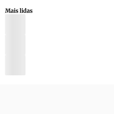
Mais lidas