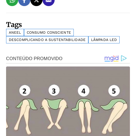
Tags
ANEEL
CONSUMO CONSCIENTE
DESCOMPLICANDO A SUSTENTABILIDADE
LÂMPADA LED