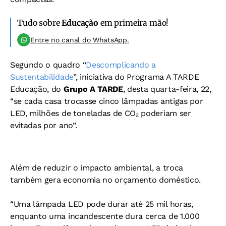
Tudo sobre
Educação
em primeira mão!
Entre no canal do WhatsApp.
Segundo o quadro “
Descomplicando a
Sustentabilidade
”, iniciativa do Programa A TARDE
Educação, do
Grupo A TARDE
, desta quarta-feira, 22,
“se cada casa trocasse cinco lâmpadas antigas por
LED, milhões de toneladas de CO₂ poderiam ser
evitadas por ano”.
Além de reduzir o impacto ambiental, a troca
também gera economia no orçamento doméstico.
“Uma lâmpada LED pode durar até 25 mil horas,
enquanto uma incandescente dura cerca de 1.000