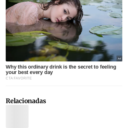
Relacionadas