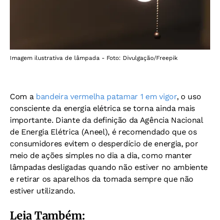
Imagem ilustrativa de lâmpada - Foto: Divulgação/Freepik
Com a
bandeira vermelha patamar 1 em vigor
, o uso
consciente da energia elétrica se torna ainda mais
importante. Diante da definição da Agência Nacional
de Energia Elétrica (Aneel), é recomendado que os
consumidores evitem o desperdício de energia, por
meio de ações simples no dia a dia, como manter
lâmpadas desligadas quando não estiver no ambiente
e retirar os aparelhos da tomada sempre que não
estiver utilizando.
Leia Também: