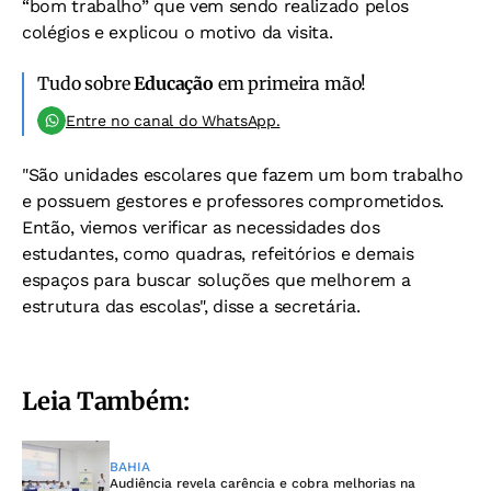
“bom trabalho” que vem sendo realizado pelos
colégios e explicou o motivo da visita.
Tudo sobre
Educação
em primeira mão!
Entre no canal do WhatsApp.
"São unidades escolares que fazem um bom trabalho
e possuem gestores e professores comprometidos.
Então, viemos verificar as necessidades dos
estudantes, como quadras, refeitórios e demais
espaços para buscar soluções que melhorem a
estrutura das escolas", disse a secretária.
Leia Também:
BAHIA
Audiência revela carência e cobra melhorias na