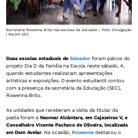
Secretária Rowenna Brito nas escolas de Salvador - Foto: Divulgação
| Ascom SEC
Duas escolas estaduais de
Salvador
foram palcos do
projeto Dia D da Família na Escola neste sábado, 4,
quando estudantes realizaram apresentações
artísticas e exposições. O evento estudantil contou
com a presença da secretária da Educação (SEC),
Rowenna Brito.
As unidades que receberam a visita da titular da
pasta foram a
Naomar Alcântara, em Cajazeiras V, e
Conselheiro Vicente Pacheco de Oliveira, localizada
em Dom Avelar
. Na ocasião,
Rowenna
destacou o