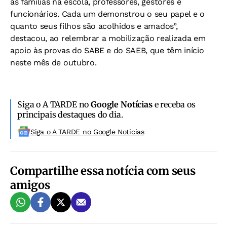
as famílias na escola, professores, gestores e
funcionários. Cada um demonstrou o seu papel e o
quanto seus filhos são acolhidos e amados”,
destacou, ao relembrar a mobilização realizada em
apoio às provas do SABE e do SAEB, que têm início
neste mês de outubro.
Siga o A TARDE no
Google Notícias
e receba os
principais destaques do dia.
Siga o A TARDE no Google Noticias
Compartilhe essa notícia com seus
amigos