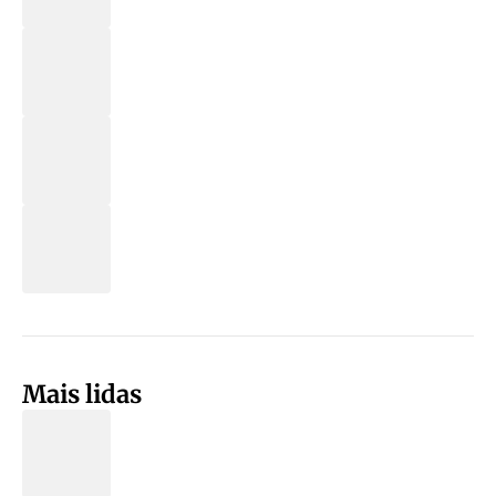
Mais lidas