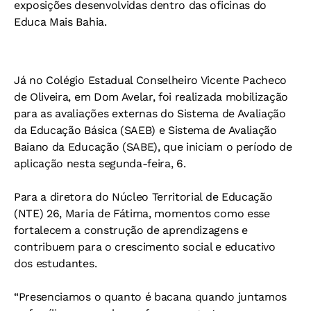
exposições desenvolvidas dentro das oficinas do
Educa Mais Bahia.
Já no Colégio Estadual Conselheiro Vicente Pacheco
de Oliveira, em Dom Avelar, foi realizada mobilização
para as avaliações externas do Sistema de Avaliação
da Educação Básica (SAEB) e Sistema de Avaliação
Baiano da Educação (SABE), que iniciam o período de
aplicação nesta segunda-feira, 6.
Para a diretora do Núcleo Territorial de Educação
(NTE) 26, Maria de Fátima, momentos como esse
fortalecem a construção de aprendizagens e
contribuem para o crescimento social e educativo
dos estudantes.
“Presenciamos o quanto é bacana quando juntamos