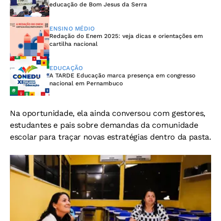
educação de Bom Jesus da Serra
ENSINO MÉDIO
Redação do Enem 2025: veja dicas e orientações em
cartilha nacional
EDUCAÇÃO
A TARDE Educação marca presença em congresso
nacional em Pernambuco
Na oportunidade, ela ainda conversou com gestores,
estudantes e pais sobre demandas da comunidade
escolar para traçar novas estratégias dentro da pasta.