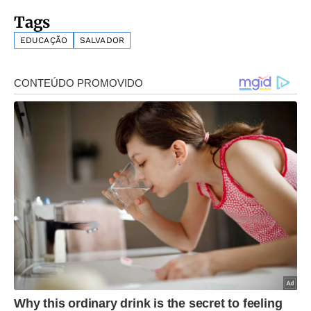
Tags
EDUCAÇÃO
SALVADOR