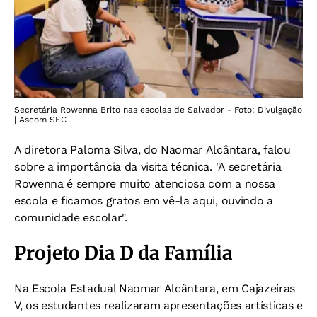
Secretária Rowenna Brito nas escolas de Salvador - Foto: Divulgação
| Ascom SEC
A diretora Paloma Silva, do Naomar Alcântara, falou
sobre a importância da visita técnica. "A secretária
Rowenna é sempre muito atenciosa com a nossa
escola e ficamos gratos em vê-la aqui, ouvindo a
comunidade escolar".
Projeto Dia D da Família
Na Escola Estadual Naomar Alcântara, em Cajazeiras
V, os estudantes realizaram apresentações artísticas e