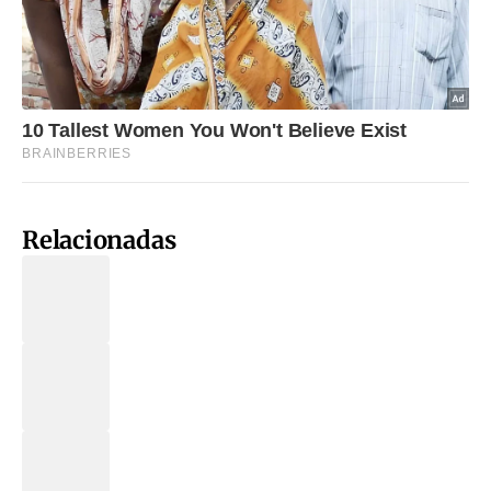
Relacionadas