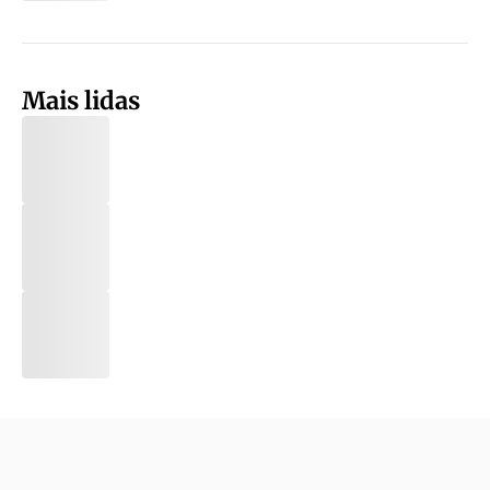
Mais lidas