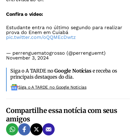
Confira o vídeo:
Estudante entra no último segundo para realizar
prova do Enem em Cuiabá
pic.twitter.com/oQQMEcDwtz
— perrenguematogrosso (@perrenguemt)
November 3, 2024
Siga o A TARDE no
Google Notícias
e receba os
principais destaques do dia.
Siga o A TARDE no Google Noticias
Compartilhe essa notícia com seus
amigos