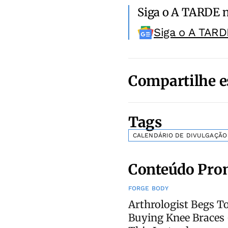
Siga o A TARDE 
Siga o A TARD
Compartilhe e
Tags
CALENDÁRIO DE DIVULGAÇÃO