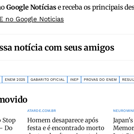
no
Google Notícias
e receba os principais de
E no Google Noticias
ssa notícia com seus amigos
ENEM 2025
GABARITO OFICIAL
INEP
PROVAS DO ENEM
RESUL