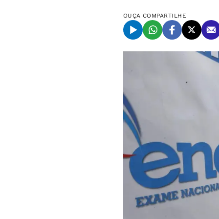
OUÇA
COMPARTILHE