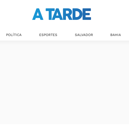
POLÍTICA
ESPORTES
SALVADOR
BAHIA