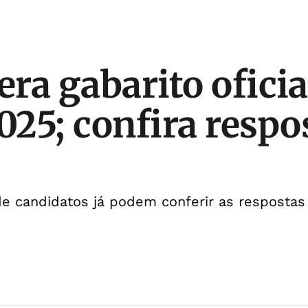
era gabarito oficia
25; confira respo
e candidatos já podem conferir as respostas 