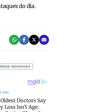
staques do dia.
TADOS INDIVIDUAIS