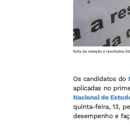
Nota da redação e resultados indi
Os candidatos do
aplicadas no prime
Nacional de Estudo
quinta-feira, 13, 
desempenho e faça