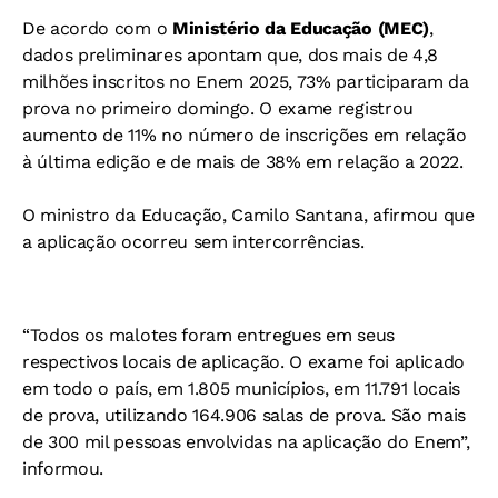
De acordo com o
Ministério da Educação (MEC)
,
dados preliminares apontam que, dos mais de 4,8
milhões inscritos no Enem 2025, 73% participaram da
prova no primeiro domingo. O exame registrou
aumento de 11% no número de inscrições em relação
à última edição e de mais de 38% em relação a 2022.
O ministro da Educação, Camilo Santana, afirmou que
a aplicação ocorreu sem intercorrências.
“Todos os malotes foram entregues em seus
respectivos locais de aplicação. O exame foi aplicado
em todo o país, em 1.805 municípios, em 11.791 locais
de prova, utilizando 164.906 salas de prova. São mais
de 300 mil pessoas envolvidas na aplicação do Enem”,
informou.