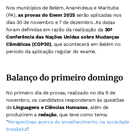
Nos municípios de Belém, Ananindeua e Marituba
(PA),
as
provas do Enem 2025
serão aplicadas nos
dias 30 de novembro e 7 de dezembro. As datas
foram definidas em razão da realização da
30ª
Conferência das Nações Unidas sobre Mudanças
Climáticas (COP30)
, que acontecerá em Belém no
período da aplicação regular do exame.
Balanço do primeiro domingo
No primeiro dia de provas, realizado no dia 9 de
novembro, os candidatos responderam às questões
de
Linguagens e Ciências Humanas
, além de
produzirem a
redação
, que teve como tema:
"
Perspectivas acerca do envelhecimento na sociedade
brasileira
”.