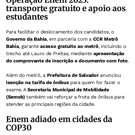
transporte gratuito e apoio aos
estudantes
Para facilitar o deslocamento dos candidatos, o
Governo da Bahia
, em parceria com a
CCR Metrô
Bahia
, garante
acesso gratuito ao metrô
, incluindo o
trecho até Lauro de Freitas, mediante
apresentação
do comprovante de inscrição e documento com foto
.
Além do metrô, a
Prefeitura de Salvador
anunciou
isenção na tarifa de ônibus
para quem for fazer o
exame.
A
Secretaria Municipal de Mobilidade
(Semob)
também vai reforçar a frota de ônibus para
atender as principais regiões da cidade.
Enem adiado em cidades da
COP30