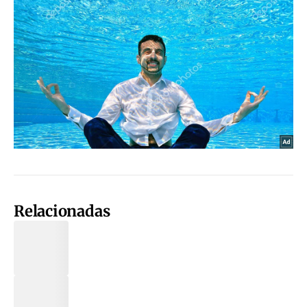
Relacionadas