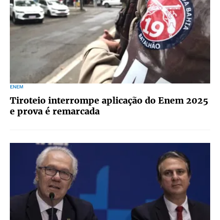
ENEM
Tiroteio interrompe aplicação do Enem 2025
e prova é remarcada