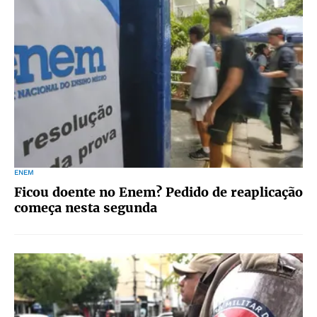
ENEM
Ficou doente no Enem? Pedido de reaplicação
começa nesta segunda