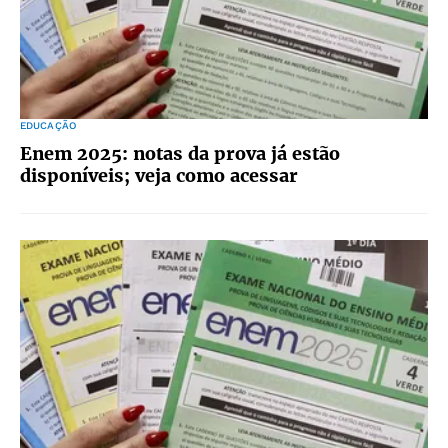
EDUCAÇÃO
Enem 2025: notas da prova já estão
disponíveis; veja como acessar