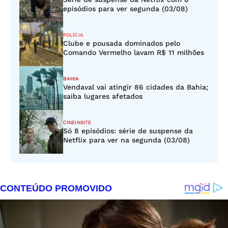
episódios para ver segunda (03/08)
POLÍCIA
Clube e pousada dominados pelo
Comando Vermelho lavam R$ 11 milhões
BAHIA
Vendaval vai atingir 86 cidades da Bahia;
saiba lugares afetados
CINEINSITE
Só 8 episódios: série de suspense da
Netflix para ver na segunda (03/08)