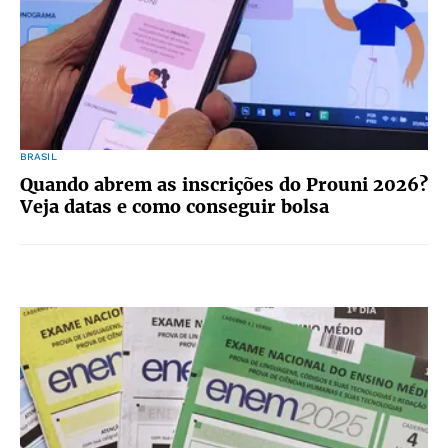
BRASIL
Quando abrem as inscrições do Prouni 2026?
Veja datas e como conseguir bolsa