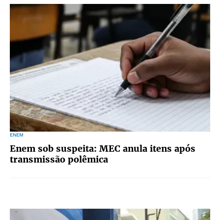
ENEM
Enem sob suspeita: MEC anula itens após
transmissão polêmica