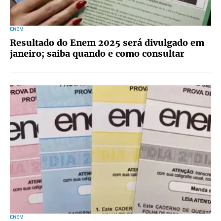
ENEM
Resultado do Enem 2025 será divulgado em
janeiro; saiba quando e como consultar
ENEM