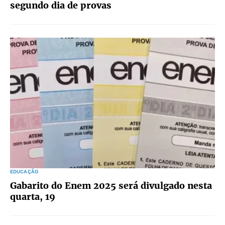
segundo dia de provas
EDUCAÇÃO
Gabarito do Enem 2025 será divulgado nesta
quarta, 19