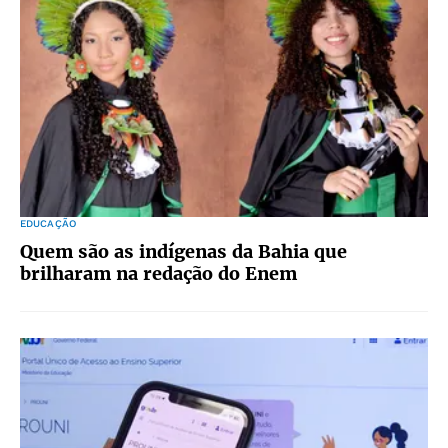
EDUCAÇÃO
Quem são as indígenas da Bahia que
brilharam na redação do Enem