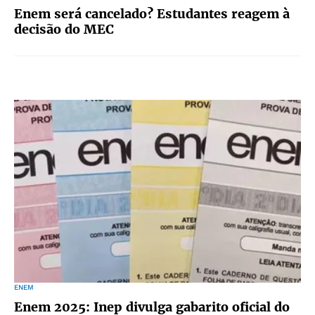
Enem será cancelado? Estudantes reagem à
decisão do MEC
ENEM
Enem 2025: Inep divulga gabarito oficial do