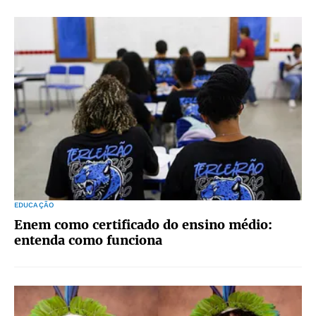
EDUCAÇÃO
Enem como certificado do ensino médio:
entenda como funciona