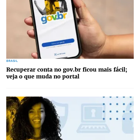
BRASIL
Recuperar conta no gov.br ficou mais fácil;
veja o que muda no portal