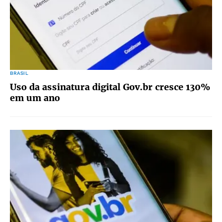
BRASIL
Uso da assinatura digital Gov.br cresce 130%
em um ano