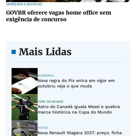
EMPREGOS & NEGÓCIOS
GOVBR oferece vagas home office sem
exigência de concurso
Mais Lidas
ECONOMIA
Nova regra do Pix entra em vigor em
outubro; veja o que muda
COPA DO MUNDO
Astro do Canadá iguala Messi e quebra
marca histórica na Copa do Mundo
AUTOS
Nova Renault Niagara 2027: preço, ficha