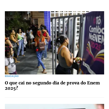
EDUCAÇÃO
O que cai no segundo dia de prova do Enem
2025?