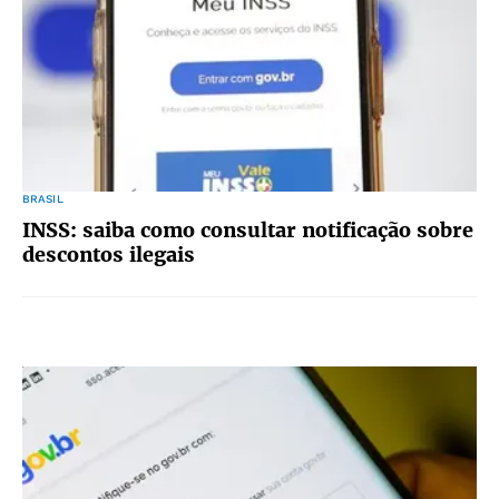
BRASIL
INSS: saiba como consultar notificação sobre
descontos ilegais