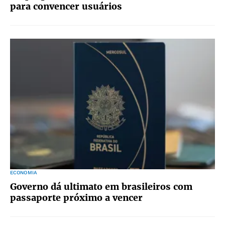
para convencer usuários
ECONOMIA
Governo dá ultimato em brasileiros com
passaporte próximo a vencer