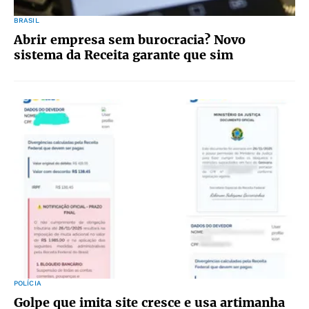
BRASIL
Abrir empresa sem burocracia? Novo
sistema da Receita garante que sim
POLÍCIA
Golpe que imita site cresce e usa artimanha