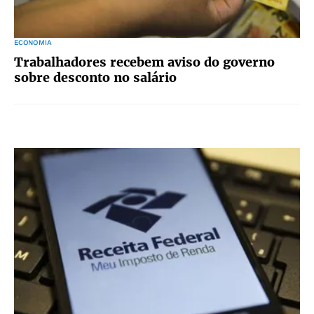
ECONOMIA
Trabalhadores recebem aviso do governo
sobre desconto no salário