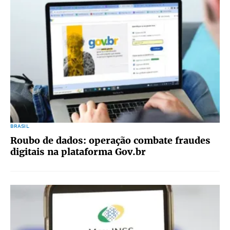
BRASIL
Roubo de dados: operação combate fraudes
digitais na plataforma Gov.br