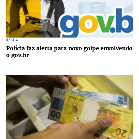
BRASIL
Polícia faz alerta para novo golpe envolvendo
o gov.br