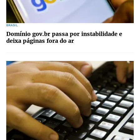
BRASIL
Domínio gov.br passa por instabilidade e
deixa páginas fora do ar