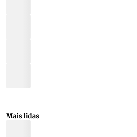
Mais lidas