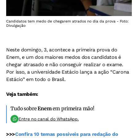
Candidatos tem medo de chegarem atrados no dia da prova - Foto:
Divulgação
Neste domingo, 3, acontece a primeira prova do
Enem, e um dos maiores medos dos candidatos é
chegar atrasado e não conseguir realizar o exame.
Por isso, a universidade Estácio lança a ação “Carona
Estácio” em todo o Brasil.
Veja também:
Tudo sobre
Enem
em primeira mão!
Entre no canal do WhatsApp.
>>>
Confira 10 temas possíveis para redação do