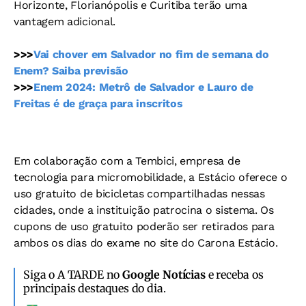
Horizonte, Florianópolis e Curitiba terão uma
vantagem adicional.
>>>
Vai chover em Salvador no fim de semana do
Enem? Saiba previsão
>>>
Enem 2024: Metrô de Salvador e Lauro de
Freitas é de graça para inscritos
Em colaboração com a Tembici, empresa de
tecnologia para micromobilidade, a Estácio oferece o
uso gratuito de bicicletas compartilhadas nessas
cidades, onde a instituição patrocina o sistema. Os
cupons de uso gratuito poderão ser retirados para
ambos os dias do exame no site do Carona Estácio.
Siga o A TARDE no
Google Notícias
e receba os
principais destaques do dia.