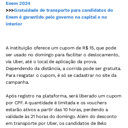
Enem 2024
>>>
Gratuidade de transporte para candidatos do
Enem é garantido pelo governo na capital e no
interior
A instituição oferece um cupom de R$ 15, que pode
ser usado no domingo para facilitar o deslocamento,
via Uber, até o local de aplicação da prova.
Dependendo da distância, a corrida pode ser gratuita.
Para resgatar o cupom, é só se cadastrar no site da
campanha.
Após registro na plataforma, será liberado um cupom
por CPF. A quantidade é limitada e os vouchers
estarão ativos a partir das 10 horas, perdendo a
validade às 21 horas do domingo. Além do desconto
em transporte por Uber, os candidatos de Belo