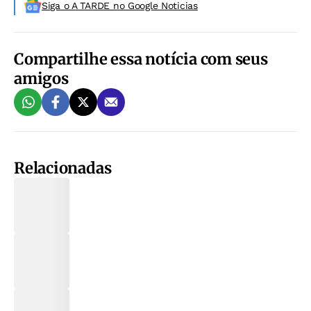
Siga o A TARDE no Google Noticias
Compartilhe essa notícia com seus
amigos
Relacionadas