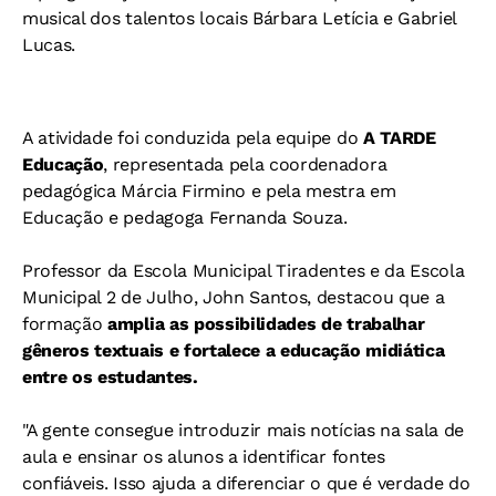
musical dos talentos locais Bárbara Letícia e Gabriel
Lucas.
A atividade foi conduzida pela equipe do
A TARDE
Educação
, representada pela coordenadora
pedagógica Márcia Firmino e pela mestra em
Educação e pedagoga Fernanda Souza.
Professor da Escola Municipal Tiradentes e da Escola
Municipal 2 de Julho, John Santos, destacou que a
formação
amplia as possibilidades de trabalhar
gêneros textuais e fortalece a educação midiática
entre os estudantes.
"A gente consegue introduzir mais notícias na sala de
aula e ensinar os alunos a identificar fontes
confiáveis. Isso ajuda a diferenciar o que é verdade do