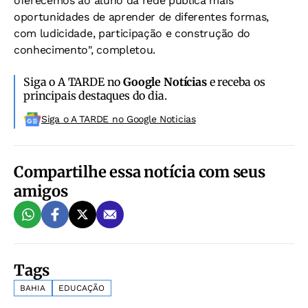
oferecemos ao aluno da rede pública mais
oportunidades de aprender de diferentes formas,
com ludicidade, participação e construção do
conhecimento", completou.
Siga o A TARDE no
Google Notícias
e receba os
principais destaques do dia.
Siga o A TARDE no Google Noticias
Compartilhe essa notícia com seus
amigos
Tags
BAHIA
EDUCAÇÃO