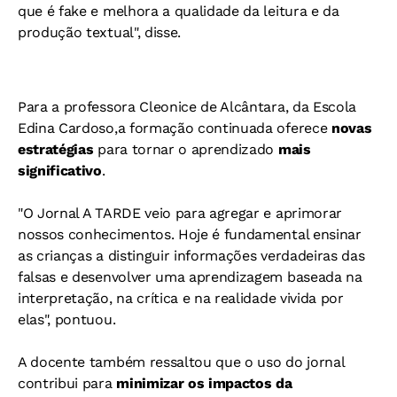
que é fake e melhora a qualidade da leitura e da
produção textual", disse.
Para a professora Cleonice de Alcântara, da Escola
Edina Cardoso,a formação continuada oferece
novas
estratégias
para tornar o aprendizado
mais
significativo
.
"O Jornal A TARDE veio para agregar e aprimorar
nossos conhecimentos. Hoje é fundamental ensinar
as crianças a distinguir informações verdadeiras das
falsas e desenvolver uma aprendizagem baseada na
interpretação, na crítica e na realidade vivida por
elas", pontuou.
A docente também ressaltou que o uso do jornal
contribui para
minimizar os impactos da