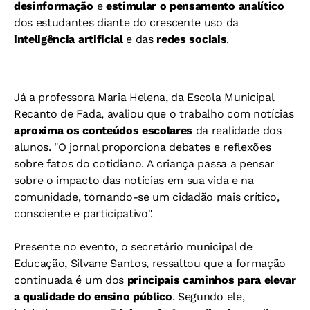
desinformação
e
estimular o pensamento analítico
dos estudantes diante do crescente uso da
inteligência artificial
e das
redes sociais
.
Já a professora Maria Helena, da Escola Municipal
Recanto de Fada, avaliou que o trabalho com notícias
aproxima os conteúdos escolares
da realidade dos
alunos.
"O jornal proporciona debates e reflexões
sobre fatos do cotidiano. A criança passa a pensar
sobre o impacto das notícias em sua vida e na
comunidade, tornando-se um cidadão mais crítico,
consciente e participativo".
Presente no evento, o secretário municipal de
Educação, Silvane Santos, ressaltou que a formação
continuada é um dos
principais caminhos para elevar
a qualidade do ensino público
. Segundo ele,