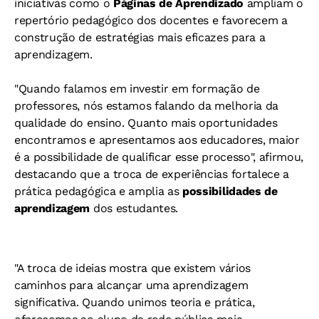
iniciativas como o
Páginas de Aprendizado
ampliam o
repertório pedagógico dos docentes e favorecem a
construção de estratégias mais eficazes para a
aprendizagem.
"Quando falamos em investir em formação de
professores, nós estamos falando da melhoria da
qualidade do ensino. Quanto mais oportunidades
encontramos e apresentamos aos educadores, maior
é a possibilidade de qualificar esse processo", afirmou,
destacando que a troca de experiências fortalece a
prática pedagógica e amplia as
possibilidades de
aprendizagem
dos estudantes.
"A troca de ideias mostra que existem vários
caminhos para alcançar uma aprendizagem
significativa. Quando unimos teoria e prática,