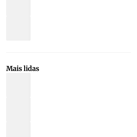
Mais lidas