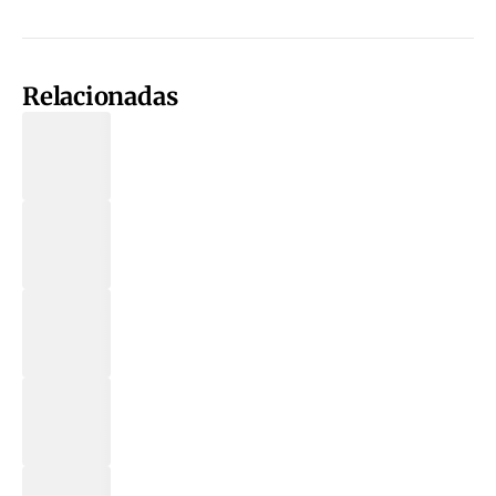
Relacionadas