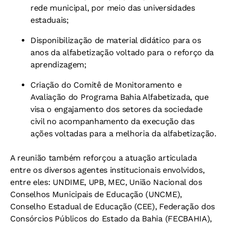
rede municipal, por meio das universidades
estaduais;
Disponibilização de material didático para os
anos da alfabetização voltado para o reforço da
aprendizagem;
Criação do Comitê de Monitoramento e
Avaliação do Programa Bahia Alfabetizada, que
visa o engajamento dos setores da sociedade
civil no acompanhamento da execução das
ações voltadas para a melhoria da alfabetização.
A reunião também reforçou a atuação articulada
entre os diversos agentes institucionais envolvidos,
entre eles: UNDIME, UPB, MEC, União Nacional dos
Conselhos Municipais de Educação (UNCME),
Conselho Estadual de Educação (CEE), Federação dos
Consórcios Públicos do Estado da Bahia (FECBAHIA),