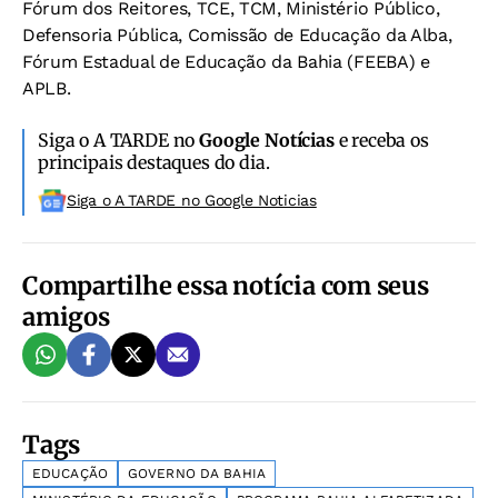
Fórum dos Reitores, TCE, TCM, Ministério Público,
Defensoria Pública, Comissão de Educação da Alba,
Fórum Estadual de Educação da Bahia (FEEBA) e
APLB.
Siga o A TARDE no
Google Notícias
e receba os
principais destaques do dia.
Siga o A TARDE no Google Noticias
Compartilhe essa notícia com seus
amigos
Tags
EDUCAÇÃO
GOVERNO DA BAHIA