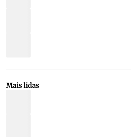
Mais lidas