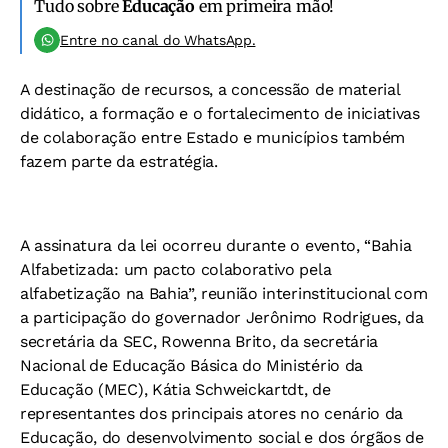
Tudo sobre
Educação
em primeira mão!
Entre no canal do WhatsApp.
A destinação de recursos, a concessão de material
didático, a formação e o fortalecimento de iniciativas
de colaboração entre Estado e municípios também
fazem parte da estratégia.
A assinatura da lei ocorreu durante o evento, “Bahia
Alfabetizada: um pacto colaborativo pela
alfabetização na Bahia”, reunião interinstitucional com
a participação do governador Jerônimo Rodrigues, da
secretária da SEC, Rowenna Brito, da secretária
Nacional de Educação Básica do Ministério da
Educação (MEC), Kátia Schweickartdt, de
representantes dos principais atores no cenário da
Educação, do desenvolvimento social e dos órgãos de