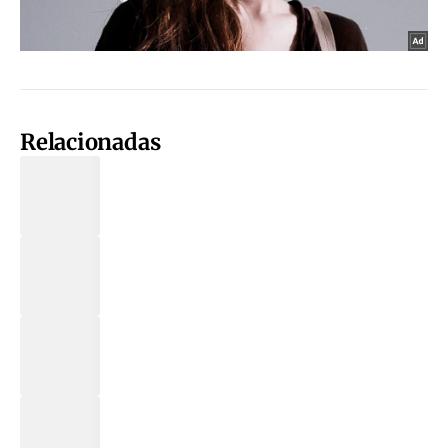
Relacionadas