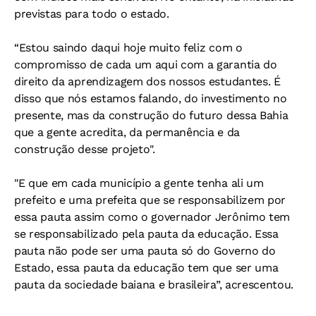
previstas para todo o estado.
“Estou saindo daqui hoje muito feliz com o
compromisso de cada um aqui com a garantia do
direito da aprendizagem dos nossos estudantes. É
disso que nós estamos falando, do investimento no
presente, mas da construção do futuro dessa Bahia
que a gente acredita, da permanência e da
construção desse projeto".
"E que em cada município a gente tenha ali um
prefeito e uma prefeita que se responsabilizem por
essa pauta assim como o governador Jerônimo tem
se responsabilizado pela pauta da educação. Essa
pauta não pode ser uma pauta só do Governo do
Estado, essa pauta da educação tem que ser uma
pauta da sociedade baiana e brasileira”, acrescentou.