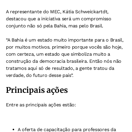
A representante do MEC, Kátia Schweickartdt,
destacou que a iniciativa será um compromisso
conjunto não só pela Bahia, mas pelo Brasil.
“A Bahia é um estado muito importante para o Brasil,
por muitos motivos. primeiro porque vocês são hoje,
com certeza, um estado que simboliza muito a
construção da democracia brasileira. Então nós não
tratamos aqui só de resultado, a gente tratou da
verdade, do futuro desse país”.
Principais ações
Entre as principais ações estão:
A oferta de capacitação para professores da