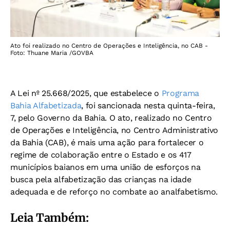
Ato foi realizado no Centro de Operações e Inteligência, no CAB -
Foto: Thuane Maria /GOVBA
A Lei nº 25.668/2025, que estabelece o
Programa
Bahia Alfabetizada
, foi sancionada nesta quinta-feira,
7, pelo Governo da Bahia. O ato, realizado no Centro
de Operações e Inteligência, no Centro Administrativo
da Bahia (CAB), é mais uma ação para fortalecer o
regime de colaboração entre o Estado e os 417
municípios baianos em uma união de esforços na
busca pela alfabetização das crianças na idade
adequada e de reforço no combate ao analfabetismo.
Leia Também: