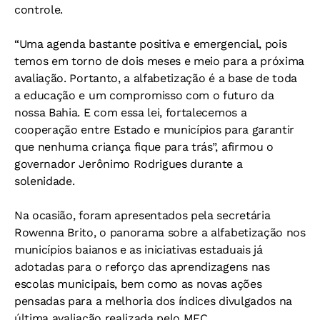
controle.
“Uma agenda bastante positiva e emergencial, pois
temos em torno de dois meses e meio para a próxima
avaliação. Portanto, a alfabetização é a base de toda
a educação e um compromisso com o futuro da
nossa Bahia. E com essa lei, fortalecemos a
cooperação entre Estado e municípios para garantir
que nenhuma criança fique para trás”, afirmou o
governador Jerônimo Rodrigues durante a
solenidade.
Na ocasião, foram apresentados pela secretária
Rowenna Brito, o panorama sobre a alfabetização nos
municípios baianos e as iniciativas estaduais já
adotadas para o reforço das aprendizagens nas
escolas municipais, bem como as novas ações
pensadas para a melhoria dos índices divulgados na
última avaliação realizada pelo MEC.