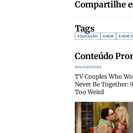
Compartilhe e
Tags
EDUCAÇÃO
ENEM
ENEM 2