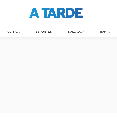
POLÍTICA
ESPORTES
SALVADOR
BAHIA