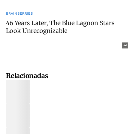
Relacionadas