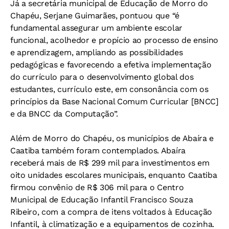
Já a secretária municipal de Educação de Morro do
Chapéu, Serjane Guimarães, pontuou que “é
fundamental assegurar um ambiente escolar
funcional, acolhedor e propício ao processo de ensino
e aprendizagem, ampliando as possibilidades
pedagógicas e favorecendo a efetiva implementação
do currículo para o desenvolvimento global dos
estudantes, currículo este, em consonância com os
princípios da Base Nacional Comum Curricular [BNCC]
e da BNCC da Computação”.
Além de Morro do Chapéu, os municípios de Abaíra e
Caatiba também foram contemplados. Abaíra
receberá mais de R$ 299 mil para investimentos em
oito unidades escolares municipais, enquanto Caatiba
firmou convênio de R$ 306 mil para o Centro
Municipal de Educação Infantil Francisco Souza
Ribeiro, com a compra de itens voltados à Educação
Infantil, à climatização e a equipamentos de cozinha.