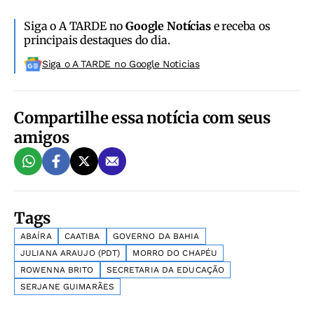
Siga o A TARDE no
Google Notícias
e receba os
principais destaques do dia.
Siga o A TARDE no Google Noticias
Compartilhe essa notícia com seus
amigos
Tags
ABAÍRA
CAATIBA
GOVERNO DA BAHIA
JULIANA ARAUJO (PDT)
MORRO DO CHAPÉU
ROWENNA BRITO
SECRETARIA DA EDUCAÇÃO
SERJANE GUIMARÃES