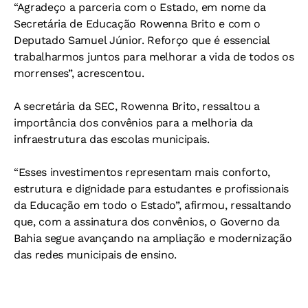
“Agradeço a parceria com o Estado, em nome da
Secretária de Educação Rowenna Brito e com o
Deputado Samuel Júnior. Reforço que é essencial
trabalharmos juntos para melhorar a vida de todos os
morrenses”, acrescentou.
A secretária da SEC, Rowenna Brito, ressaltou a
importância dos convênios para a melhoria da
infraestrutura das escolas municipais.
“Esses investimentos representam mais conforto,
estrutura e dignidade para estudantes e profissionais
da Educação em todo o Estado”, afirmou, ressaltando
que, com a assinatura dos convênios, o Governo da
Bahia segue avançando na ampliação e modernização
das redes municipais de ensino.