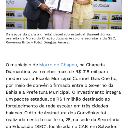
Da esquerda para a direita: deputado estadual Samuel Júnior,
prefeita de Morro do Chapéu Juliana Araújo, e secretária da SEC,
Rowenna Brito - Foto: Douglas Amaral
O município de
Morro do Chapéu
, na Chapada
Diamantina, vai receber mais de R$ 318 mil para
modernizar a Escola Municipal Coronel Dias Coelho,
por meio de convênio firmado entre o Governo da
Bahia e a Prefeitura Municipal. O investimento integra
um pacote estadual de R$ 1 milhão destinado ao
fortalecimento da rede escolar em três cidades
baianas. O Ato de Assinatura dos Convênios foi
realizado nesta terça-feira, 28, na sede da Secretaria
da Educação (SEC), localizada no CAB, em Salvador.