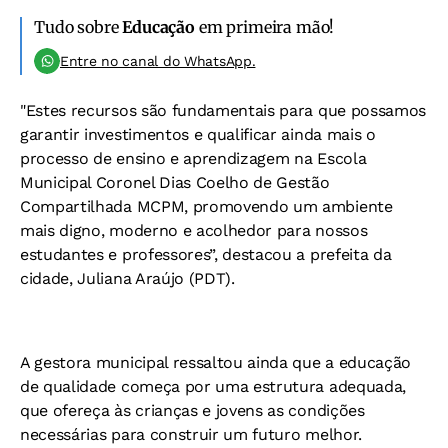
Tudo sobre
Educação
em primeira mão!
Entre no canal do WhatsApp.
"Estes recursos são fundamentais para que possamos
garantir investimentos e qualificar ainda mais o
processo de ensino e aprendizagem na Escola
Municipal Coronel Dias Coelho de Gestão
Compartilhada MCPM, promovendo um ambiente
mais digno, moderno e acolhedor para nossos
estudantes e professores”, destacou a prefeita da
cidade, Juliana Araújo (PDT).
A gestora municipal ressaltou ainda que a educação
de qualidade começa por uma estrutura adequada,
que ofereça às crianças e jovens as condições
necessárias para construir um futuro melhor.