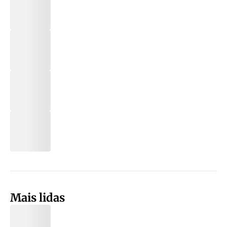
Mais lidas