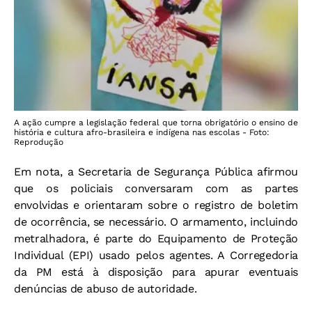
A ação cumpre a legislação federal que torna obrigatório o ensino de
história e cultura afro-brasileira e indígena nas escolas - Foto:
Reprodução
Em nota, a Secretaria de Segurança Pública afirmou
que os policiais conversaram com as partes
envolvidas e orientaram sobre o registro de boletim
de ocorrência, se necessário. O armamento, incluindo
metralhadora, é parte do Equipamento de Proteção
Individual (EPI) usado pelos agentes. A Corregedoria
da PM está à disposição para apurar eventuais
denúncias de abuso de autoridade.