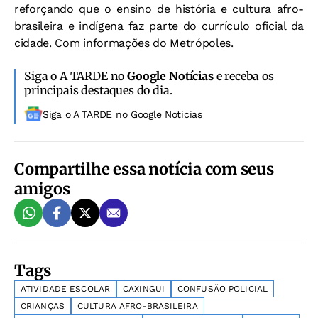
reforçando que o ensino de história e cultura afro-
brasileira e indígena faz parte do currículo oficial da
cidade. Com informações do Metrópoles.
Siga o A TARDE no
Google Notícias
e receba os
principais destaques do dia.
Siga o A TARDE no Google Noticias
Compartilhe essa notícia com seus
amigos
Tags
ATIVIDADE ESCOLAR
CAXINGUI
CONFUSÃO POLICIAL
CRIANÇAS
CULTURA AFRO-BRASILEIRA