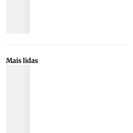
Mais lidas