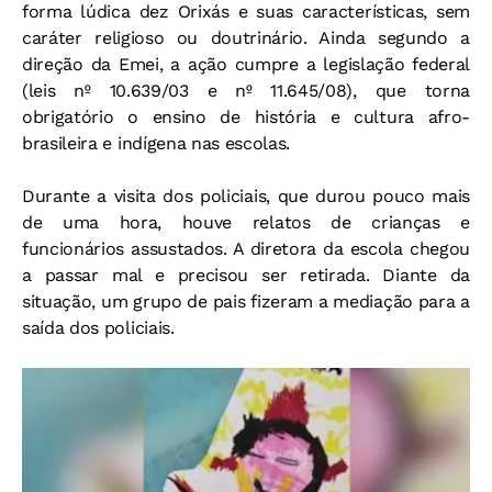
forma lúdica dez Orixás e suas características, sem
caráter religioso ou doutrinário. Ainda segundo a
direção da Emei, a ação cumpre a legislação federal
(leis nº 10.639/03 e nº 11.645/08), que torna
obrigatório o ensino de história e cultura afro-
brasileira e indígena nas escolas.
Durante a visita dos policiais, que durou pouco mais
de uma hora, houve relatos de crianças e
funcionários assustados. A diretora da escola chegou
a passar mal e precisou ser retirada. Diante da
situação, um grupo de pais fizeram a mediação para a
saída dos policiais.