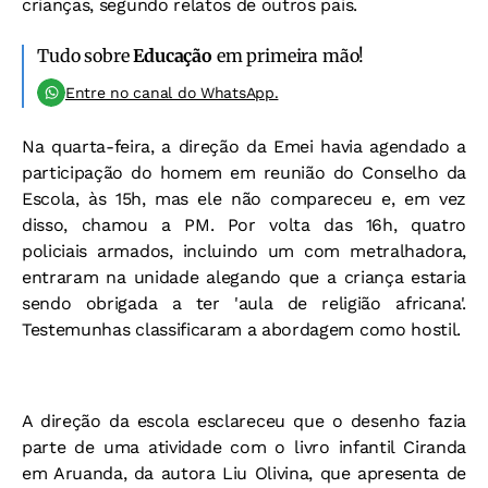
crianças, segundo relatos de outros pais.
Tudo sobre
Educação
em primeira mão!
Entre no canal do WhatsApp.
Na quarta-feira, a direção da Emei havia agendado a
participação do homem em reunião do Conselho da
Escola, às 15h, mas ele não compareceu e, em vez
disso, chamou a PM. Por volta das 16h, quatro
policiais armados, incluindo um com metralhadora,
entraram na unidade alegando que a criança estaria
sendo obrigada a ter 'aula de religião africana'.
Testemunhas classificaram a abordagem como hostil.
A direção da escola esclareceu que o desenho fazia
parte de uma atividade com o livro infantil Ciranda
em Aruanda, da autora Liu Olivina, que apresenta de