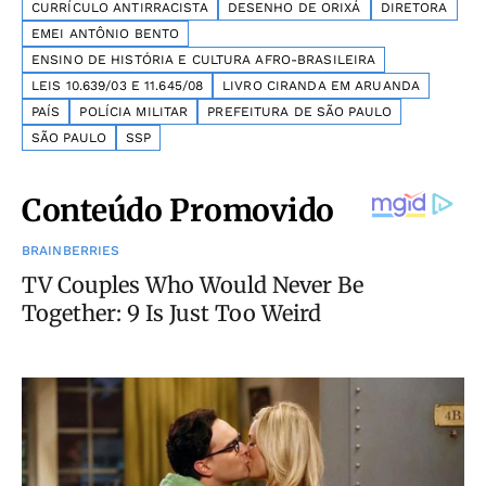
CURRÍCULO ANTIRRACISTA
DESENHO DE ORIXÁ
DIRETORA
EMEI ANTÔNIO BENTO
ENSINO DE HISTÓRIA E CULTURA AFRO-BRASILEIRA
LEIS 10.639/03 E 11.645/08
LIVRO CIRANDA EM ARUANDA
PAÍS
POLÍCIA MILITAR
PREFEITURA DE SÃO PAULO
SÃO PAULO
SSP