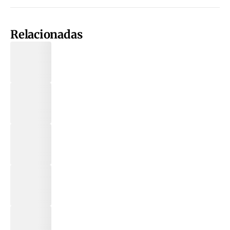
Relacionadas