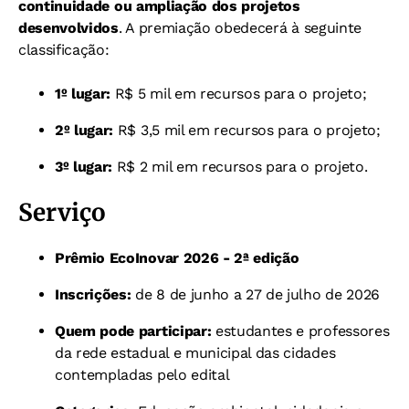
continuidade ou ampliação dos projetos
desenvolvidos
. A premiação obedecerá à seguinte
classificação:
1º lugar:
R$ 5 mil em recursos para o projeto;
2º lugar:
R$ 3,5 mil em recursos para o projeto;
3º lugar:
R$ 2 mil em recursos para o projeto.
Serviço
Prêmio EcoInovar 2026 - 2ª edição
Inscrições:
de 8 de junho a 27 de julho de 2026
Quem pode participar:
estudantes e professores
da rede estadual e municipal das cidades
contempladas pelo edital