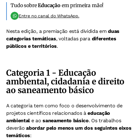
Tudo sobre
Educação
em primeira mão!
Entre no canal do WhatsApp.
Nesta edição, a premiação está dividida em
duas
categorias temáticas
, voltadas para
diferentes
públicos e territórios
.
Categoria 1 - Educação
ambiental, cidadania e direito
ao saneamento básico
A categoria tem como foco o desenvolvimento de
projetos científicos relacionados à
educação
ambiental
e ao
saneamento básico
. Os trabalhos
deverão
abordar pelo menos um dos seguintes eixos
temáticos
: