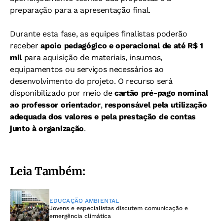
preparação para a apresentação final.
Durante esta fase, as equipes finalistas poderão
receber
apoio pedagógico e operacional de até R$ 1
mil
para aquisição de materiais, insumos,
equipamentos ou serviços necessários ao
desenvolvimento do projeto. O recurso será
disponibilizado por meio de
cartão pré-pago nominal
ao professor orientador
,
responsável pela utilização
adequada dos valores e pela prestação de contas
junto à organização
.
Leia Também:
EDUCAÇÃO AMBIENTAL
Jovens e especialistas discutem comunicação e
emergência climática