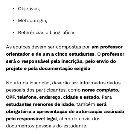
Objetivos;
Metodologia;
Referências bibliográficas.
As equipes devem ser compostas por
um professor
orientador e de um a cinco estudantes
. O
professor
será o responsável pela inscrição, pelo envio do
projeto e pela documentação exigida
.
No ato da inscrição, deverão ser informados dados
pessoais dos participantes, como
nome completo,
CPF, telefone, endereço, cidade e estado
. Para
estudantes menores de idade
, também
será
obrigatória a apresentação de autorização assinada
pelo responsável legal
, além do envio dos
documentos pessoais do estudante.