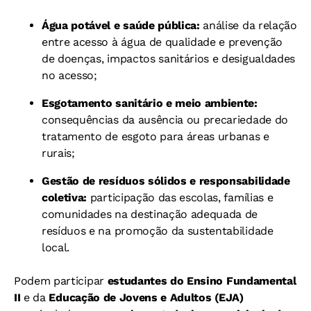
Água potável e saúde pública:
análise da relação
entre acesso à água de qualidade e prevenção
de doenças, impactos sanitários e desigualdades
no acesso;
Esgotamento sanitário e meio ambiente:
consequências da ausência ou precariedade do
tratamento de esgoto para áreas urbanas e
rurais;
Gestão de resíduos sólidos e responsabilidade
coletiva:
participação das escolas, famílias e
comunidades na destinação adequada de
resíduos e na promoção da sustentabilidade
local.
Podem participar
estudantes do Ensino Fundamental
II
e da
Educação de Jovens e Adultos (EJA)