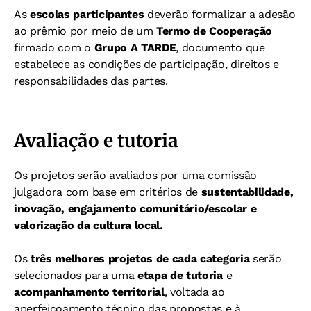
As
escolas participantes
deverão formalizar a adesão
ao prêmio por meio de um
Termo de Cooperação
firmado com o
Grupo A TARDE
, documento que
estabelece as condições de participação, direitos e
responsabilidades das partes.
Avaliação e tutoria
Os projetos serão avaliados por uma comissão
julgadora com base em critérios de
sustentabilidade,
inovação, engajamento comunitário/escolar e
valorização da cultura local.
Os
três melhores projetos de cada categoria
serão
selecionados para uma
etapa de tutoria
e
acompanhamento territorial
, voltada ao
aperfeiçoamento técnico das propostas e à