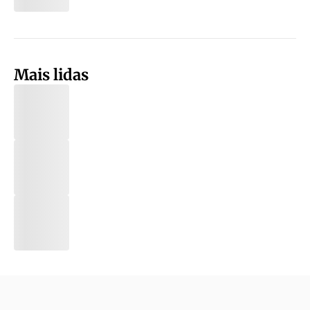
Mais lidas