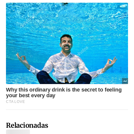
Relacionadas