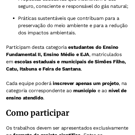
seguro, consciente e responsável do gás natural;
Práticas sustentáveis que contribuam para a
preservação do meio ambiente e para a redução
dos impactos ambientais.
Participam desta categoria
estudantes do Ensino
Fundamental II, Ensino Médio e EJA
, matriculados
em
escolas estaduais e municipais de Simões Filho,
Catu, Itabuna e Feira de Santana
.
Cada equipe poderá
inscrever apenas um projeto
, na
categoria correspondente ao
município
e ao
nível de
ensino atendido
.
Como participar
Os trabalhos devem ser apresentados exclusivamente