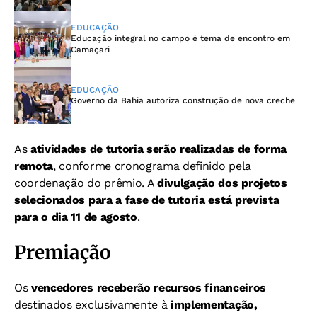
EDUCAÇÃO
Educação integral no campo é tema de encontro em
Camaçari
EDUCAÇÃO
Governo da Bahia autoriza construção de nova creche
As
atividades de tutoria serão realizadas de forma
remota
, conforme cronograma definido pela
coordenação do prêmio. A
divulgação dos projetos
selecionados para a fase de tutoria está prevista
para o dia 11 de agosto
.
Premiação
Os
vencedores receberão recursos financeiros
destinados exclusivamente à
implementação,