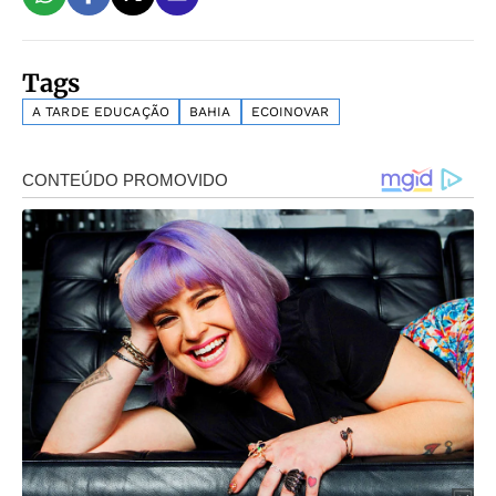
Tags
A TARDE EDUCAÇÃO
BAHIA
ECOINOVAR