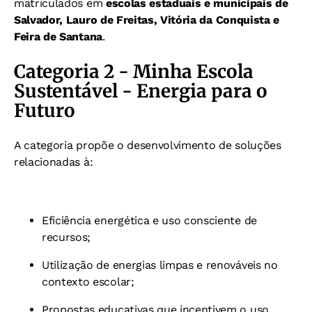
matriculados em
escolas estaduais e municipais de
Salvador, Lauro de Freitas, Vitória da Conquista e
Feira de Santana
.
Categoria 2 - Minha Escola
Sustentável - Energia para o
Futuro
A categoria propõe o desenvolvimento de soluções
relacionadas à:
Eficiência energética e uso consciente de
recursos;
Utilização de energias limpas e renováveis no
contexto escolar;
Propostas educativas que incentivem o uso