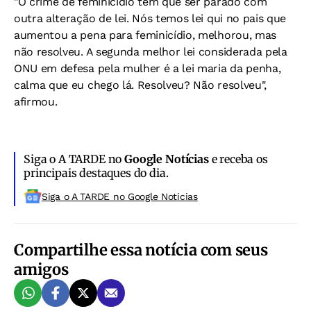
"O crime de feminicídio tem que ser parado com
outra alteração de lei. Nós temos lei qui no pais que
aumentou a pena para feminicídio, melhorou, mas
não resolveu. A segunda melhor lei considerada pela
ONU em defesa pela mulher é a lei maria da penha,
calma que eu chego lá. Resolveu? Não resolveu",
afirmou.
Siga o A TARDE no
Google Notícias
e receba os
principais destaques do dia.
Siga o A TARDE no Google Noticias
Compartilhe essa notícia com seus
amigos