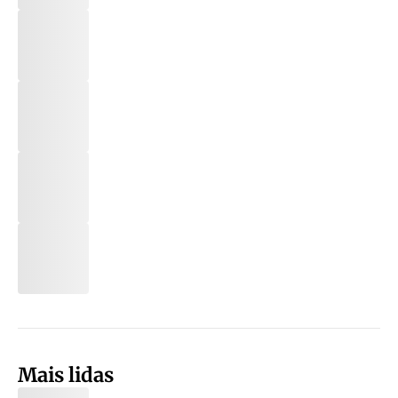
Mais lidas