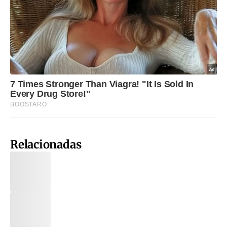
Relacionadas