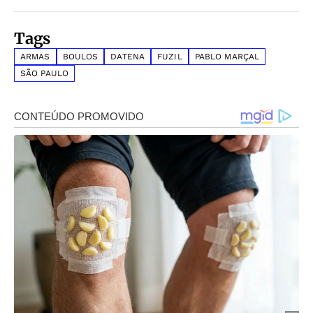
Tags
ARMAS
BOULOS
DATENA
FUZIL
PABLO MARÇAL
SÃO PAULO