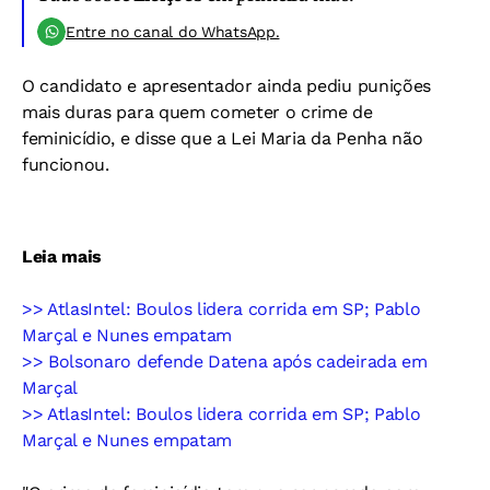
Entre no canal do WhatsApp.
O candidato e apresentador ainda pediu punições
mais duras para quem cometer o crime de
feminicídio, e disse que a Lei Maria da Penha não
funcionou.
Leia mais
>> AtlasIntel: Boulos lidera corrida em SP; Pablo
Marçal e Nunes empatam
>> Bolsonaro defende Datena após cadeirada em
Marçal
>> AtlasIntel: Boulos lidera corrida em SP; Pablo
Marçal e Nunes empatam