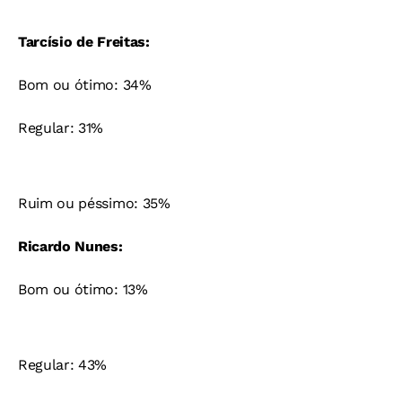
Tarcísio de Freitas:
Bom ou ótimo: 34%
Regular: 31%
Ruim ou péssimo: 35%
Ricardo Nunes:
Bom ou ótimo: 13%
Regular: 43%