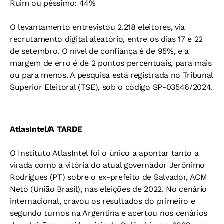
Ruim ou péssimo: 44%
O levantamento entrevistou 2.218 eleitores, via
recrutamento digital aleatório, entre os dias 17 e 22
de setembro. O nível de confiança é de 95%, e a
margem de erro é de 2 pontos percentuais, para mais
ou para menos. A pesquisa está registrada no Tribunal
Superior Eleitoral (TSE), sob o código SP-03546/2024.
AtlasIntel/A TARDE
O Instituto AtlasIntel foi o único a apontar tanto a
virada como a vitória do atual governador Jerônimo
Rodrigues (PT) sobre o ex-prefeito de Salvador, ACM
Neto (União Brasil), nas eleições de 2022. No cenário
internacional, cravou os resultados do primeiro e
segundo turnos na Argentina e acertou nos cenários