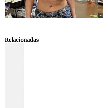
Relacionadas