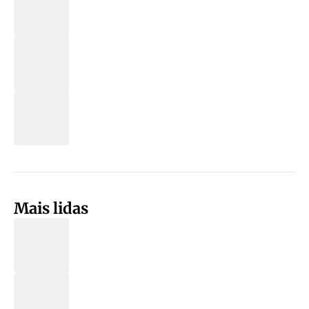
Mais lidas