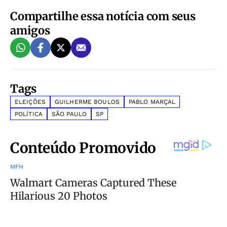
Compartilhe essa notícia com seus
amigos
Tags
ELEIÇÕES
GUILHERME BOULOS
PABLO MARÇAL
POLÍTICA
SÃO PAULO
SP