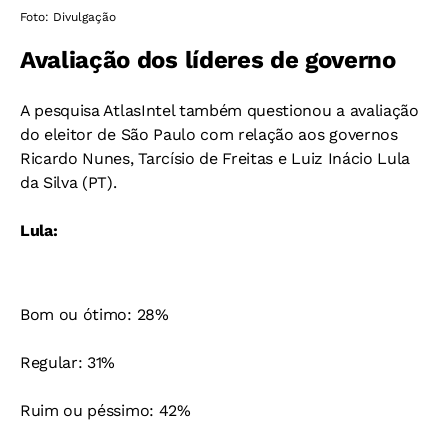
Foto: Divulgação
Avaliação dos líderes de governo
A pesquisa AtlasIntel também questionou a avaliação
do eleitor de São Paulo com relação aos governos
Ricardo Nunes, Tarcísio de Freitas e Luiz Inácio Lula
da Silva (PT).
Lula:
Bom ou ótimo: 28%
Regular: 31%
Ruim ou péssimo: 42%