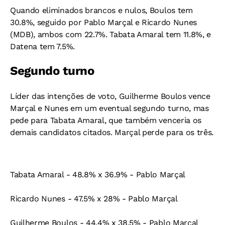
Quando eliminados brancos e nulos, Boulos tem
30.8%, seguido por Pablo Marçal e Ricardo Nunes
(MDB), ambos com 22.7%. Tabata Amaral tem 11.8%, e
Datena tem 7.5%.
Segundo turno
Líder das intenções de voto, Guilherme Boulos vence
Marçal e Nunes em um eventual segundo turno, mas
pede para Tabata Amaral, que também venceria os
demais candidatos citados. Marçal perde para os três.
Tabata Amaral - 48.8% x 36.9% - Pablo Marçal
Ricardo Nunes - 47.5% x 28% - Pablo Marçal
Guilherme Boulos - 44.4% x 38.5% - Pablo Marçal