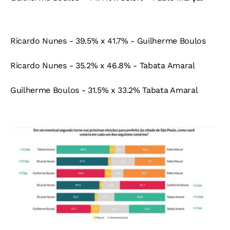
Ricardo Nunes - 39.5% x 41.7% - Guilherme Boulos
Ricardo Nunes - 35.2% x 46.8% - Tabata Amaral
Guilherme Boulos - 31.5% x 33.2% Tabata Amaral