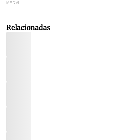
Relacionadas