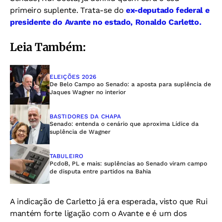
primeiro suplente. Trata-se do
ex-deputado federal e
presidente do Avante no estado, Ronaldo Carletto.
Leia Também:
ELEIÇÕES 2026
De Belo Campo ao Senado: a aposta para suplência de
Jaques Wagner no interior
BASTIDORES DA CHAPA
Senado: entenda o cenário que aproxima Lídice da
suplência de Wagner
TABULEIRO
PcdoB, PL e mais: suplências ao Senado viram campo
de disputa entre partidos na Bahia
A indicação de Carletto já era esperada, visto que Rui
mantém forte ligação com o Avante e é um dos