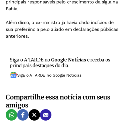
principais responsáveis pelo crescimento da sigla na
Bahia.
Além disso, o ex-ministro já havia dado indícios de
sua preferência pelo aliado em declarações públicas
anteriores.
Siga o A TARDE no
Google Notícias
e receba os
principais destaques do dia.
Siga o A TARDE no Google Noticias
Compartilhe essa notícia com seus
amigos