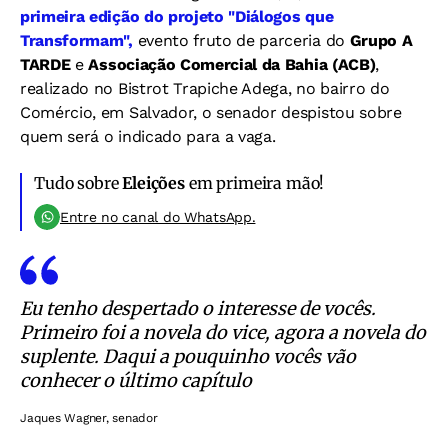
primeira edição do projeto "Diálogos que
Transformam",
evento fruto de parceria do
Grupo A
TARDE
e
Associação Comercial da Bahia (ACB)
,
realizado no Bistrot Trapiche Adega, no bairro do
Comércio, em Salvador, o senador despistou sobre
quem será o indicado para a vaga.
Tudo sobre
Eleições
em primeira mão!
Entre no canal do WhatsApp.
Eu tenho despertado o interesse de vocês.
Primeiro foi a novela do vice, agora a novela do
suplente. Daqui a pouquinho vocês vão
conhecer o último capítulo
Jaques Wagner, senador