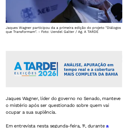
Jaques Wagner participou da a primeira edição do projeto "Diálogos
que Transformam". - Foto: Uendel Galter / Ag. A TARDE
Jaques Wagner, líder do governo no Senado, manteve
o mistério após ser questionado sobre quem vai
ocupar a sua suplência.
Em entrevista nesta segunda-feira, 1º, durante
a