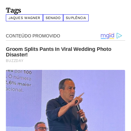
Tags
JAQUES WAGNER
SENADO
SUPLÊNCIA