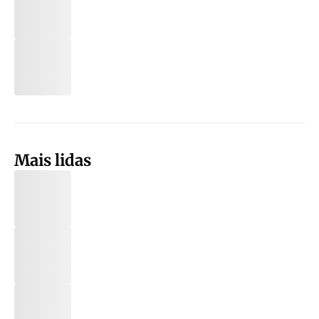
Mais lidas