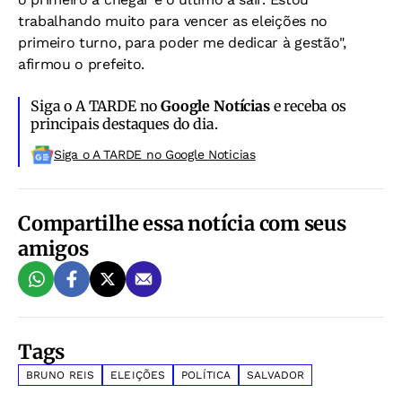
trabalhando muito para vencer as eleições no
primeiro turno, para poder me dedicar à gestão",
afirmou o prefeito.
Siga o A TARDE no
Google Notícias
e receba os
principais destaques do dia.
Siga o A TARDE no Google Noticias
Compartilhe essa notícia com seus
amigos
Tags
BRUNO REIS
ELEIÇÕES
POLÍTICA
SALVADOR