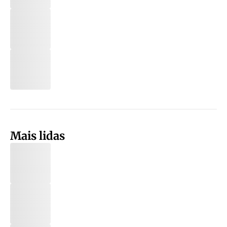
Mais lidas