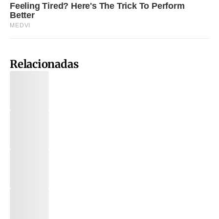
Relacionadas