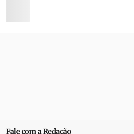
Fale com a Redação