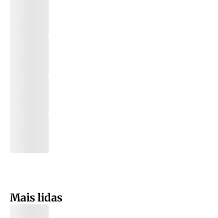
Mais lidas