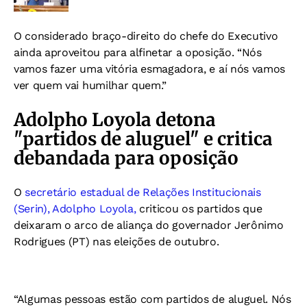
O considerado braço-direito do chefe do Executivo
ainda aproveitou para alfinetar a oposição. “Nós
vamos fazer uma vitória esmagadora, e aí nós vamos
ver quem vai humilhar quem.”
Adolpho Loyola detona
"partidos de aluguel" e critica
debandada para oposição
O
secretário estadual de Relações Institucionais
(Serin), Adolpho Loyola,
criticou os partidos que
deixaram o arco de aliança do governador Jerônimo
Rodrigues (PT) nas eleições de outubro.
“Algumas pessoas estão com partidos de aluguel. Nós