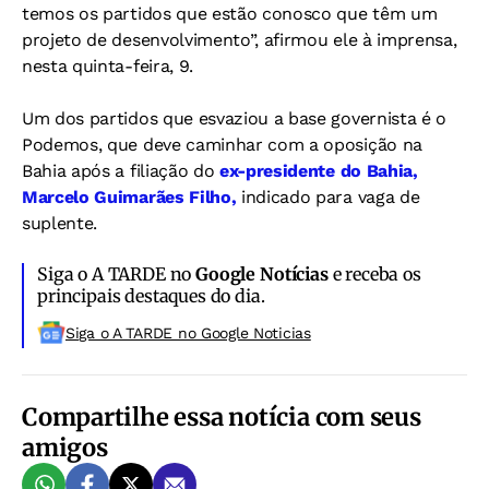
temos os partidos que estão conosco que têm um
projeto de desenvolvimento”, afirmou ele à imprensa,
nesta quinta-feira, 9.
Um dos partidos que esvaziou a base governista é o
Podemos, que deve caminhar com a oposição na
Bahia após a filiação do
ex-presidente do Bahia,
Marcelo Guimarães Filho,
indicado para vaga de
suplente.
Siga o A TARDE no
Google Notícias
e receba os
principais destaques do dia.
Siga o A TARDE no Google Noticias
Compartilhe essa notícia com seus
amigos