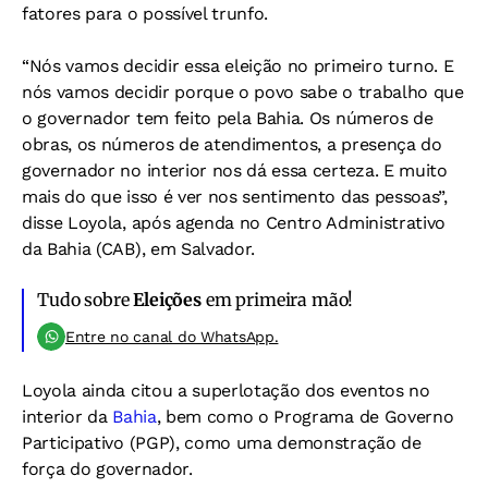
fatores para o possível trunfo.
“Nós vamos decidir essa eleição no primeiro turno. E
nós vamos decidir porque o povo sabe o trabalho que
o governador tem feito pela Bahia. Os números de
obras, os números de atendimentos, a presença do
governador no interior nos dá essa certeza. E muito
mais do que isso é ver nos sentimento das pessoas”,
disse Loyola, após agenda no Centro Administrativo
da Bahia (CAB), em Salvador.
Tudo sobre
Eleições
em primeira mão!
Entre no canal do WhatsApp.
Loyola ainda citou a superlotação dos eventos no
interior da
Bahia
, bem como o Programa de Governo
Participativo (PGP), como uma demonstração de
força do governador.