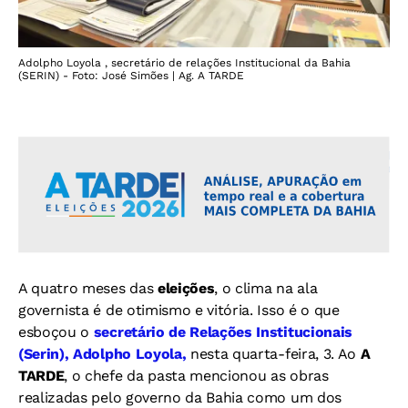
Adolpho Loyola , secretário de relações Institucional da Bahia
(SERIN) - Foto: José Simões | Ag. A TARDE
A quatro meses das
eleições
, o clima na ala
governista é de otimismo e vitória. Isso é o que
esboçou o
secretário de Relações Institucionais
(Serin), Adolpho Loyola,
nesta quarta-feira, 3. Ao
A
TARDE
, o chefe da pasta mencionou as obras
realizadas pelo governo da Bahia como um dos