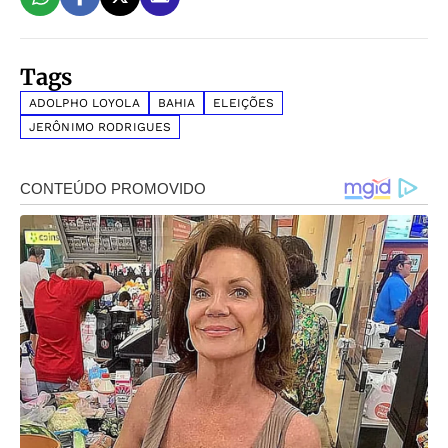
Tags
ADOLPHO LOYOLA
BAHIA
ELEIÇÕES
JERÔNIMO RODRIGUES