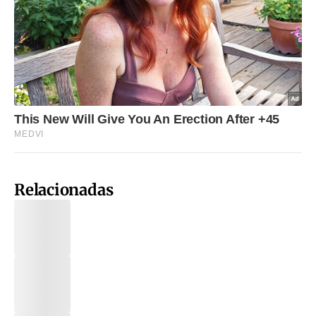
Relacionadas