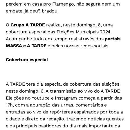
perdem em casa pro Flamengo, não segura nem um
empate, já deu”, bradou.
O
Grupo A TARDE
realiza, neste domingo, 6, uma
cobertura especial das Eleições Municipais 2024.
Acompanhe tudo em tempo real através dos
portais
MASSA e A TARDE
e pelas nossas redes sociais.
Cobertura especial
A TARDE terá dia especial de cobertura das eleições
neste domingo, 6. A transmissão ao vivo do A TARDE
Eleições no Youtube e Instagram começa a partir das
17h, com a apuração das urnas, comentários e
entradas ao vivo de repórteres espalhados por toda a
cidade e direto da redação, trazendo notícias quentes
e os principais bastidores do dia mais importante da