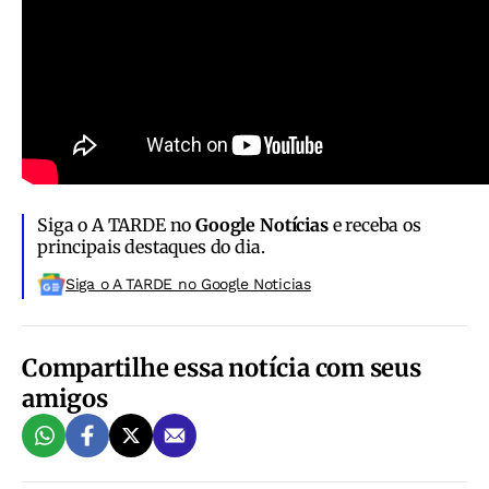
Siga o A TARDE no
Google Notícias
e receba os
principais destaques do dia.
Siga o A TARDE no Google Noticias
Compartilhe essa notícia com seus
amigos