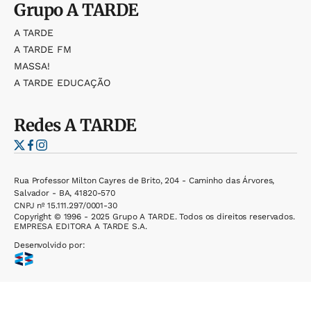
Grupo
A TARDE
A TARDE
A TARDE FM
MASSA!
A TARDE EDUCAÇÃO
Redes
A TARDE
Rua Professor Milton Cayres de Brito, 204 - Caminho das Árvores,
Salvador - BA, 41820-570
CNPJ nº 15.111.297/0001-30
Copyright © 1996 - 2025 Grupo A TARDE. Todos os direitos reservados.
EMPRESA EDITORA A TARDE S.A.
Desenvolvido por: