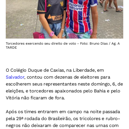
Torcedores exercendo seu direito de voto - Foto: Bruno Dias / Ag. A
TARDE
O Colégio Duque de Caxias, na Liberdade, em
Salvador
, contou com dezenas de eleitores para
escolherem seus representantes neste domingo, 6, de
eleições, e torcedores apaixonados pelo Bahia e pelo
Vitória não ficaram de fora.
Após os times entrarem em campo na noite passada
pela 29ª rodada do Brasileirão, os tricolores e rubro-
negros não deixaram de comparecer nas urnas com