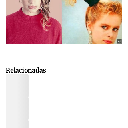
Relacionadas