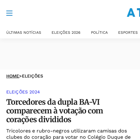
ÚLTIMAS NOTÍCIAS
ELEIÇÕES 2026
POLÍTICA
ESPORTES
HOME
>
ELEIÇÕES
ELEIÇÕES 2024
Torcedores da dupla BA-VI
comparecem à votação com
corações divididos
Tricolores e rubro-negros utilizaram camisas dos
clubes do coração para votar no Colégio Duque de