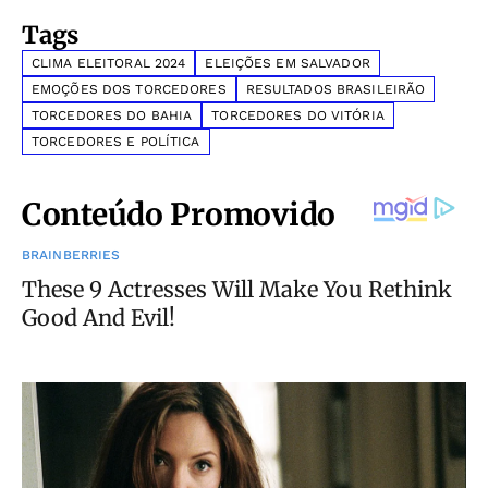
Tags
CLIMA ELEITORAL 2024
ELEIÇÕES EM SALVADOR
EMOÇÕES DOS TORCEDORES
RESULTADOS BRASILEIRÃO
TORCEDORES DO BAHIA
TORCEDORES DO VITÓRIA
TORCEDORES E POLÍTICA