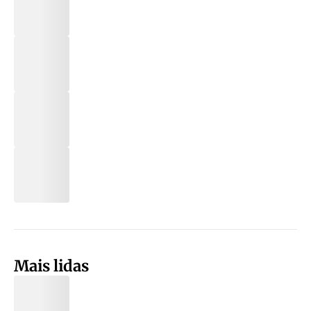
Mais lidas