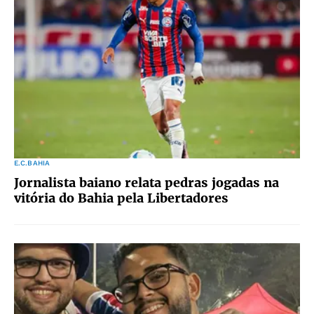
E.C.BAHIA
Jornalista baiano relata pedras jogadas na
vitória do Bahia pela Libertadores