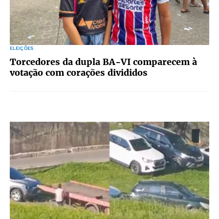
ELEIÇÕES
Torcedores da dupla BA-VI comparecem à
votação com corações divididos