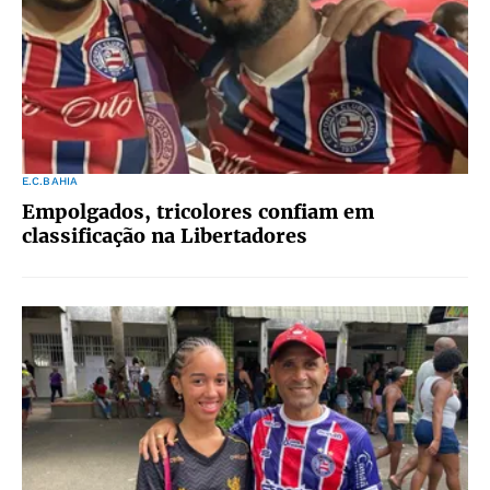
E.C.BAHIA
Empolgados, tricolores confiam em
classificação na Libertadores