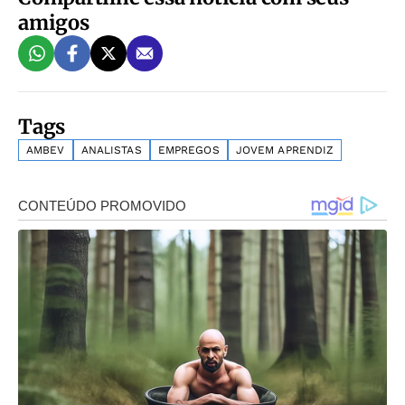
amigos
Tags
AMBEV
ANALISTAS
EMPREGOS
JOVEM APRENDIZ