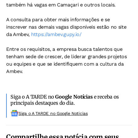
também há vagas em Camaçari e outros locais.
A consulta para obter mais informações e se
inscrever nas demais vagas disponíveis estão no site
da Ambev,
https://ambev.gupy.io/
Entre os requisitos, a empresa busca talentos que
tenham sede de crescer, de liderar grandes projetos
ou equipes e que se identifiquem com a cultura da
Ambev.
Siga o A TARDE no
Google Notícias
e receba os
principais destaques do dia.
Siga o A TARDE no Google Noticias
Compartilhe essa notícia com seus