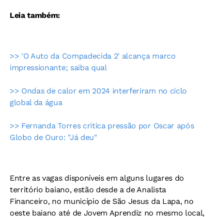
Leia também:
>> 'O Auto da Compadecida 2' alcança marco
impressionante; saiba qual
>> Ondas de calor em 2024 interferiram no ciclo
global da água
>> Fernanda Torres critica pressão por Oscar após
Globo de Ouro: "Já deu"
Entre as vagas disponíveis em alguns lugares do
território baiano, estão desde a de Analista
Financeiro, no município de São Jesus da Lapa, no
oeste baiano até de Jovem Aprendiz no mesmo local,