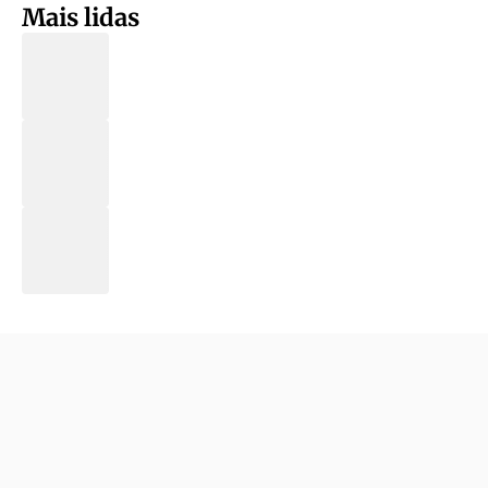
Mais lidas