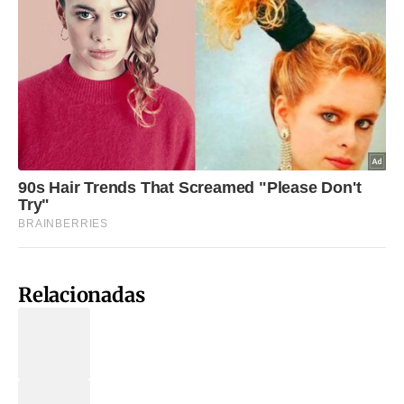
Relacionadas