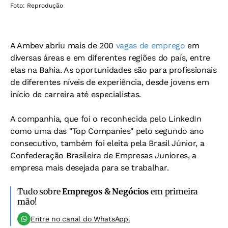
Foto: Reprodução
A Ambev abriu mais de 200
vagas de emprego
em
diversas áreas e em diferentes regiões do país, entre
elas na Bahia. As oportunidades são para profissionais
de diferentes níveis de experiência, desde jovens em
início de carreira até especialistas.
A companhia, que foi o reconhecida pelo LinkedIn
como uma das "Top Companies" pelo segundo ano
consecutivo, também foi eleita pela Brasil Júnior, a
Confederação Brasileira de Empresas Juniores, a
empresa mais desejada para se trabalhar.
Tudo sobre
Empregos & Negócios
em primeira
mão!
Entre no canal do WhatsApp.