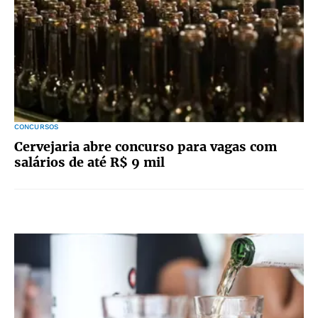
CONCURSOS
Cervejaria abre concurso para vagas com
salários de até R$ 9 mil