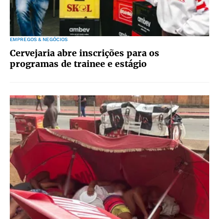
EMPREGOS & NEGÓCIOS
Cervejaria abre inscrições para os
programas de trainee e estágio