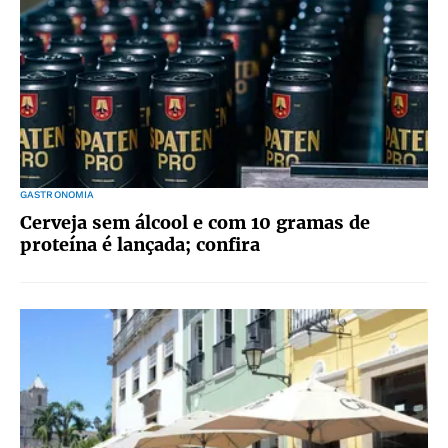
GASTRONOMIA
Cerveja sem álcool e com 10 gramas de
proteína é lançada; confira