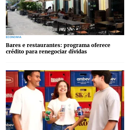
ECONOMIA
Bares e restaurantes: programa oferece
crédito para renegociar dívidas