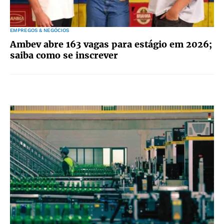
EMPREGOS & NEGÓCIOS
Ambev abre 163 vagas para estágio em 2026;
saiba como se inscrever