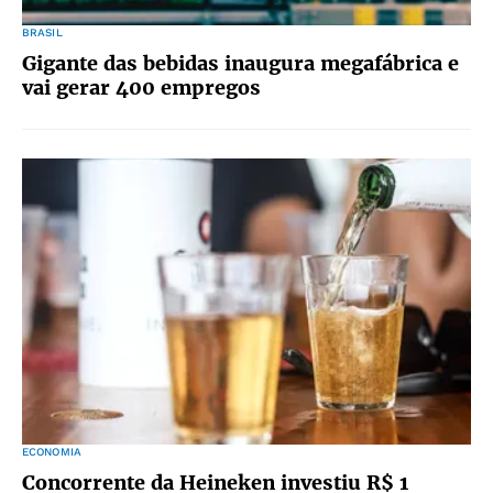
BRASIL
Gigante das bebidas inaugura megafábrica e
vai gerar 400 empregos
ECONOMIA
Concorrente da Heineken investiu R$ 1