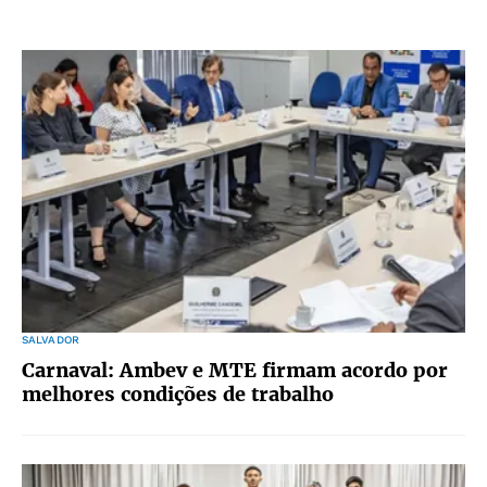
SALVADOR
Carnaval: Ambev e MTE firmam acordo por
melhores condições de trabalho