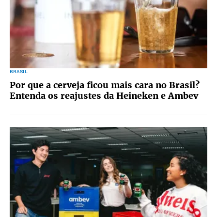
BRASIL
Por que a cerveja ficou mais cara no Brasil?
Entenda os reajustes da Heineken e Ambev