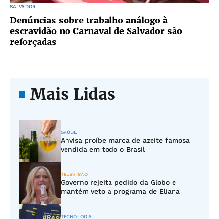
SALVADOR
Denúncias sobre trabalho análogo à
escravidão no Carnaval de Salvador são
reforçadas
Mais Lidas
SAÚDE
Anvisa proíbe marca de azeite famosa
vendida em todo o Brasil
TELEVISÃO
Governo rejeita pedido da Globo e
mantém veto a programa de Eliana
TECNOLOGIA