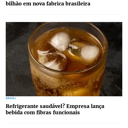
bilhão em nova fabrica brasileira
BRASIL
Refrigerante saudável? Empresa lança
bebida com fibras funcionais