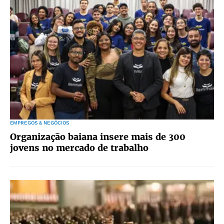
EMPREGOS & NEGÓCIOS
Organização baiana insere mais de 300
jovens no mercado de trabalho