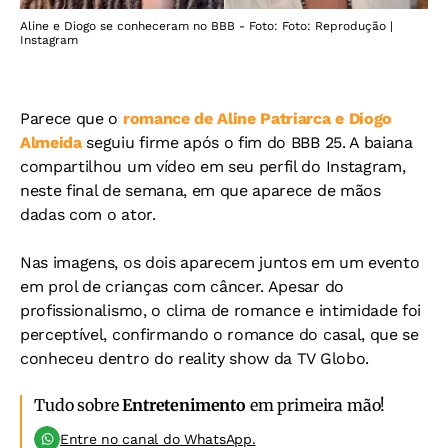
Aline e Diogo se conheceram no BBB - Foto: Foto: Reprodução |
Instagram
Parece que o
romance de Aline Patriarca e Diogo
Almeida
seguiu firme após o fim do BBB 25. A baiana
compartilhou um vídeo em seu perfil do Instagram,
neste final de semana, em que aparece de mãos
dadas com o ator.
Nas imagens, os dois aparecem juntos em um evento
em prol de crianças com câncer. Apesar do
profissionalismo, o clima de romance e intimidade foi
perceptível, confirmando o romance do casal, que se
conheceu dentro do reality show da TV Globo.
Tudo sobre
Entretenimento
em primeira mão!
Entre no canal do WhatsApp.