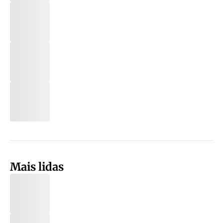
Mais lidas