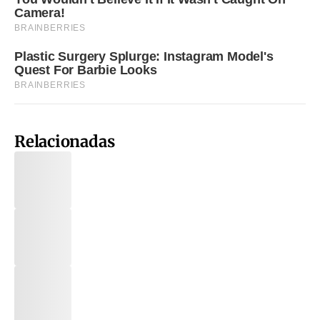
Relacionadas