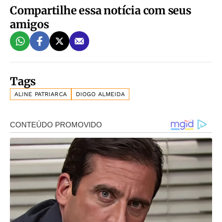
Compartilhe essa notícia com seus
amigos
Tags
ALINE PATRIARCA
DIOGO ALMEIDA