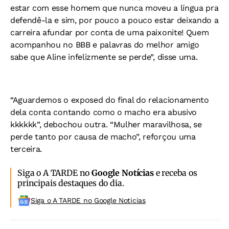
estar com esse homem que nunca moveu a língua pra
defendê-la e sim, por pouco a pouco estar deixando a
carreira afundar por conta de uma paixonite! Quem
acompanhou no BBB e palavras do melhor amigo
sabe que Aline infelizmente se perde”, disse uma.
“Aguardemos o exposed do final do relacionamento
dela conta contando como o macho era abusivo
kkkkkk”, debochou outra. “Mulher maravilhosa, se
perde tanto por causa de macho”, reforçou uma
terceira.
Siga o A TARDE no
Google Notícias
e receba os
principais destaques do dia.
Siga o A TARDE no Google Noticias