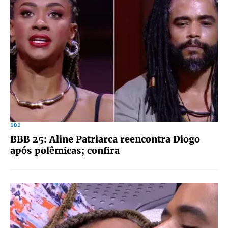
BBB
BBB 25: Aline Patriarca reencontra Diogo
após polêmicas; confira