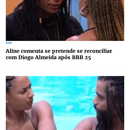
BBB
Aline comenta se pretende se reconciliar
com Diogo Almeida após BBB 25