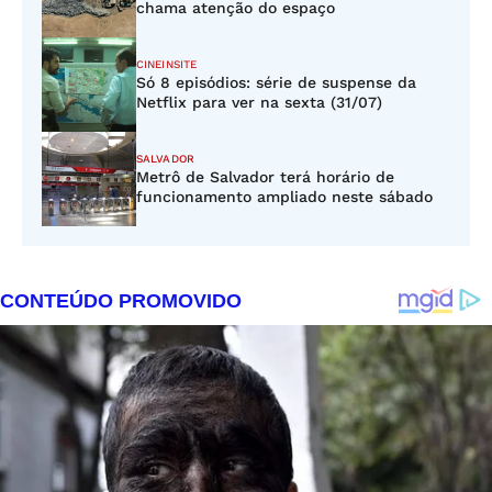
chama atenção do espaço
CINEINSITE
Só 8 episódios: série de suspense da
Netflix para ver na sexta (31/07)
SALVADOR
Metrô de Salvador terá horário de
funcionamento ampliado neste sábado