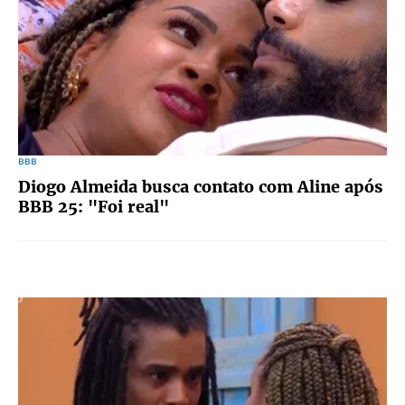
BBB
Diogo Almeida busca contato com Aline após
BBB 25: "Foi real"