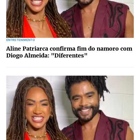
ENTRETENIMENTO
Aline Patriarca confirma fim do namoro com
Diogo Almeida: "Diferentes"