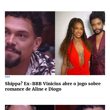
BBB
Shippa? Ex-BBB Vinicius abre o jogo sobre
romance de Aline e Diogo