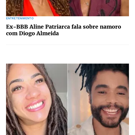
ENTRETENIMENTO
Ex-BBB Aline Patriarca fala sobre namoro
com Diogo Almeida