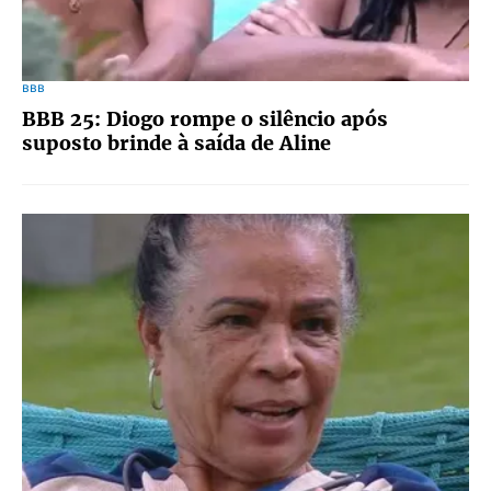
BBB
BBB 25: Diogo rompe o silêncio após
suposto brinde à saída de Aline