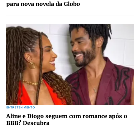
para nova novela da Globo
ENTRETENIMENTO
Aline e Diogo seguem com romance após o
BBB? Descubra