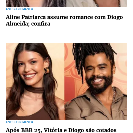
ENTRETENIMENTO
Aline Patriarca assume romance com Diogo
Almeida; confira
ENTRETENIMENTO
Após BBB 25, Vitória e Diogo são cotados