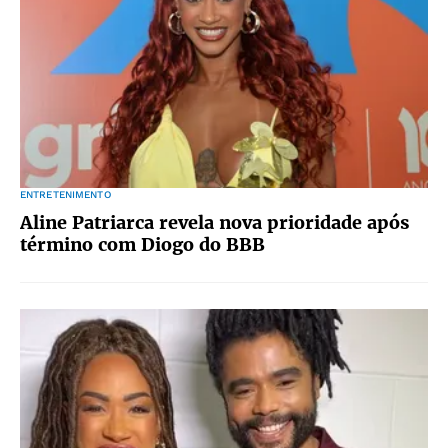
ENTRETENIMENTO
Aline Patriarca revela nova prioridade após
término com Diogo do BBB